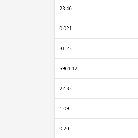
28.46
0.021
31.23
5961.12
22.33
1.09
0.20