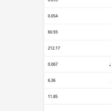
0.054
60.93
212.17
0.067
6.36
11.85