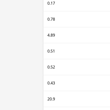
0.17
0.78
4.89
0.51
0.52
0.43
20.9