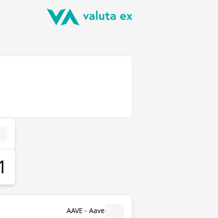
AAVE - Aave