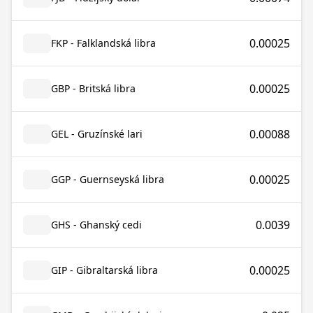
0.00025
FKP - Falklandská libra
0.00025
GBP - Britská libra
0.00088
GEL - Gruzínské lari
0.00025
GGP - Guernseyská libra
0.0039
GHS - Ghanský cedi
0.00025
GIP - Gibraltarská libra