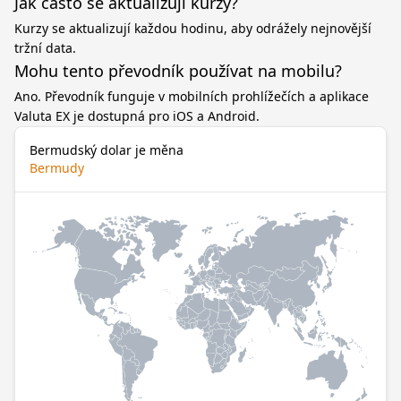
Jak často se aktualizují kurzy?
Kurzy se aktualizují každou hodinu, aby odrážely nejnovější
tržní data.
Mohu tento převodník používat na mobilu?
Ano. Převodník funguje v mobilních prohlížečích a aplikace
Valuta EX je dostupná pro iOS a Android.
Bermudský dolar je měna
Bermudy