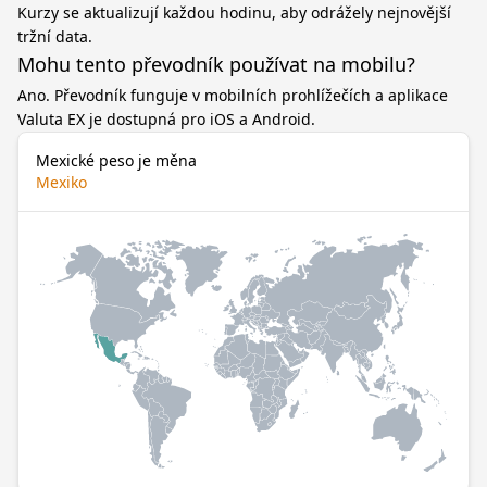
Kurzy se aktualizují každou hodinu, aby odrážely nejnovější
tržní data.
Mohu tento převodník používat na mobilu?
Ano. Převodník funguje v mobilních prohlížečích a aplikace
Valuta EX je dostupná pro iOS a Android.
Mexické peso je měna
Mexiko