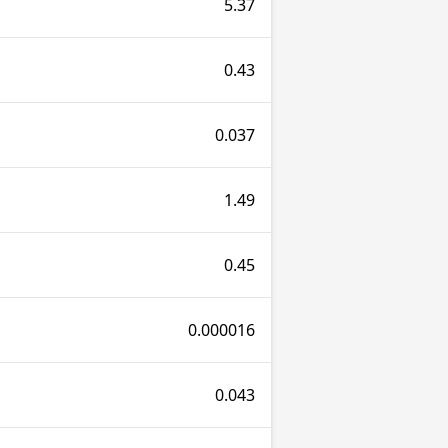
5.37
0.43
0.037
1.49
0.45
0.000016
0.043