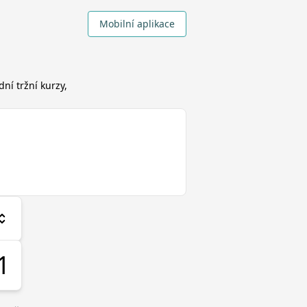
Mobilní aplikace
ní tržní kurzy,