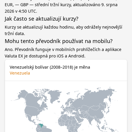
EUR, — GBP — střední tržní kurzy, aktualizováno 9. srpna
2026 v 4:50 UTC.
Jak často se aktualizují kurzy?
Kurzy se aktualizují každou hodinu, aby odrážely nejnovější
tržní data.
Mohu tento převodník používat na mobilu?
Ano. Převodník funguje v mobilních prohlížečích a aplikace
Valuta EX je dostupná pro iOS a Android.
Venezuelský bolívar (2008–2018) je měna
Venezuela