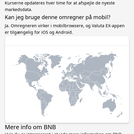
Kurserne opdateres hver time for at afspejle de nyeste
markedsdata.
Kan jeg bruge denne omregner på mobil?
Ja. Omregneren virker i mobilbrowsere, og Valuta EX-appen
er tilgængelig for iOS og Android.
Mere info om BNB