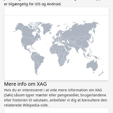
er tilgængelig for iOS og Android.
Mere info om XAG
Hvis du er interesseret i at vide mere information om XAG
(Sølv) såsom typer mønter eller pengesedler, brugerlandene
eller historien til valutaen, anbefaler vi dig at konsultere den
relaterede Wikipedia-side.