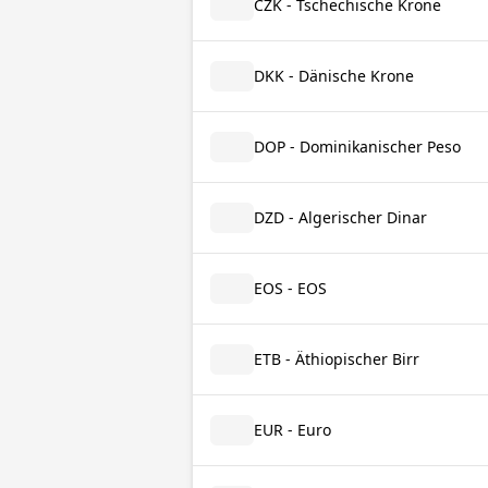
CZK - Tschechische Krone
DKK - Dänische Krone
DOP - Dominikanischer Peso
DZD - Algerischer Dinar
EOS - EOS
ETB - Äthiopischer Birr
EUR - Euro