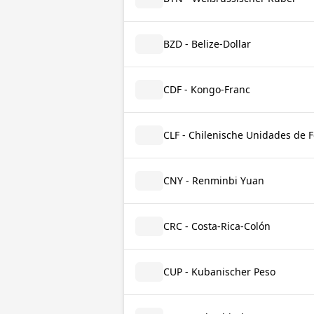
BZD - Belize-Dollar
CDF - Kongo-Franc
CLF - Chilenische Unidades de 
CNY - Renminbi Yuan
CRC - Costa-Rica-Colón
CUP - Kubanischer Peso