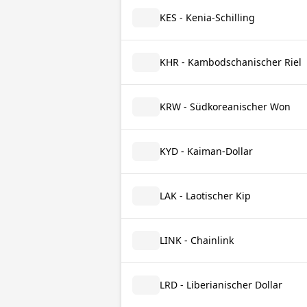
KES - Kenia-Schilling
KHR - Kambodschanischer Riel
KRW - Südkoreanischer Won
KYD - Kaiman-Dollar
LAK - Laotischer Kip
LINK - Chainlink
LRD - Liberianischer Dollar