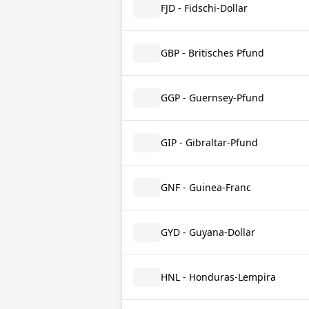
FJD - Fidschi-Dollar
GBP - Britisches Pfund
GGP - Guernsey-Pfund
GIP - Gibraltar-Pfund
GNF - Guinea-Franc
GYD - Guyana-Dollar
HNL - Honduras-Lempira