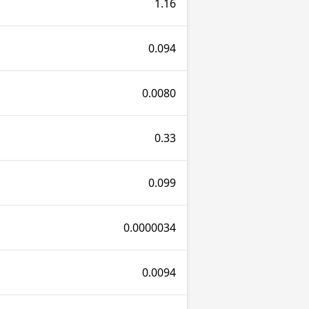
1.16
0.094
0.0080
0.33
0.099
0.0000034
0.0094