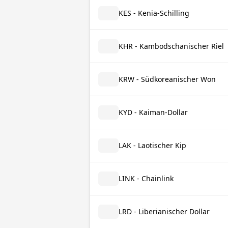
KES - Kenia-Schilling
KHR - Kambodschanischer Riel
KRW - Südkoreanischer Won
KYD - Kaiman-Dollar
LAK - Laotischer Kip
LINK - Chainlink
LRD - Liberianischer Dollar