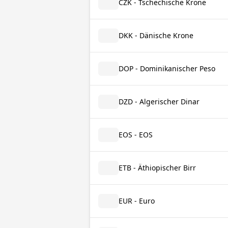
CZK - Tschechische Krone
DKK - Dänische Krone
DOP - Dominikanischer Peso
DZD - Algerischer Dinar
EOS - EOS
ETB - Äthiopischer Birr
EUR - Euro