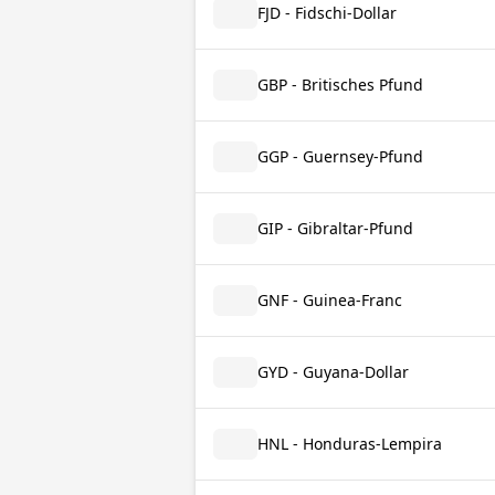
FJD - Fidschi-Dollar
GBP - Britisches Pfund
GGP - Guernsey-Pfund
GIP - Gibraltar-Pfund
GNF - Guinea-Franc
GYD - Guyana-Dollar
HNL - Honduras-Lempira