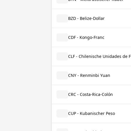
BZD - Belize-Dollar
CDF - Kongo-Franc
CLF - Chilenische Unidades de 
CNY - Renminbi Yuan
CRC - Costa-Rica-Colón
CUP - Kubanischer Peso