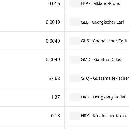
0.015
FKP - Falkland-Pfund
0.0049
GEL - Georgischer Lari
0.0049
GHS - Ghanaischer Cedi
0.0049
GMD - Gambia-Dalasi
57.68
GTQ - Guatemaltekischer
1.37
HKD - Hongkong-Dollar
0.18
HRK - Kroatischer Kuna