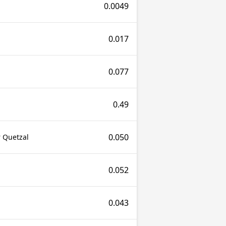
0.0049
0.017
0.077
0.49
0.050
 Quetzal
0.052
0.043