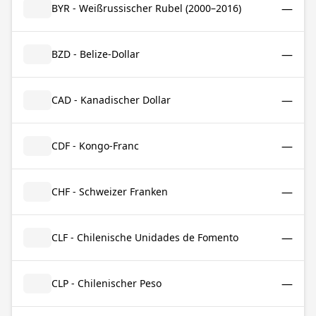
—
BYR - Weißrussischer Rubel (2000–2016)
—
BZD - Belize-Dollar
—
CAD - Kanadischer Dollar
—
CDF - Kongo-Franc
—
CHF - Schweizer Franken
—
CLF - Chilenische Unidades de Fomento
—
CLP - Chilenischer Peso