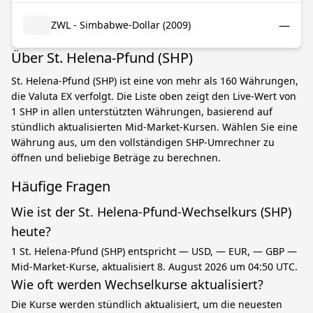
—
ZWL - Simbabwe-Dollar (2009)
Über St. Helena-Pfund (SHP)
St. Helena-Pfund (SHP) ist eine von mehr als 160 Währungen,
die Valuta EX verfolgt. Die Liste oben zeigt den Live-Wert von
1 SHP in allen unterstützten Währungen, basierend auf
stündlich aktualisierten Mid-Market-Kursen. Wählen Sie eine
Währung aus, um den vollständigen SHP-Umrechner zu
öffnen und beliebige Beträge zu berechnen.
Häufige Fragen
Wie ist der St. Helena-Pfund-Wechselkurs (SHP)
heute?
1 St. Helena-Pfund (SHP) entspricht — USD, — EUR, — GBP —
Mid-Market-Kurse, aktualisiert 8. August 2026 um 04:50 UTC.
Wie oft werden Wechselkurse aktualisiert?
Die Kurse werden stündlich aktualisiert, um die neuesten