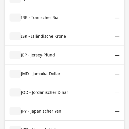
—
IRR - Iranischer Rial
—
ISK - Isländische Krone
—
JEP - Jersey-Pfund
—
JMD - Jamaika-Dollar
—
JOD - Jordanischer Dinar
—
JPY - Japanischer Yen