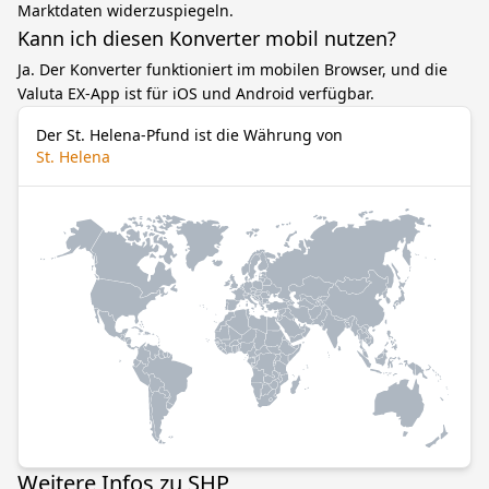
Marktdaten widerzuspiegeln.
Kann ich diesen Konverter mobil nutzen?
Ja. Der Konverter funktioniert im mobilen Browser, und die
Valuta EX-App ist für iOS und Android verfügbar.
Der St. Helena-Pfund ist die Währung von
St. Helena
Weitere Infos zu SHP