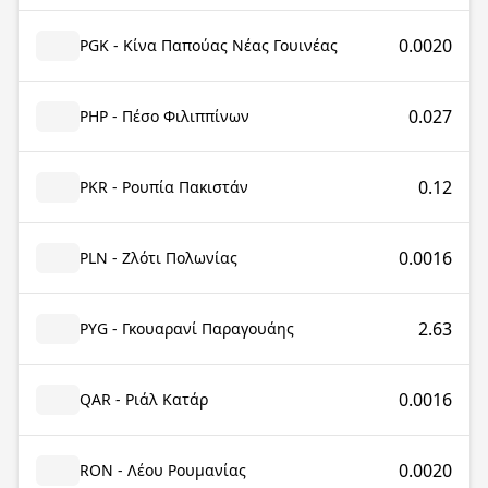
0.0020
PGK - Κίνα Παπούας Νέας Γουινέας
0.027
PHP - Πέσο Φιλιππίνων
0.12
PKR - Ρουπία Πακιστάν
0.0016
PLN - Ζλότι Πολωνίας
2.63
PYG - Γκουαρανί Παραγουάης
0.0016
QAR - Ριάλ Κατάρ
0.0020
RON - Λέου Ρουμανίας