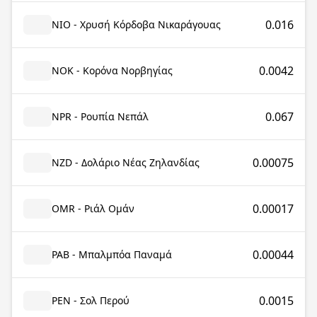
0.016
NIO - Χρυσή Κόρδοβα Νικαράγουας
0.0042
NOK - Κορόνα Νορβηγίας
0.067
NPR - Ρουπία Νεπάλ
0.00075
NZD - Δολάριο Νέας Ζηλανδίας
0.00017
OMR - Ριάλ Ομάν
0.00044
PAB - Μπαλμπόα Παναμά
0.0015
PEN - Σολ Περού