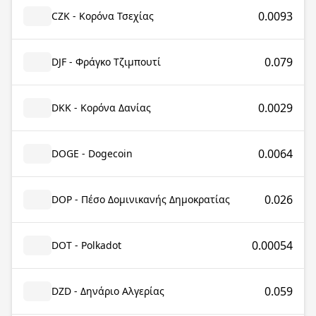
0.0093
CZK - Κορόνα Τσεχίας
0.079
DJF - Φράγκο Τζιμπουτί
0.0029
DKK - Κορόνα Δανίας
0.0064
DOGE - Dogecoin
0.026
DOP - Πέσο Δομινικανής Δημοκρατίας
0.00054
DOT - Polkadot
0.059
DZD - Δηνάριο Αλγερίας