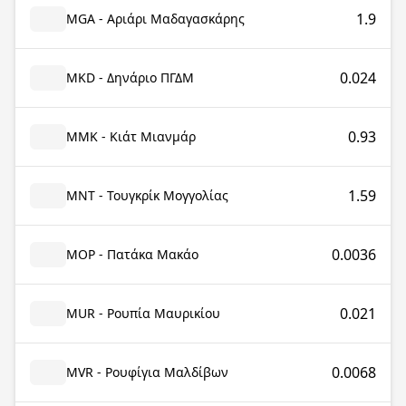
1.9
MGA - Αριάρι Μαδαγασκάρης
0.024
MKD - Δηνάριο ΠΓΔΜ
0.93
MMK - Κιάτ Μιανμάρ
1.59
MNT - Τουγκρίκ Μογγολίας
0.0036
MOP - Πατάκα Μακάο
0.021
MUR - Ρουπία Μαυρικίου
0.0068
MVR - Ρουφίγια Μαλδίβων