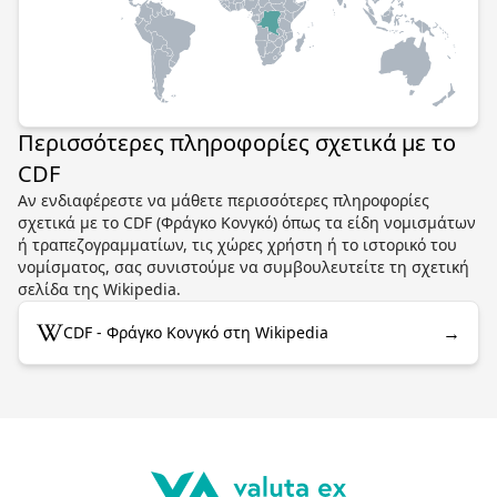
Περισσότερες πληροφορίες σχετικά με το
CDF
Αν ενδιαφέρεστε να μάθετε περισσότερες πληροφορίες
σχετικά με το CDF (Φράγκο Κονγκό) όπως τα είδη νομισμάτων
ή τραπεζογραμματίων, τις χώρες χρήστη ή το ιστορικό του
νομίσματος, σας συνιστούμε να συμβουλευτείτε τη σχετική
σελίδα της Wikipedia.
→
CDF - Φράγκο Κονγκό στη Wikipedia