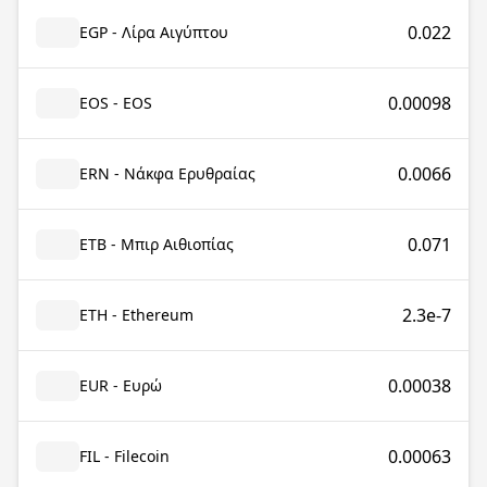
0.022
EGP - Λίρα Αιγύπτου
0.00098
EOS - EOS
0.0066
ERN - Νάκφα Ερυθραίας
0.071
ETB - Μπιρ Αιθιοπίας
2.3e-7
ETH - Ethereum
0.00038
EUR - Ευρώ
0.00063
FIL - Filecoin