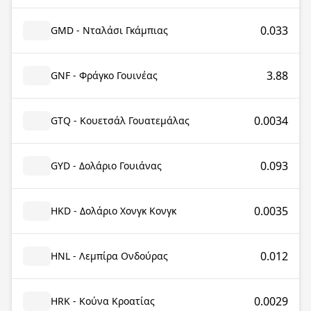
0.033
GMD - Νταλάσι Γκάμπιας
3.88
GNF - Φράγκο Γουινέας
0.0034
GTQ - Κουετσάλ Γουατεμάλας
0.093
GYD - Δολάριο Γουιάνας
0.0035
HKD - Δολάριο Χονγκ Κονγκ
0.012
HNL - Λεμπίρα Ονδούρας
0.0029
HRK - Κούνα Κροατίας