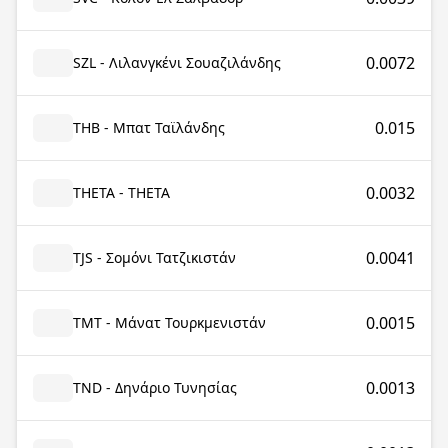
0.0072
SZL - Λιλανγκένι Σουαζιλάνδης
0.015
THB - Μπατ Ταϊλάνδης
0.0032
THETA - THETA
0.0041
TJS - Σομόνι Τατζικιστάν
0.0015
TMT - Μάνατ Τουρκμενιστάν
0.0013
TND - Δηνάριο Τυνησίας