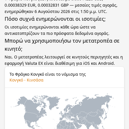
0.00038329 EUR, 0.00032831 GBP — μεσαίες τιμές αγοράς,
ενημερώθηκαν 6 Αυγούστου 2026 στις 1:50 μ.μ. UTC.
Πόσο συχνά ενημερώνονται οι ισοτιμίες;
Οι ισοτιμίες ενημερώνονται κάθε ώρα ώστε να
αντικατοπτρίζουν τα πιο πρόσφατα δεδομένα αγοράς.
Μπορώ να χρησιμοποιήσω τον μετατροπέα σε
κινητό;
Ναι. Ο μετατροπέας λειτουργεί σε κινητούς περιηγητές και η
εφαρμογή Valuta EX είναι διαθέσιμη για iOS και Android.
Το Φράγκο Κονγκό είναι το νόμισμα της
Κονγκό - Κινσάσα