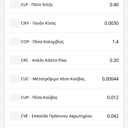
0.40
CLP - Πέσο Χιλής
0.0030
CNY - Γουάν Κίνας
1.4
COP - Πέσο Κολομβίας
0.20
CRC - Κολόν Κόστα Ρίκα
0.00044
CUC - Μετατρέψιμο πέσο Κούβας
0.012
CUP - Πέσο Κούβας
0.042
CVE - Εσκούδο Πράσινου Ακρωτηρίου