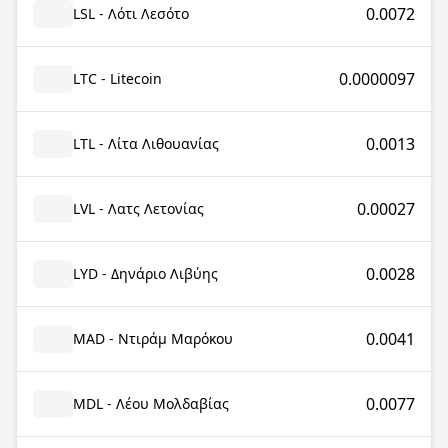
0.0072
LSL - Λότι Λεσότο
0.0000097
LTC - Litecoin
0.0013
LTL - Λίτα Λιθουανίας
0.00027
LVL - Λατς Λετονίας
0.0028
LYD - Δηνάριο Λιβύης
0.0041
MAD - Ντιράμ Μαρόκου
0.0077
MDL - Λέου Μολδαβίας