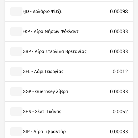
0.00098
FJD - Δολάριο Φίτζι
0.00033
FKP - Λίρα Νήσων Φόκλαντ
0.00033
GBP - Λίρα Στερλίνα Βρετανίας
0.0012
GEL - Λάρι Γεωργίας
0.00033
GGP - Guernsey λίβρα
0.0052
GHS - Σέντι Γκάνας
0.00033
GIP - Λίρα Γιβραλτάρ