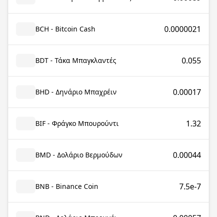
0.0000021
BCH - Bitcoin Cash
0.055
BDT - Τάκα Μπαγκλαντές
0.00017
BHD - Δηνάριο Μπαχρέιν
1.32
BIF - Φράγκο Μπουρούντι
0.00044
BMD - Δολάριο Βερμούδων
7.5e-7
BNB - Binance Coin