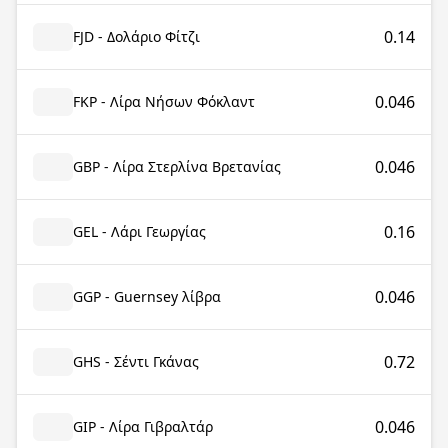
0.14
FJD - Δολάριο Φίτζι
0.046
FKP - Λίρα Νήσων Φόκλαντ
0.046
GBP - Λίρα Στερλίνα Βρετανίας
0.16
GEL - Λάρι Γεωργίας
0.046
GGP - Guernsey λίβρα
0.72
GHS - Σέντι Γκάνας
0.046
GIP - Λίρα Γιβραλτάρ