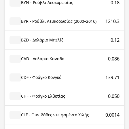
0.18
BYN - Ρούβλι Λευκορωσίας
1210.3
BYR - Ρούβλι Λευκορωσίας (2000–2016)
0.12
BZD - Δολάριο Μπελίζ
0.086
CAD - Δολάριο Καναδά
139.71
CDF - Φράγκο Κονγκό
0.050
CHF - Φράγκο Ελβετίας
0.0014
CLF - Ουνιδάδες ντε φομέντο Χιλής