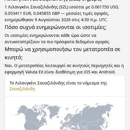
1 Λιλανγκένι Σουαζιλάνδης (SZL) ισούται με 0.061750 USD,
0.053411 EUR, 0.045855 GBP — μεσαίες τιμές αγοράς,
ενημερώθηκαν 9 Αυγούστου 2026 στις 4:50 π.μ. UTC.
Πόσο συχνά ενημερώνονται οι ισοτιμίες;
Οι ισοτιμίες ενημερώνονται κάθε ώρα ώστε να
αντικατοπτρίζουν τα πιο πρόσφατα δεδομένα αγοράς.
Μπορώ να χρησιμοποιήσω τον μετατροπέα σε
κινητό;
Ναι. Ο μετατροπέας λειτουργεί σε κινητούς περιηγητές και η
εφαρμογή Valuta EX είναι διαθέσιμη για iOS και Android.
Το Λιλανγκένι Σουαζιλάνδης είναι το νόμισμα της
Σουαζιλάνδη