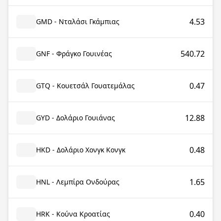
4.53
GMD - Νταλάσι Γκάμπιας
540.72
GNF - Φράγκο Γουινέας
0.47
GTQ - Κουετσάλ Γουατεμάλας
12.88
GYD - Δολάριο Γουιάνας
0.48
HKD - Δολάριο Χονγκ Κονγκ
1.65
HNL - Λεμπίρα Ονδούρας
0.40
HRK - Κούνα Κροατίας