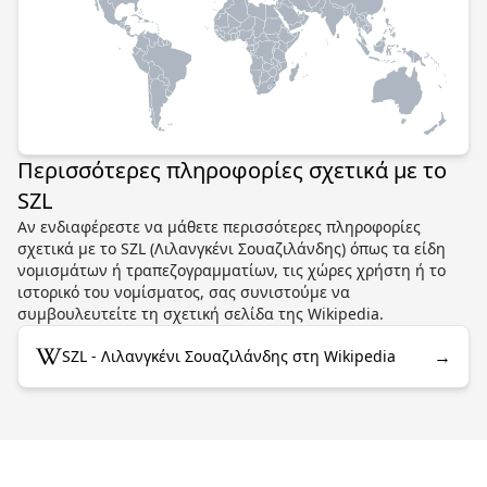
Περισσότερες πληροφορίες σχετικά με το
SZL
Αν ενδιαφέρεστε να μάθετε περισσότερες πληροφορίες
σχετικά με το SZL (Λιλανγκένι Σουαζιλάνδης) όπως τα είδη
νομισμάτων ή τραπεζογραμματίων, τις χώρες χρήστη ή το
ιστορικό του νομίσματος, σας συνιστούμε να
συμβουλευτείτε τη σχετική σελίδα της Wikipedia.
→
SZL - Λιλανγκένι Σουαζιλάνδης στη Wikipedia