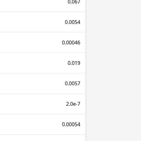
0.067
0.0054
0.00046
0.019
0.0057
2.0e-7
0.00054