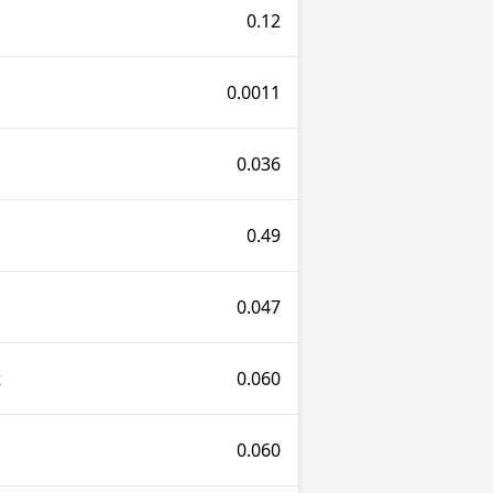
0.12
0.0011
0.036
0.49
0.047
0.060
ς
0.060