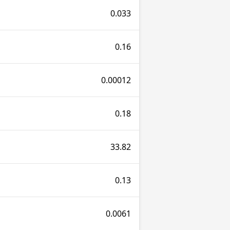
0.033
0.16
0.00012
0.18
33.82
0.13
0.0061