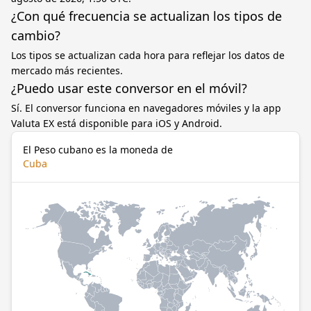
¿Con qué frecuencia se actualizan los tipos de
cambio?
Los tipos se actualizan cada hora para reflejar los datos de
mercado más recientes.
¿Puedo usar este conversor en el móvil?
Sí. El conversor funciona en navegadores móviles y la app
Valuta EX está disponible para iOS y Android.
El Peso cubano es la moneda de
Cuba