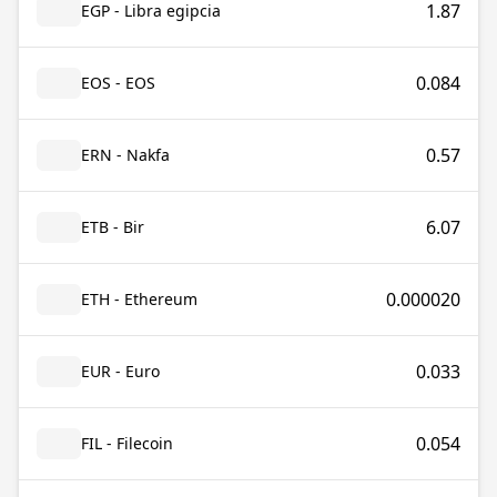
1.87
EGP - Libra egipcia
0.084
EOS - EOS
0.57
ERN - Nakfa
6.07
ETB - Bir
0.000020
ETH - Ethereum
0.033
EUR - Euro
0.054
FIL - Filecoin