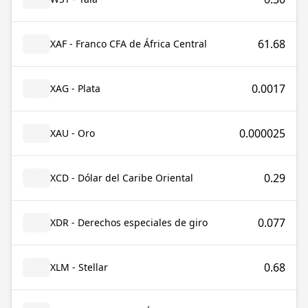
61.68
XAF - Franco CFA de África Central
0.0017
XAG - Plata
0.000025
XAU - Oro
0.29
XCD - Dólar del Caribe Oriental
0.077
XDR - Derechos especiales de giro
0.68
XLM - Stellar