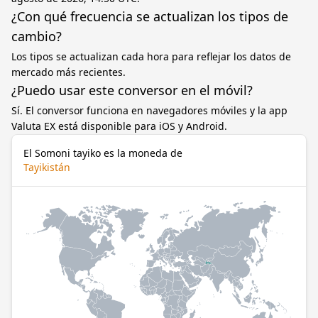
¿Con qué frecuencia se actualizan los tipos de
cambio?
Los tipos se actualizan cada hora para reflejar los datos de
mercado más recientes.
¿Puedo usar este conversor en el móvil?
Sí. El conversor funciona en navegadores móviles y la app
Valuta EX está disponible para iOS y Android.
El Somoni tayiko es la moneda de
Tayikistán