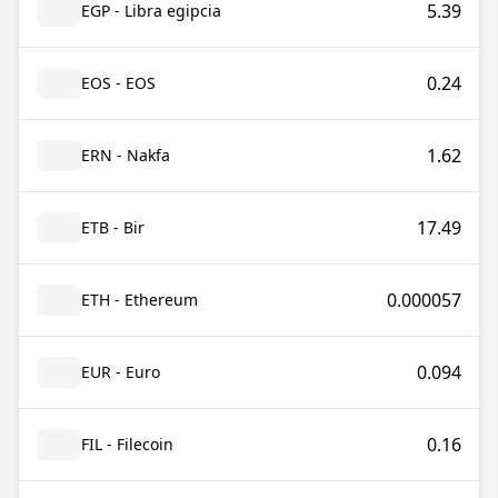
5.39
EGP - Libra egipcia
0.24
EOS - EOS
1.62
ERN - Nakfa
17.49
ETB - Bir
0.000057
ETH - Ethereum
0.094
EUR - Euro
0.16
FIL - Filecoin