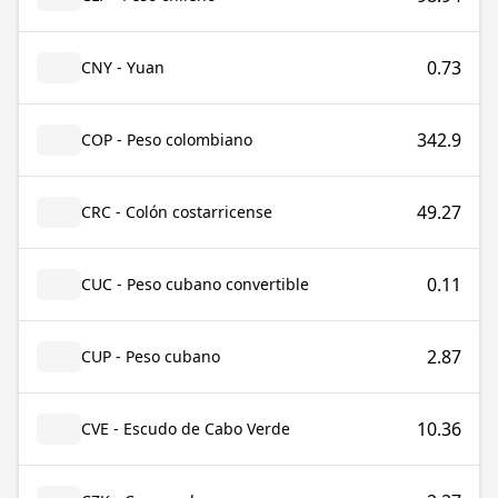
0.73
CNY - Yuan
342.9
COP - Peso colombiano
49.27
CRC - Colón costarricense
0.11
CUC - Peso cubano convertible
2.87
CUP - Peso cubano
10.36
CVE - Escudo de Cabo Verde