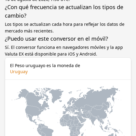
¿Con qué frecuencia se actualizan los tipos de
cambio?
Los tipos se actualizan cada hora para reflejar los datos de
mercado más recientes.
¿Puedo usar este conversor en el móvil?
Sí. El conversor funciona en navegadores móviles y la app
Valuta EX está disponible para iOS y Android.
El Peso uruguayo es la moneda de
Uruguay