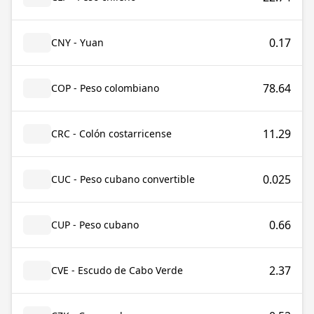
0.17
CNY - Yuan
78.64
COP - Peso colombiano
11.29
CRC - Colón costarricense
0.025
CUC - Peso cubano convertible
0.66
CUP - Peso cubano
2.37
CVE - Escudo de Cabo Verde