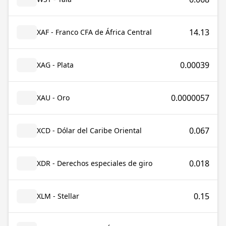
14.13
XAF - Franco CFA de África Central
0.00039
XAG - Plata
0.0000057
XAU - Oro
0.067
XCD - Dólar del Caribe Oriental
0.018
XDR - Derechos especiales de giro
0.15
XLM - Stellar