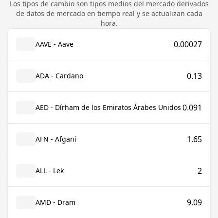
Los tipos de cambio son tipos medios del mercado derivados
de datos de mercado en tiempo real y se actualizan cada
hora.
0.00027
AAVE - Aave
0.13
ADA - Cardano
0.091
AED - Dírham de los Emiratos Árabes Unidos
1.65
AFN - Afgani
2
ALL - Lek
9.09
AMD - Dram