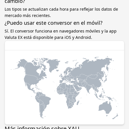
cambio?
Los tipos se actualizan cada hora para reflejar los datos de
mercado más recientes.
¿Puedo usar este conversor en el móvil?
Sí. El conversor funciona en navegadores móviles y la app
Valuta EX está disponible para iOS y Android.
Más información sobre XAU