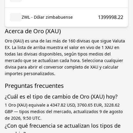
1399998.22
ZWL - Dólar zimbabuense
Acerca de Oro (XAU)
Oro (XAU) es una de las más de 160 divisas que sigue Valuta
EX. La lista de arriba muestra el valor en vivo de 1 XAU en
todas las divisas disponibles, según tipos medios del
mercado que se actualizan cada hora. Selecciona cualquier
divisa para abrir el conversor completo de XAU y calcular
importes personalizados.
Preguntas frecuentes
¿Cuál es el tipo de cambio de Oro (XAU) hoy?
1 Oro (XAU) equivale a 4347.82 USD, 3760.65 EUR, 3228.62
GBP — tipos medios del mercado, actualizados 9 de agosto
de 2026, 9:50 UTC.
¿Con qué frecuencia se actualizan los tipos de