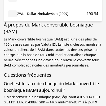
190.34
ZWL - Dollar zimbabwéen (2009)
À propos du Mark convertible bosniaque
(BAM)
Le Mark convertible bosniaque (BAM) est l'une des plus de
160 devises suivies par Valuta EX. La liste ci-dessus montre la
valeur en direct de 1 BAM dans toutes les devises prises en
charge, sur la base de taux mid-market actualisés chaque
heure. Sélectionnez une devise pour ouvrir le convertisseur
BAM complet et calculer des montants personnalisés.
Questions fréquentes
Quel est le taux de change du Mark convertible
bosniaque (BAM) aujourd'hui ?
1 Mark convertible bosniaque (BAM) équivaut à 0.59114 USD,
0.51131 EUR, 0.43897 GBP — taux mid-market, mis à jour 9