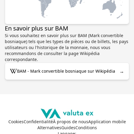
En savoir plus sur BAM
Si vous souhaitez en savoir plus sur BAM (Mark convertible
bosniaque) tels que les types de pièces ou de billets, les pays
utilisateurs ou l'historique de la monnaie, nous vous
recommandons de consulter la page Wikipédia
correspondante.
→
BAM - Mark convertible bosniaque sur Wikipédia
Cookies
Confidentialité
À propos de nous
Application mobile
Alternatives
Guides
Conditions
Langage
: