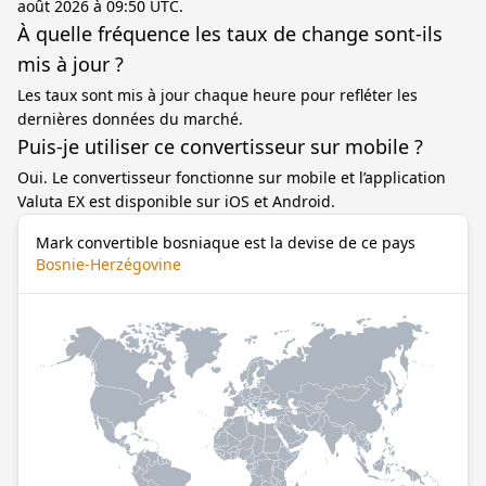
août 2026 à 09:50 UTC.
À quelle fréquence les taux de change sont-ils
mis à jour ?
Les taux sont mis à jour chaque heure pour refléter les
dernières données du marché.
Puis-je utiliser ce convertisseur sur mobile ?
Oui. Le convertisseur fonctionne sur mobile et l’application
Valuta EX est disponible sur iOS et Android.
Mark convertible bosniaque est la devise de ce pays
Bosnie-Herzégovine