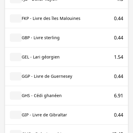
0.44
FKP - Livre des îles Malouines
0.44
GBP - Livre sterling
1.54
GEL - Lari géorgien
0.44
GGP - Livre de Guernesey
6.91
GHS - Cédi ghanéen
0.44
GIP - Livre de Gibraltar