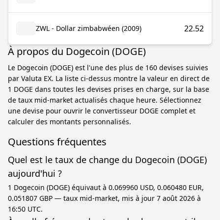
22.52
ZWL - Dollar zimbabwéen (2009)
À propos du Dogecoin (DOGE)
Le Dogecoin (DOGE) est l'une des plus de 160 devises suivies
par Valuta EX. La liste ci-dessus montre la valeur en direct de
1 DOGE dans toutes les devises prises en charge, sur la base
de taux mid-market actualisés chaque heure. Sélectionnez
une devise pour ouvrir le convertisseur DOGE complet et
calculer des montants personnalisés.
Questions fréquentes
Quel est le taux de change du Dogecoin (DOGE)
aujourd'hui ?
1 Dogecoin (DOGE) équivaut à 0.069960 USD, 0.060480 EUR,
0.051807 GBP — taux mid-market, mis à jour 7 août 2026 à
16:50 UTC.