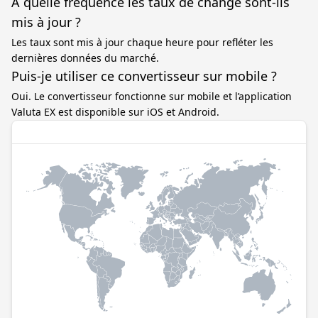
À quelle fréquence les taux de change sont-ils
mis à jour ?
Les taux sont mis à jour chaque heure pour refléter les
dernières données du marché.
Puis-je utiliser ce convertisseur sur mobile ?
Oui. Le convertisseur fonctionne sur mobile et l’application
Valuta EX est disponible sur iOS et Android.