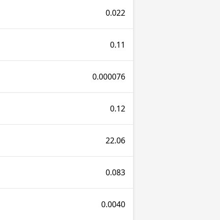
0.022
0.11
0.000076
0.12
22.06
0.083
0.0040