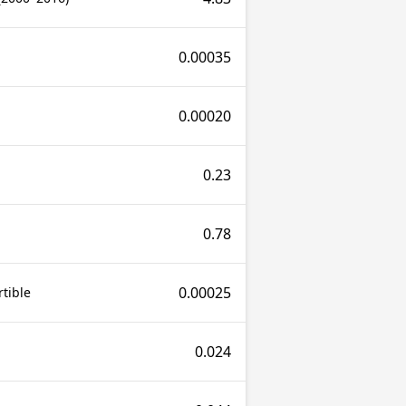
0.00035
0.00020
0.23
0.78
0.00025
tible
0.024