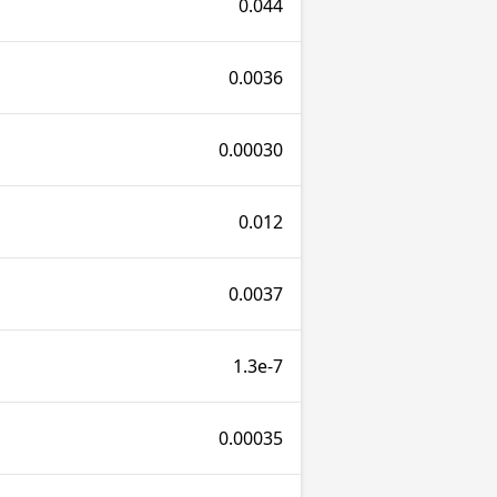
0.044
0.0036
0.00030
0.012
0.0037
1.3e-7
0.00035