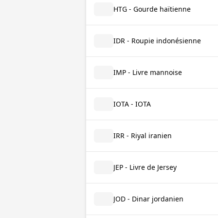
HTG - Gourde haïtienne
IDR - Roupie indonésienne
IMP - Livre mannoise
IOTA - IOTA
IRR - Riyal iranien
JEP - Livre de Jersey
JOD - Dinar jordanien