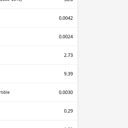
0.0042
0.0024
2.73
9.39
0.0030
tible
0.29