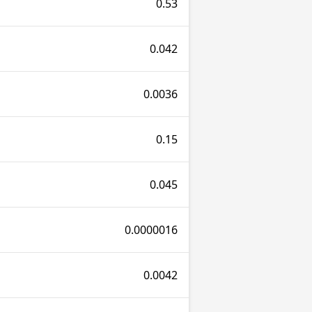
0.53
0.042
0.0036
0.15
0.045
0.0000016
0.0042