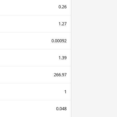
0.26
1.27
0.00092
1.39
266.97
1
0.048