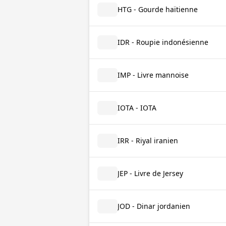
HTG - Gourde haïtienne
IDR - Roupie indonésienne
IMP - Livre mannoise
IOTA - IOTA
IRR - Riyal iranien
JEP - Livre de Jersey
JOD - Dinar jordanien