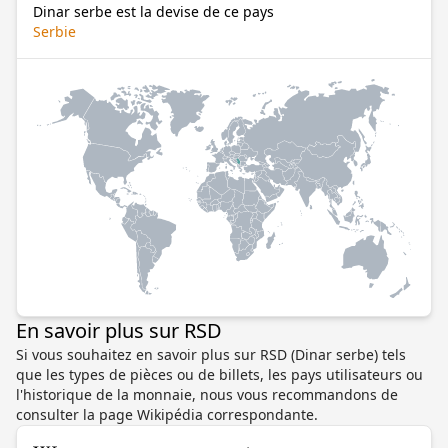
Dinar serbe est la devise de ce pays
Serbie
En savoir plus sur RSD
Si vous souhaitez en savoir plus sur RSD (Dinar serbe) tels
que les types de pièces ou de billets, les pays utilisateurs ou
l'historique de la monnaie, nous vous recommandons de
consulter la page Wikipédia correspondante.