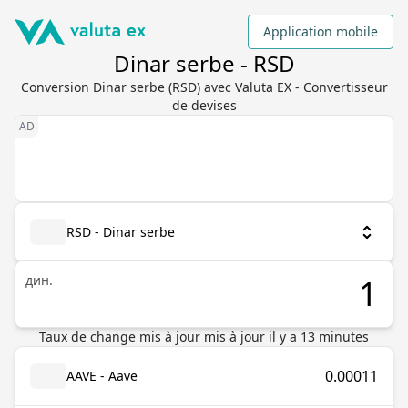
Application mobile
Dinar serbe - RSD
Conversion Dinar serbe (RSD) avec Valuta EX - Convertisseur
de devises
RSD - Dinar serbe
дин.
Taux de change mis à jour
mis à jour il y a
13
minutes
0.00011
AAVE - Aave