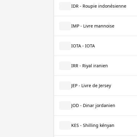
IDR - Roupie indonésienne
IMP - Livre mannoise
IOTA - IOTA
IRR - Riyal iranien
JEP - Livre de Jersey
JOD - Dinar jordanien
KES - Shilling kényan