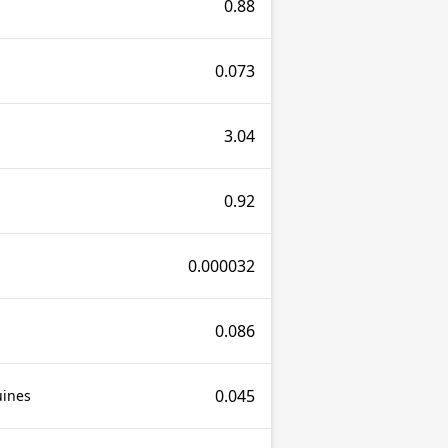
0.88
0.073
3.04
0.92
0.000032
0.086
0.045
uines