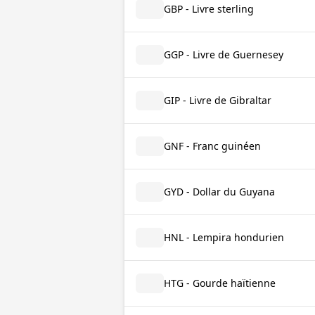
GBP - Livre sterling
GGP - Livre de Guernesey
GIP - Livre de Gibraltar
GNF - Franc guinéen
GYD - Dollar du Guyana
HNL - Lempira hondurien
HTG - Gourde haïtienne