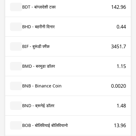
142.96
BDT - बांग्लादेशी टका
0.44
BHD - बहरीनी दिनार
3451.7
BIF - बुरूंडी फ़्रैंक
1.15
BMD - बरमूडा डॉलर
0.0020
BNB - Binance Coin
1.48
BND - ब्रूनेई डॉलर
13.96
BOB - बोलिवियाई बोलिवियानो