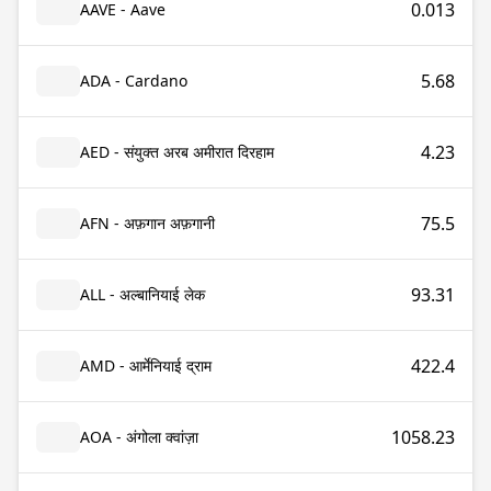
0.013
AAVE - Aave
5.68
ADA - Cardano
4.23
AED - संयुक्त अरब अमीरात दिरहाम
75.5
AFN - अफ़गान अफ़गानी
93.31
ALL - अल्बानियाई लेक
422.4
AMD - आर्मेनियाई द्राम
1058.23
AOA - अंगोला क्वांज़ा