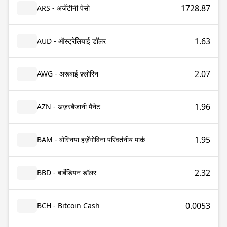
1728.87
ARS - अर्जेंटीनी पेसो
1.63
AUD - ऑस्ट्रेलियाई डॉलर
2.07
AWG - अरूबाई फ़्लोरिन
1.96
AZN - अज़रबैजानी मैनेट
1.95
BAM - बोस्निया हर्ज़ेगोविना परिवर्तनीय मार्क
2.32
BBD - बार्बेडियन डॉलर
0.0053
BCH - Bitcoin Cash