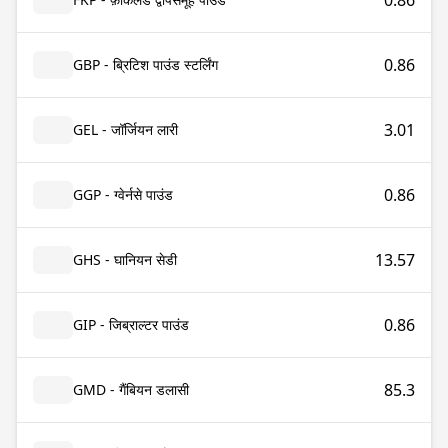
0.86
0.86
GBP - ब्रिटिश पाउंड स्टर्लिंग
3.01
GEL - जॉर्जियन लारी
0.86
GGP - ग्वेर्नसे पाउंड
13.57
GHS - घानियन सेडी
0.86
GIP - जिब्राल्टर पाउंड
85.3
GMD - गैंबियन डलासी