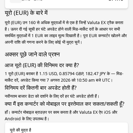
यूरो (EUR) के बारे में
यूरो (EUR) उन 160 से अधिक मुद्राओं में से एक है जिन्हें Valuta EX ट्रैक करता
है। ऊपर दी गई सूची हर घंटे अपडेट होने वाली मिड-मार्केट दरों के आधार पर सभी
समर्थित मुद्राओं में 1 EUR का लाइव मूल्य दिखाती है। पूरा EUR कनवर्टर खोलने और
अपनी राशि की गणना करने के लिए कोई भी मुद्रा चुनें।
अक्सर पूछे जाने वाले प्रश्न
आज यूरो (EUR) की विनिमय दर क्या है?
1 यूरो (EUR) बराबर है 1.15 USD, 0.85794 GBP, 182.47 JPY के — मिड-
मार्केट दरें, अपडेट किया गया 7 अगस्त 2026 को 10:50 am बजे UTC।
विनिमय दरें कितनी बार अपडेट होती हैं?
नवीनतम बाजार डेटा को दर्शाने के लिए दरें हर घंटे अपडेट होती हैं।
क्या मैं इस कन्वर्टर को मोबाइल पर इस्तेमाल कर सकता/सकती हूँ?
हाँ। कन्वर्टर मोबाइल ब्राउज़र पर काम करता है और Valuta EX ऐप iOS और
Android के लिए उपलब्ध है।
यूरो की मुद्रा है