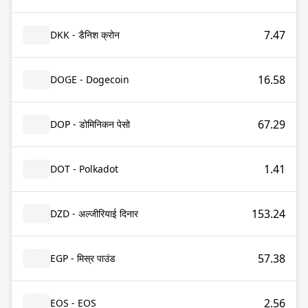
7.47
DKK - डैनिश क्रोन
16.58
DOGE - Dogecoin
67.29
DOP - डोमिनिकन पेसो
1.41
DOT - Polkadot
153.24
DZD - अल्जीरियाई दिनार
57.38
EGP - मिस्र पाउंड
2.56
EOS - EOS