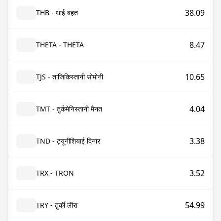
38.09
THB - थाई बहत
8.47
THETA - THETA
10.65
TJS - ताजिकिस्तानी सोमोनी
4.04
TMT - तुर्कमेनिस्तानी मैनत
3.38
TND - ट्यूनीशियाई दिनार
3.52
TRX - TRON
54.99
TRY - तुर्की लीरा