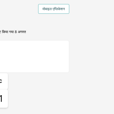
मोबाइल एप्लिकेशन
ेट किया गया
8 अगस्त