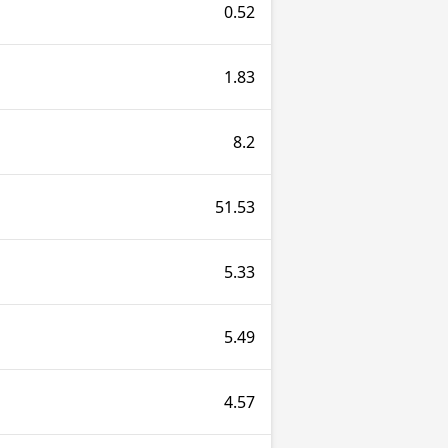
0.52
1.83
8.2
51.53
5.33
5.49
4.57