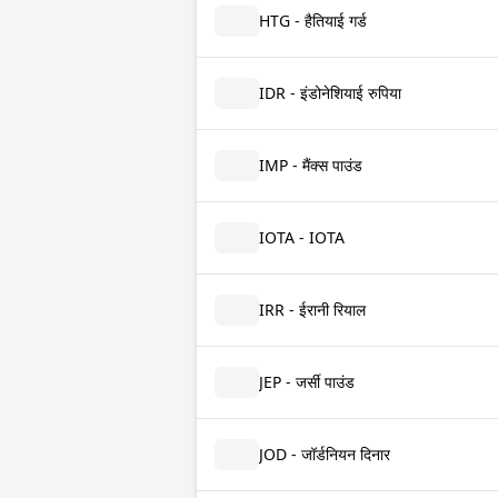
HTG - हैतियाई गर्ड
IDR - इंडोनेशियाई रुपिया
IMP - मैंक्स पाउंड
IOTA - IOTA
IRR - ईरानी रियाल
JEP - जर्सी पाउंड
JOD - जॉर्डनियन दिनार