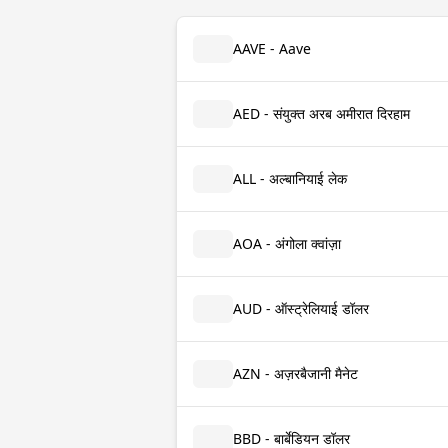
AAVE - Aave
AED - संयुक्त अरब अमीरात दिरहाम
ALL - अल्बानियाई लेक
AOA - अंगोला क्वांज़ा
AUD - ऑस्ट्रेलियाई डॉलर
AZN - अज़रबैजानी मैनेट
BBD - बार्बेडियन डॉलर