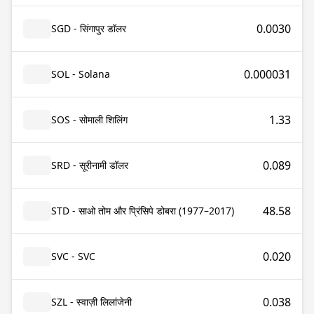
0.0030
SGD - सिंगापुर डॉलर
0.000031
SOL - Solana
1.33
SOS - सोमाली शिलिंग
0.089
SRD - सूरीनामी डॉलर
48.58
STD - साओ तोम और प्रिंसिपे डोबरा (1977–2017)
0.020
SVC - SVC
0.038
SZL - स्वाज़ी लिलांजेनी