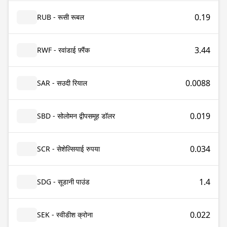
0.19
RUB - रूसी रूबल
3.44
RWF - रवांडाई फ़्रैंक
0.0088
SAR - सउदी रियाल
0.019
SBD - सोलोमन द्वीपसमूह डॉलर
0.034
SCR - सेशेल्सियाई रुपया
1.4
SDG - सूडानी पाउंड
0.022
SEK - स्वीडीश क्रोना