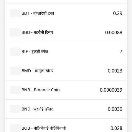
0.29
BDT - बांग्लादेशी टका
0.00088
BHD - बहरीनी दिनार
7
BIF - बुरूंडी फ़्रैंक
0.0023
BMD - बरमूडा डॉलर
0.0000039
BNB - Binance Coin
0.0030
BND - ब्रूनेई डॉलर
0.028
BOB - बोलिवियाई बोलिवियानो