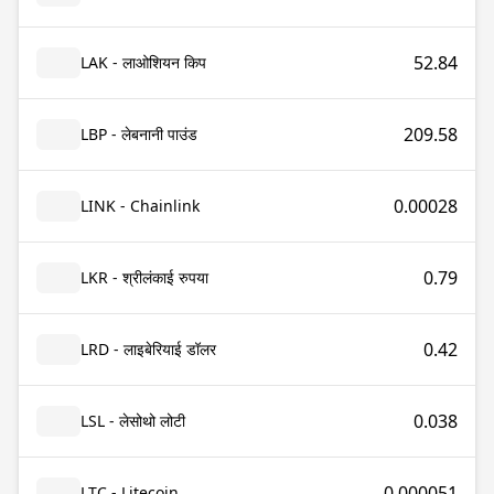
52.84
LAK - लाओशियन किप
209.58
LBP - लेबनानी पाउंड
0.00028
LINK - Chainlink
0.79
LKR - श्रीलंकाई रुपया
0.42
LRD - लाइबेरियाई डॉलर
0.038
LSL - लेसोथो लोटी
0.000051
LTC - Litecoin