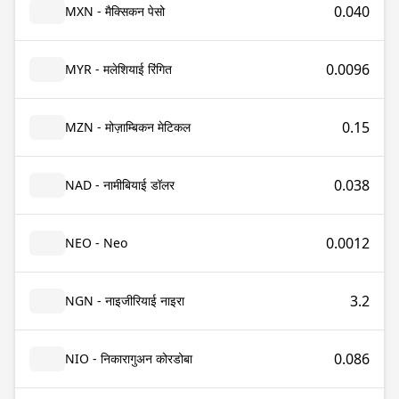
0.040
MXN - मैक्सिकन पेसो
0.0096
MYR - मलेशियाई रिंगित
0.15
MZN - मोज़ाम्बिकन मेटिकल
0.038
NAD - नामीबियाई डॉलर
0.0012
NEO - Neo
3.2
NGN - नाइजीरियाई नाइरा
0.086
NIO - निकारागुअन कोरडोबा