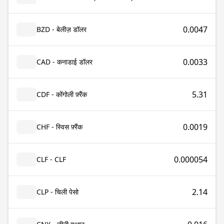
0.0047
BZD - बेलीज़ डॉलर
0.0033
CAD - कनाडाई डॉलर
5.31
CDF - कोंगोली फ़्रैंक
0.0019
CHF - स्विस फ़्रैंक
0.000054
CLF - CLF
2.14
CLP - चिली पेसो