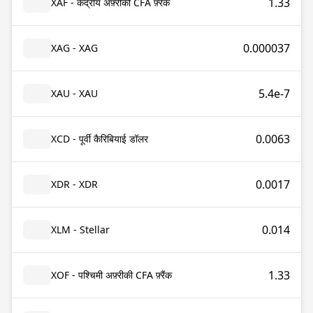
1.33
XAF - केंद्रीय अफ़्रीकी CFA फ़्रैंक
0.000037
XAG - XAG
5.4e-7
XAU - XAU
0.0063
XCD - पूर्वी कैरिबियाई डॉलर
0.0017
XDR - XDR
0.014
XLM - Stellar
1.33
XOF - पश्चिमी अफ़्रीकी CFA फ़्रैंक