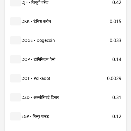
0.42
DJF - जिबूती फ़्रैंक
0.015
DKK - डैनिश क्रोन
0.033
DOGE - Dogecoin
0.14
DOP - डोमिनिकन पेसो
0.0029
DOT - Polkadot
0.31
DZD - अल्जीरियाई दिनार
0.12
EGP - मिस्र पाउंड