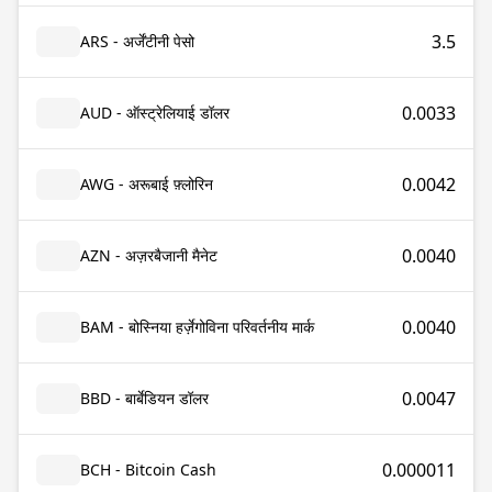
3.5
ARS - अर्जेंटीनी पेसो
0.0033
AUD - ऑस्ट्रेलियाई डॉलर
0.0042
AWG - अरूबाई फ़्लोरिन
0.0040
AZN - अज़रबैजानी मैनेट
0.0040
BAM - बोस्निया हर्ज़ेगोविना परिवर्तनीय मार्क
0.0047
BBD - बार्बेडियन डॉलर
0.000011
BCH - Bitcoin Cash