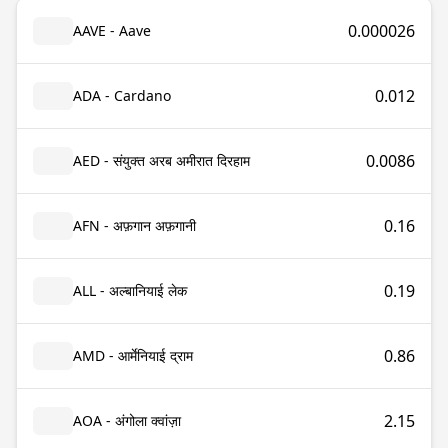
0.000026
AAVE - Aave
0.012
ADA - Cardano
0.0086
AED - संयुक्त अरब अमीरात दिरहाम
0.16
AFN - अफ़गान अफ़गानी
0.19
ALL - अल्बानियाई लेक
0.86
AMD - आर्मेनियाई द्राम
2.15
AOA - अंगोला क्वांज़ा