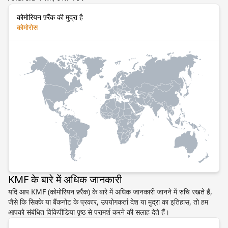
कोमोरियन फ़्रैंक की मुद्रा है
कोमोरोस
KMF के बारे में अधिक जानकारी
यदि आप KMF (कोमोरियन फ़्रैंक) के बारे में अधिक जानकारी जानने में रुचि रखते हैं,
जैसे कि सिक्के या बैंकनोट के प्रकार, उपयोगकर्ता देश या मुद्रा का इतिहास, तो हम
आपको संबंधित विकिपीडिया पृष्ठ से परामर्श करने की सलाह देते हैं।