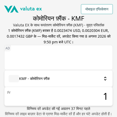
मोबाइल एप्लिकेशन
कोमोरियन फ़्रैंक - KMF
Valuta EX के साथ रूपांतरण कोमोरियन फ़्रैंक (KMF) - मुद्रा परिवर्तक
1
कोमोरियन फ़्रैंक
(
KMF
) बराबर है
0.0023474 USD, 0.0020304 EUR,
0.0017432 GBP
के — मिड-मार्केट दरें, अपडेट किया गया
8 अगस्त 2026 को
9:50 pm बजे UTC
।
KMF - कोमोरियन फ़्रैंक
Fr
विनिमय दरें अपडेट की गईं
अद्यतन
37
मिनट पहले
विनिमय दरें लाइव बाज़ार डेटा से प्राप्त मिड-मार्केट दरें हैं और हर घंटे अपडेट होती हैं।