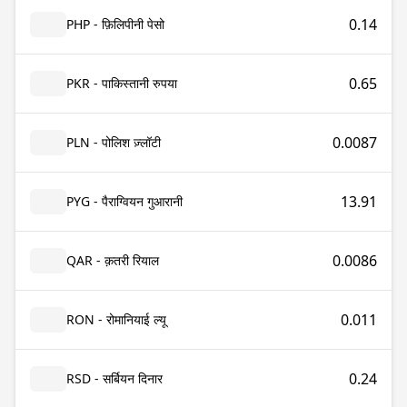
0.14
PHP - फ़िलिपीनी पेसो
0.65
PKR - पाकिस्तानी रुपया
0.0087
PLN - पोलिश ज़्लॉटी
13.91
PYG - पैराग्वियन गुआरानी
0.0086
QAR - क़तरी रियाल
0.011
RON - रोमानियाई ल्यू
0.24
RSD - सर्बियन दिनार