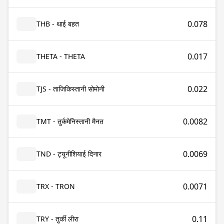
0.078
THB - थाई बहत
0.017
THETA - THETA
0.022
TJS - ताजिकिस्तानी सोमोनी
0.0082
TMT - तुर्कमेनिस्तानी मैनत
0.0069
TND - ट्यूनीशियाई दिनार
0.0071
TRX - TRON
0.11
TRY - तुर्की लीरा