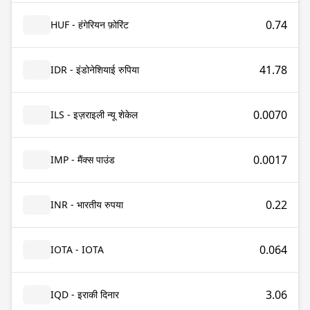
0.74
HUF - हंगेरियन फ़ोरिंट
41.78
IDR - इंडोनेशियाई रुपिया
0.0070
ILS - इज़राइली न्यू शेकेल
0.0017
IMP - मैंक्स पाउंड
0.22
INR - भारतीय रुपया
0.064
IOTA - IOTA
3.06
IQD - इराकी दिनार