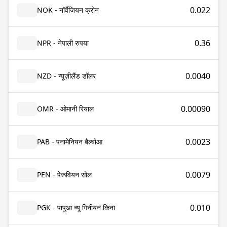
0.022
NOK - नॉर्वेजियन क्रोन
0.36
NPR - नेपाली रुपया
0.0040
NZD - न्यूज़ीलैंड डॉलर
0.00090
OMR - ओमानी रियाल
0.0023
PAB - पनामेनियन बैल्बोआ
0.0079
PEN - पेरूवियन सोल
0.010
PGK - पापुआ न्यू गिनीयन किना