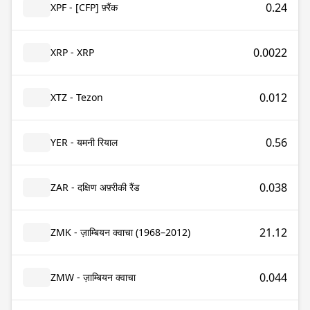
0.24
XPF - [CFP] फ़्रैंक
0.0022
XRP - XRP
0.012
XTZ - Tezon
0.56
YER - यमनी रियाल
0.038
ZAR - दक्षिण अफ़्रीकी रैंड
21.12
ZMK - ज़ाम्बियन क्वाचा (1968–2012)
0.044
ZMW - ज़ाम्बियन क्वाचा