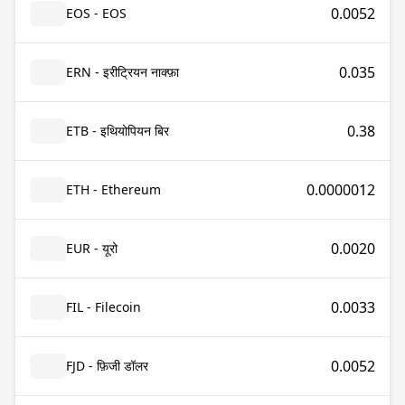
0.0052
EOS - EOS
0.035
ERN - इरीट्रियन नाक्फ़ा
0.38
ETB - इथियोपियन बिर
0.0000012
ETH - Ethereum
0.0020
EUR - यूरो
0.0033
FIL - Filecoin
0.0052
FJD - फ़िजी डॉलर