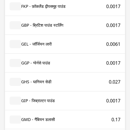
0.0017
FKP - फ़ॉकलैंड द्वीपसमूह पाउंड
0.0017
GBP - ब्रिटिश पाउंड स्टर्लिंग
0.0061
GEL - जॉर्जियन लारी
0.0017
GGP - ग्वेर्नसे पाउंड
0.027
GHS - घानियन सेडी
0.0017
GIP - जिब्राल्टर पाउंड
0.17
GMD - गैंबियन डलासी