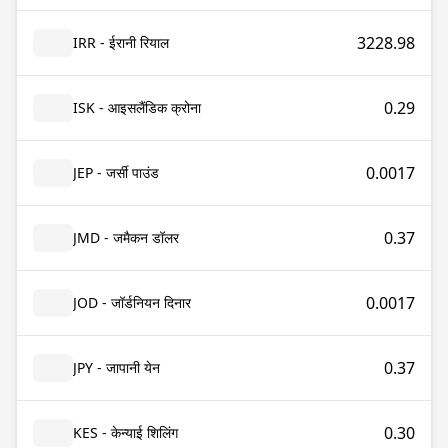
3228.98
IRR - ईरानी रियाल
0.29
ISK - आइसलैंडिक क्रोना
0.0017
JEP - जर्सी पाउंड
0.37
JMD - जमैकन डॉलर
0.0017
JOD - जॉर्डनियन दिनार
0.37
JPY - जापानी येन
0.30
KES - केन्याई शिलिंग