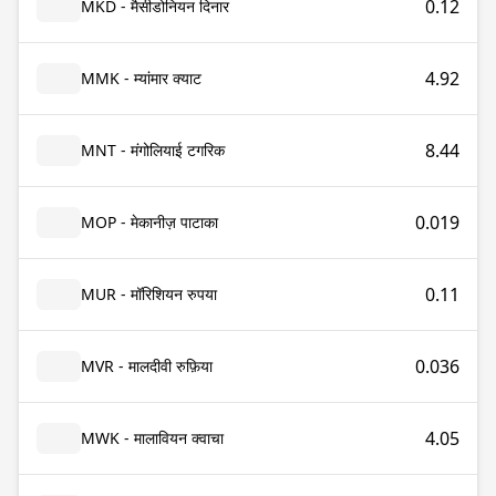
0.12
MKD - मैसीडोनियन दिनार
4.92
MMK - म्यांमार क्याट
8.44
MNT - मंगोलियाई टगरिक
0.019
MOP - मेकानीज़ पाटाका
0.11
MUR - मॉरिशियन रुपया
0.036
MVR - मालदीवी रुफ़िया
4.05
MWK - मालावियन क्वाचा