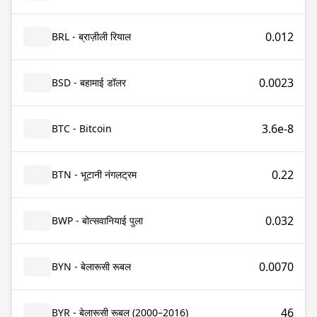
0.012
BRL - ब्राज़ीली रियाल
0.0023
BSD - बहामाई डॉलर
3.6e-8
BTC - Bitcoin
0.22
BTN - भूटानी नंगलट्रम
0.032
BWP - बोत्सवानियाई पुला
0.0070
BYN - बेलारूसी रूबल
46
BYR - बेलारूसी रूबल (2000–2016)