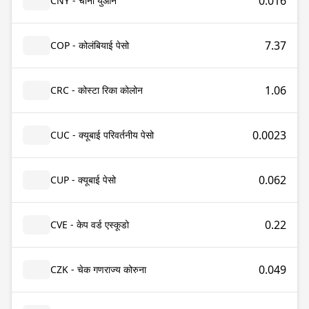
0.016
CNY - चीनी युआन
7.37
COP - कोलंबियाई पेसो
1.06
CRC - कोस्टा रिका कोलोन
0.0023
CUC - क्यूबाई परिवर्तनीय पेसो
0.062
CUP - क्यूबाई पेसो
0.22
CVE - केप वर्ड एस्कूडो
0.049
CZK - चेक गणराज्य कोरुना