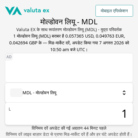
मोबाइल एप्लिकेशन
मोल्डोवन लियू - MDL
Valuta EX के साथ रूपांतरण मोल्डोवन लियू (MDL) - मुद्रा परिवर्तक
1
मोल्डोवन लियू
(
MDL
) बराबर है
0.057365 USD, 0.049763 EUR,
0.042694 GBP
के — मिड-मार्केट दरें, अपडेट किया गया
7 अगस्त 2026 को
10:50 am बजे UTC
।
MDL - मोल्डोवन लियू
L
विनिमय दरें अपडेट की गईं
अद्यतन
44
मिनट पहले
विनिमय दरें लाइव बाज़ार डेटा से प्राप्त मिड-मार्केट दरें हैं और हर घंटे अपडेट होती हैं।