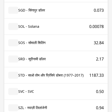
0.073
SGD - सिंगापुर डॉलर
0.00078
SOL - Solana
32.84
SOS - सोमाली शिलिंग
2.17
SRD - सूरीनामी डॉलर
1187.33
STD - साओ तोम और प्रिंसिपे डोबरा (1977–2017)
0.50
SVC - SVC
0.94
SZL - स्वाज़ी लिलांजेनी