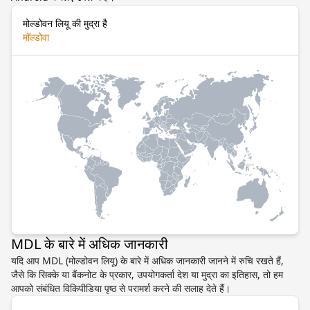
मोल्डोवन लियू की मुद्रा है
मॉल्डोवा
MDL के बारे में अधिक जानकारी
यदि आप MDL (मोल्डोवन लियू) के बारे में अधिक जानकारी जानने में रुचि रखते हैं,
जैसे कि सिक्के या बैंकनोट के प्रकार, उपयोगकर्ता देश या मुद्रा का इतिहास, तो हम
आपको संबंधित विकिपीडिया पृष्ठ से परामर्श करने की सलाह देते हैं।