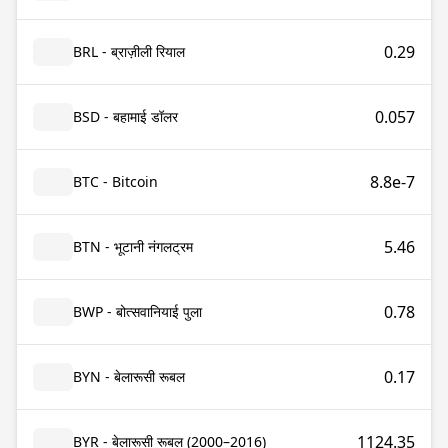
0.29
BRL - ब्राज़ीली रियाल
0.057
BSD - बहामाई डॉलर
8.8e-7
BTC - Bitcoin
5.46
BTN - भूटानी नंगलट्रम
0.78
BWP - बोत्सवानियाई पुला
0.17
BYN - बेलारूसी रूबल
1124.35
BYR - बेलारूसी रूबल (2000–2016)