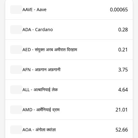
0.00065
AAVE - Aave
0.28
ADA - Cardano
0.21
AED - संयुक्त अरब अमीरात दिरहाम
3.75
AFN - अफ़गान अफ़गानी
4.64
ALL - अल्बानियाई लेक
21.01
AMD - आर्मेनियाई द्राम
52.66
AOA - अंगोला क्वांज़ा