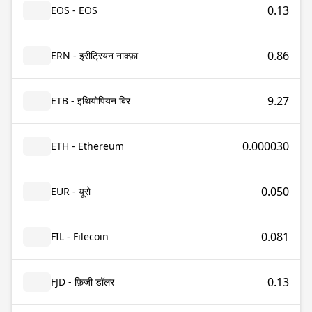
0.13
EOS - EOS
0.86
ERN - इरीट्रियन नाक्फ़ा
9.27
ETB - इथियोपियन बिर
0.000030
ETH - Ethereum
0.050
EUR - यूरो
0.081
FIL - Filecoin
0.13
FJD - फ़िजी डॉलर