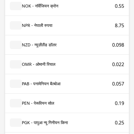
0.55
NOK - नॉर्वेजियन क्रोन
8.75
NPR - नेपाली रुपया
0.098
NZD - न्यूज़ीलैंड डॉलर
0.022
OMR - ओमानी रियाल
0.057
PAB - पनामेनियन बैल्बोआ
0.19
PEN - पेरूवियन सोल
0.25
PGK - पापुआ न्यू गिनीयन किना