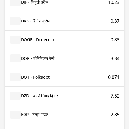
10.23
DJF - जिबूती फ़्रैंक
0.37
DKK - डैनिश क्रोन
0.83
DOGE - Dogecoin
3.34
DOP - डोमिनिकन पेसो
0.071
DOT - Polkadot
7.62
DZD - अल्जीरियाई दिनार
2.85
EGP - मिस्र पाउंड