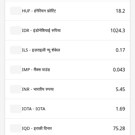
18.2
HUF - हंगेरियन फ़ोरिंट
1024.3
IDR - इंडोनेशियाई रुपिया
0.17
ILS - इज़राइली न्यू शेकेल
0.043
IMP - मैंक्स पाउंड
5.45
INR - भारतीय रुपया
1.69
IOTA - IOTA
75.28
IQD - इराकी दिनार