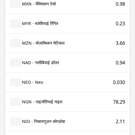
0.98
MXN - मैक्सिकन पेसो
0.23
MYR - मलेशियाई रिंगित
3.66
MZN - मोज़ाम्बिकन मेटिकल
0.94
NAD - नामीबियाई डॉलर
0.030
NEO - Neo
78.29
NGN - नाइजीरियाई नाइरा
2.11
NIO - निकारागुअन कोरडोबा