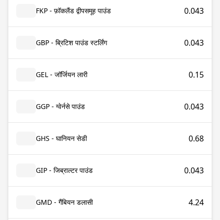
0.043
FKP - फ़ॉकलैंड द्वीपसमूह पाउंड
0.043
GBP - ब्रिटिश पाउंड स्टर्लिंग
0.15
GEL - जॉर्जियन लारी
0.043
GGP - ग्वेर्नसे पाउंड
0.68
GHS - घानियन सेडी
0.043
GIP - जिब्राल्टर पाउंड
4.24
GMD - गैंबियन डलासी