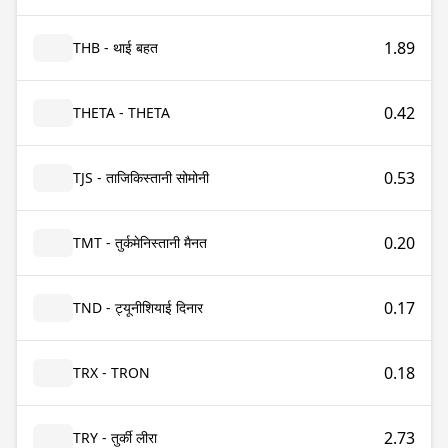
1.89
THB - थाई बहत
0.42
THETA - THETA
0.53
TJS - ताजिकिस्तानी सोमोनी
0.20
TMT - तुर्कमेनिस्तानी मैनत
0.17
TND - ट्यूनीशियाई दिनार
0.18
TRX - TRON
2.73
TRY - तुर्की लीरा