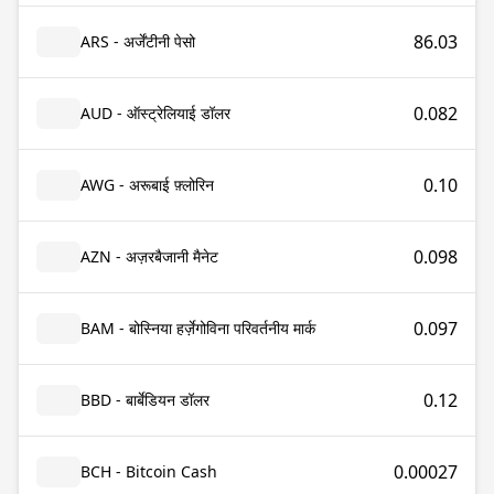
86.03
ARS - अर्जेंटीनी पेसो
0.082
AUD - ऑस्ट्रेलियाई डॉलर
0.10
AWG - अरूबाई फ़्लोरिन
0.098
AZN - अज़रबैजानी मैनेट
0.097
BAM - बोस्निया हर्ज़ेगोविना परिवर्तनीय मार्क
0.12
BBD - बार्बेडियन डॉलर
0.00027
BCH - Bitcoin Cash