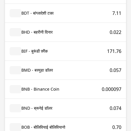
7.11
BDT - बांग्लादेशी टका
0.022
BHD - बहरीनी दिनार
171.76
BIF - बुरूंडी फ़्रैंक
0.057
BMD - बरमूडा डॉलर
0.000097
BNB - Binance Coin
0.074
BND - ब्रूनेई डॉलर
0.70
BOB - बोलिवियाई बोलिवियानो