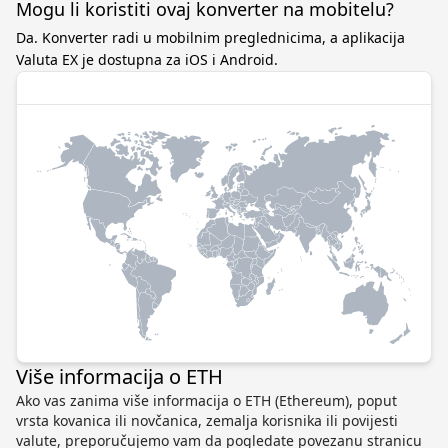
Mogu li koristiti ovaj konverter na mobitelu?
Da. Konverter radi u mobilnim preglednicima, a aplikacija
Valuta EX je dostupna za iOS i Android.
Više informacija o ETH
Ako vas zanima više informacija o ETH (Ethereum), poput
vrsta kovanica ili novčanica, zemalja korisnika ili povijesti
valute, preporučujemo vam da pogledate povezanu stranicu