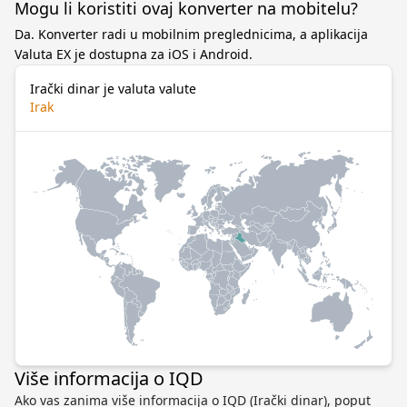
Mogu li koristiti ovaj konverter na mobitelu?
Da. Konverter radi u mobilnim preglednicima, a aplikacija
Valuta EX je dostupna za iOS i Android.
Irački dinar je valuta valute
Irak
Više informacija o IQD
Ako vas zanima više informacija o IQD (Irački dinar), poput