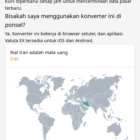
Kurs diperbarui setiap jam untuk mencerminkan data pasar
terbaru.
Bisakah saya menggunakan konverter ini di
ponsel?
Ya. Konverter ini bekerja di browser seluler, dan aplikasi
Valuta EX tersedia untuk iOS dan Android.
Rial Iran adalah mata uang
Iran