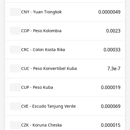
0.0000049
CNY - Yuan Tiongkok
0.0023
COP - Peso Kolombia
0.00033
CRC - Colon Kosta Rika
7.3e-7
CUC - Peso Konvertibel Kuba
0.000019
CUP - Peso Kuba
0.000069
CVE - Escudo Tanjung Verde
0.000015
CZK - Koruna Cheska