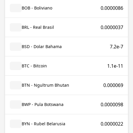
0.0000086
BOB - Boliviano
0.0000037
BRL - Real Brasil
7.2e-7
BSD - Dolar Bahama
1.1e-11
BTC - Bitcoin
0.000069
BTN - Ngultrum Bhutan
0.0000098
BWP - Pula Botswana
0.0000022
BYN - Rubel Belarusia