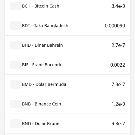
3.4e-9
BCH - Bitcoin Cash
0.000090
BDT - Taka Bangladesh
2.7e-7
BHD - Dinar Bahrain
0.0022
BIF - Franc Burundi
7.3e-7
BMD - Dolar Bermuda
1.2e-9
BNB - Binance Coin
9.3e-7
BND - Dolar Brunei