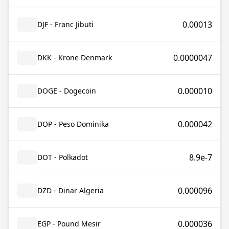
0.00013
DJF - Franc Jibuti
0.0000047
DKK - Krone Denmark
0.000010
DOGE - Dogecoin
0.000042
DOP - Peso Dominika
8.9e-7
DOT - Polkadot
0.000096
DZD - Dinar Algeria
0.000036
EGP - Pound Mesir