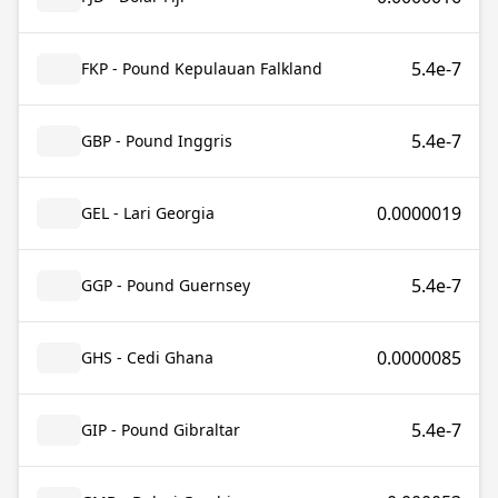
5.4e-7
FKP - Pound Kepulauan Falkland
5.4e-7
GBP - Pound Inggris
0.0000019
GEL - Lari Georgia
5.4e-7
GGP - Pound Guernsey
0.0000085
GHS - Cedi Ghana
5.4e-7
GIP - Pound Gibraltar