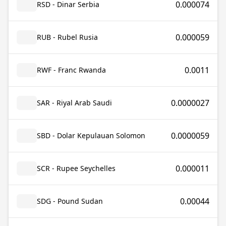
0.000074
RSD - Dinar Serbia
0.000059
RUB - Rubel Rusia
0.0011
RWF - Franc Rwanda
0.0000027
SAR - Riyal Arab Saudi
0.0000059
SBD - Dolar Kepulauan Solomon
0.000011
SCR - Rupee Seychelles
0.00044
SDG - Pound Sudan