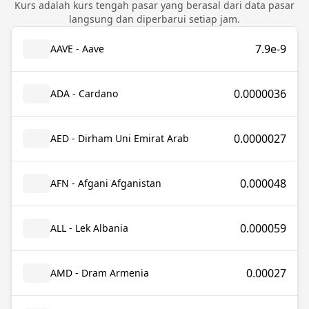
Kurs adalah kurs tengah pasar yang berasal dari data pasar
langsung dan diperbarui setiap jam.
7.9e-9
AAVE - Aave
0.0000036
ADA - Cardano
0.0000027
AED - Dirham Uni Emirat Arab
0.000048
AFN - Afgani Afganistan
0.000059
ALL - Lek Albania
0.00027
AMD - Dram Armenia