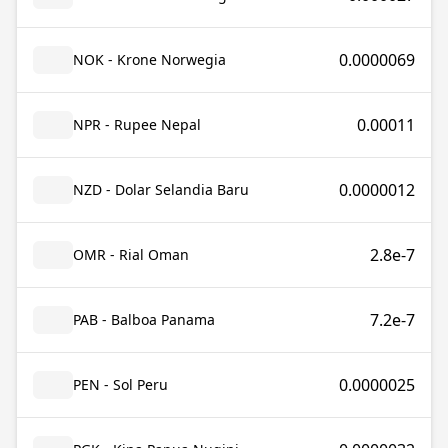
0.0000069
NOK - Krone Norwegia
0.00011
NPR - Rupee Nepal
0.0000012
NZD - Dolar Selandia Baru
2.8e-7
OMR - Rial Oman
7.2e-7
PAB - Balboa Panama
0.0000025
PEN - Sol Peru