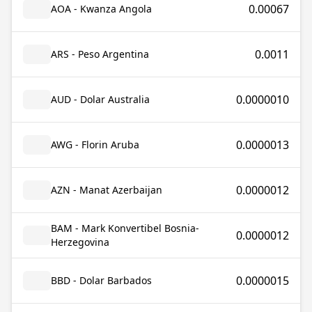
0.00067
AOA - Kwanza Angola
0.0011
ARS - Peso Argentina
0.0000010
AUD - Dolar Australia
0.0000013
AWG - Florin Aruba
0.0000012
AZN - Manat Azerbaijan
BAM - Mark Konvertibel Bosnia-
0.0000012
Herzegovina
0.0000015
BBD - Dolar Barbados