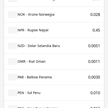
0.028
NOK - Krone Norwegia
0.45
NPR - Rupee Nepal
0.0051
NZD - Dolar Selandia Baru
0.0011
OMR - Rial Oman
0.0030
PAB - Balboa Panama
0.010
PEN - Sol Peru