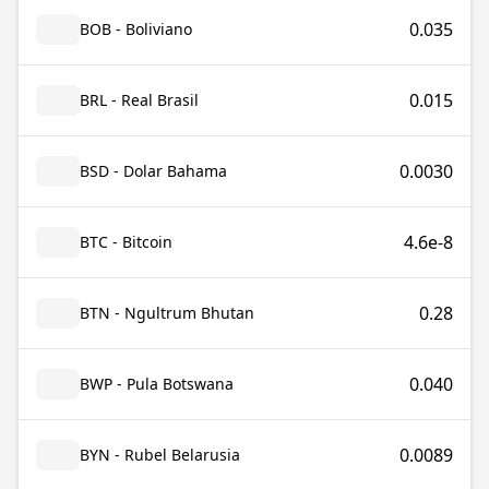
0.035
BOB - Boliviano
0.015
BRL - Real Brasil
0.0030
BSD - Dolar Bahama
4.6e-8
BTC - Bitcoin
0.28
BTN - Ngultrum Bhutan
0.040
BWP - Pula Botswana
0.0089
BYN - Rubel Belarusia