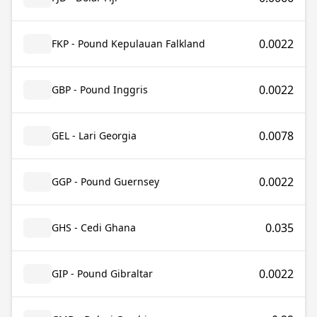
0.0022
FKP - Pound Kepulauan Falkland
0.0022
GBP - Pound Inggris
0.0078
GEL - Lari Georgia
0.0022
GGP - Pound Guernsey
0.035
GHS - Cedi Ghana
0.0022
GIP - Pound Gibraltar