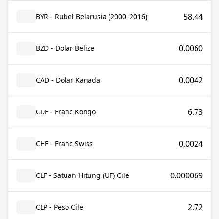
58.44
BYR - Rubel Belarusia (2000–2016)
0.0060
BZD - Dolar Belize
0.0042
CAD - Dolar Kanada
6.73
CDF - Franc Kongo
0.0024
CHF - Franc Swiss
0.000069
CLF - Satuan Hitung (UF) Cile
2.72
CLP - Peso Cile