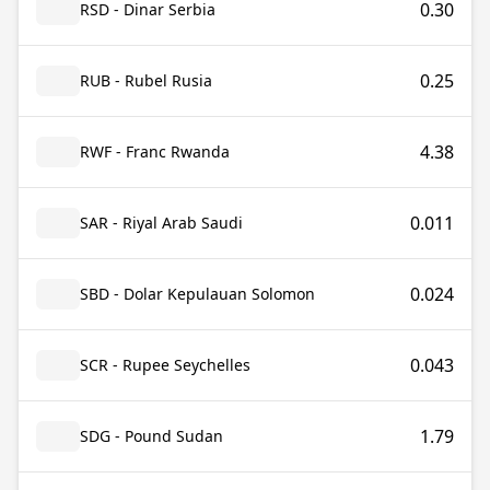
0.30
RSD - Dinar Serbia
0.25
RUB - Rubel Rusia
4.38
RWF - Franc Rwanda
0.011
SAR - Riyal Arab Saudi
0.024
SBD - Dolar Kepulauan Solomon
0.043
SCR - Rupee Seychelles
1.79
SDG - Pound Sudan