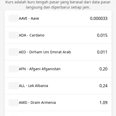
Kurs adalah kurs tengah pasar yang berasal dari data pasar
langsung dan diperbarui setiap jam.
0.000033
AAVE - Aave
0.015
ADA - Cardano
0.011
AED - Dirham Uni Emirat Arab
0.20
AFN - Afgani Afganistan
0.24
ALL - Lek Albania
1.09
AMD - Dram Armenia