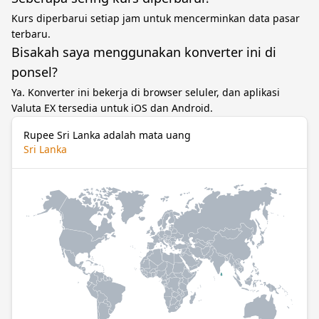
Kurs diperbarui setiap jam untuk mencerminkan data pasar
terbaru.
Bisakah saya menggunakan konverter ini di
ponsel?
Ya. Konverter ini bekerja di browser seluler, dan aplikasi
Valuta EX tersedia untuk iOS dan Android.
Rupee Sri Lanka adalah mata uang
Sri Lanka