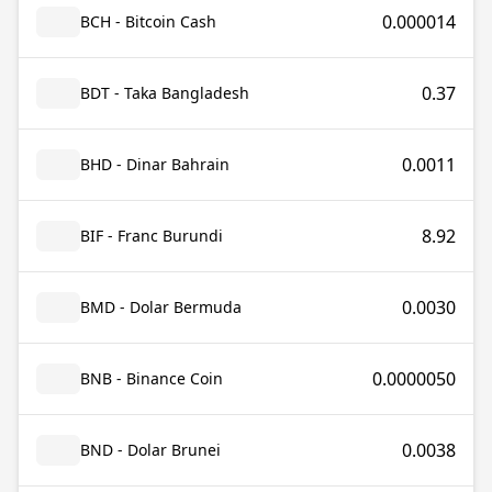
0.000014
BCH - Bitcoin Cash
0.37
BDT - Taka Bangladesh
0.0011
BHD - Dinar Bahrain
8.92
BIF - Franc Burundi
0.0030
BMD - Dolar Bermuda
0.0000050
BNB - Binance Coin
0.0038
BND - Dolar Brunei