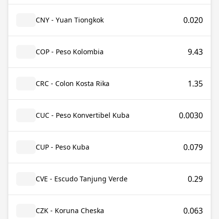
0.020
CNY - Yuan Tiongkok
9.43
COP - Peso Kolombia
1.35
CRC - Colon Kosta Rika
0.0030
CUC - Peso Konvertibel Kuba
0.079
CUP - Peso Kuba
0.29
CVE - Escudo Tanjung Verde
0.063
CZK - Koruna Cheska