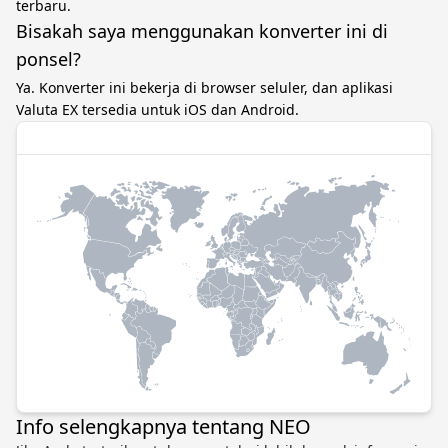
terbaru.
Bisakah saya menggunakan konverter ini di
ponsel?
Ya. Konverter ini bekerja di browser seluler, dan aplikasi
Valuta EX tersedia untuk iOS dan Android.
Info selengkapnya tentang NEO