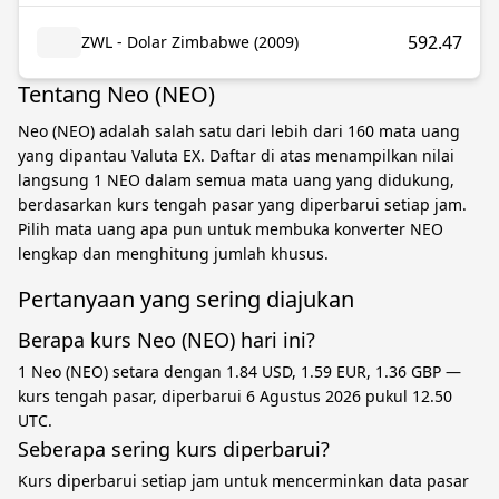
592.47
ZWL - Dolar Zimbabwe (2009)
Tentang Neo (NEO)
Neo (NEO) adalah salah satu dari lebih dari 160 mata uang
yang dipantau Valuta EX. Daftar di atas menampilkan nilai
langsung 1 NEO dalam semua mata uang yang didukung,
berdasarkan kurs tengah pasar yang diperbarui setiap jam.
Pilih mata uang apa pun untuk membuka konverter NEO
lengkap dan menghitung jumlah khusus.
Pertanyaan yang sering diajukan
Berapa kurs Neo (NEO) hari ini?
1 Neo (NEO) setara dengan 1.84 USD, 1.59 EUR, 1.36 GBP —
kurs tengah pasar, diperbarui 6 Agustus 2026 pukul 12.50
UTC.
Seberapa sering kurs diperbarui?
Kurs diperbarui setiap jam untuk mencerminkan data pasar