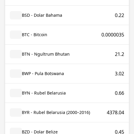
0.22
BSD - Dolar Bahama
0.0000035
BTC - Bitcoin
21.2
BTN - Ngultrum Bhutan
3.02
BWP - Pula Botswana
0.66
BYN - Rubel Belarusia
4378.04
BYR - Rubel Belarusia (2000–2016)
0.45
BZD - Dolar Belize