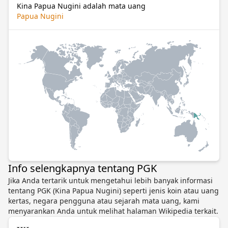
Kina Papua Nugini adalah mata uang
Papua Nugini
Info selengkapnya tentang PGK
Jika Anda tertarik untuk mengetahui lebih banyak informasi
tentang PGK (Kina Papua Nugini) seperti jenis koin atau uang
kertas, negara pengguna atau sejarah mata uang, kami
menyarankan Anda untuk melihat halaman Wikipedia terkait.