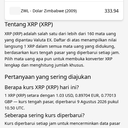
333.94
ZWL - Dolar Zimbabwe (2009)
Tentang XRP (XRP)
XRP (XRP) adalah salah satu dari lebih dari 160 mata uang
yang dipantau Valuta EX. Daftar di atas menampilkan nilai
langsung 1 XRP dalam semua mata uang yang didukung,
berdasarkan kurs tengah pasar yang diperbarui setiap jam.
Pilih mata uang apa pun untuk membuka konverter XRP
lengkap dan menghitung jumlah khusus.
Pertanyaan yang sering diajukan
Berapa kurs XRP (XRP) hari ini?
1 XRP (XRP) setara dengan 1.03 USD, 0.89704 EUR, 0.77013
GBP — kurs tengah pasar, diperbarui 9 Agustus 2026 pukul
10.50 UTC.
Seberapa sering kurs diperbarui?
Kurs diperbarui setiap jam untuk mencerminkan data pasar