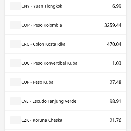
6.99
CNY - Yuan Tiongkok
3259.44
COP - Peso Kolombia
470.04
CRC - Colon Kosta Rika
1.03
CUC - Peso Konvertibel Kuba
27.48
CUP - Peso Kuba
98.91
CVE - Escudo Tanjung Verde
21.76
CZK - Koruna Cheska