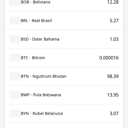
12.28
BOB - Boliviano
5.27
BRL - Real Brasil
1.03
BSD - Dolar Bahama
0.000016
BTC - Bitcoin
98.39
BTN - Ngultrum Bhutan
13.95
BWP - Pula Botswana
3.07
BYN - Rubel Belarusia