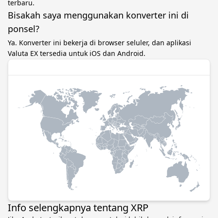
terbaru.
Bisakah saya menggunakan konverter ini di
ponsel?
Ya. Konverter ini bekerja di browser seluler, dan aplikasi
Valuta EX tersedia untuk iOS dan Android.
Info selengkapnya tentang XRP