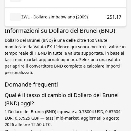
251.17
ZWL - Dollaro zimbabwiano (2009)
Informazioni su Dollaro del Brunei (BND)
Dollaro del Brunei (BND) è una delle oltre 160 valute
monitorate da Valuta EX. L'elenco qui sopra mostra il valore in
tempo reale di 1 BND in tutte le valute supportate, in base ai
tassi mid-market aggiornati ogni ora. Seleziona una valuta
per aprire il convertitore BND completo e calcolare importi
personalizzati.
Domande frequenti
Qual è il tasso di cambio di Dollaro del Brunei
(BND) oggi?
1 Dollaro del Brunei (BND) equivale a 0.78004 USD, 0.67604
EUR, 0.57925 GBP — tassi mid-market, aggiornati 6 agosto
2026 alle ore 12:50 UTC.