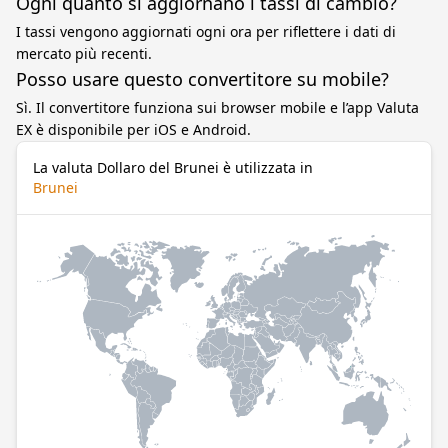
Ogni quanto si aggiornano i tassi di cambio?
I tassi vengono aggiornati ogni ora per riflettere i dati di
mercato più recenti.
Posso usare questo convertitore su mobile?
Sì. Il convertitore funziona sui browser mobile e l’app Valuta
EX è disponibile per iOS e Android.
La valuta Dollaro del Brunei è utilizzata in
Brunei