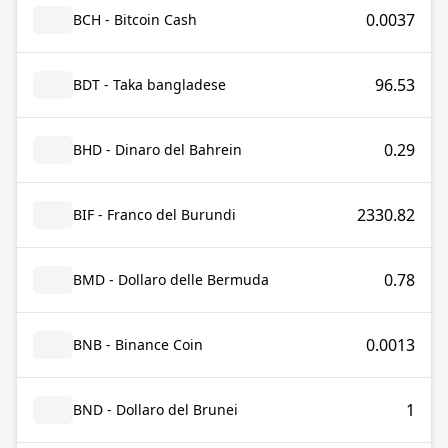
0.0037
BCH - Bitcoin Cash
96.53
BDT - Taka bangladese
0.29
BHD - Dinaro del Bahrein
2330.82
BIF - Franco del Burundi
0.78
BMD - Dollaro delle Bermuda
0.0013
BNB - Binance Coin
1
BND - Dollaro del Brunei