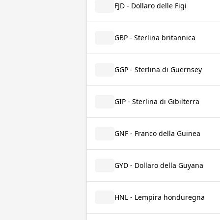
FJD - Dollaro delle Figi
GBP - Sterlina britannica
GGP - Sterlina di Guernsey
GIP - Sterlina di Gibilterra
GNF - Franco della Guinea
GYD - Dollaro della Guyana
HNL - Lempira honduregna