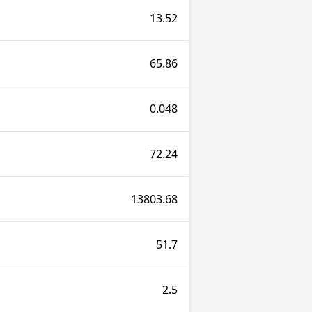
13.52
65.86
0.048
72.24
13803.68
51.7
2.5