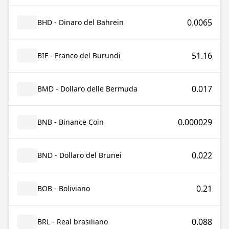
0.0065
BHD - Dinaro del Bahrein
51.16
BIF - Franco del Burundi
0.017
BMD - Dollaro delle Bermuda
0.000029
BNB - Binance Coin
0.022
BND - Dollaro del Brunei
0.21
BOB - Boliviano
0.088
BRL - Real brasiliano