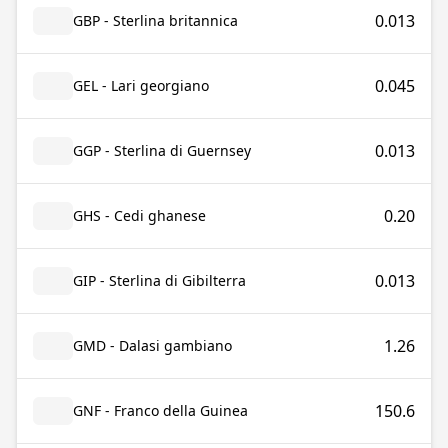
0.013
GBP - Sterlina britannica
0.045
GEL - Lari georgiano
0.013
GGP - Sterlina di Guernsey
0.20
GHS - Cedi ghanese
0.013
GIP - Sterlina di Gibilterra
1.26
GMD - Dalasi gambiano
150.6
GNF - Franco della Guinea