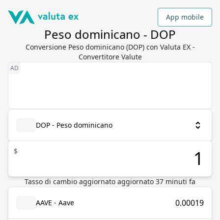
App mobile
Peso dominicano - DOP
Conversione Peso dominicano (DOP) con Valuta EX -
Convertitore Valute
DOP - Peso dominicano
$
Tasso di cambio aggiornato
aggiornato
37
minuti fa
0.00019
AAVE - Aave