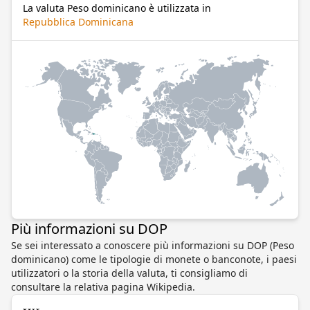
La valuta Peso dominicano è utilizzata in
Repubblica Dominicana
Più informazioni su DOP
Se sei interessato a conoscere più informazioni su DOP (Peso
dominicano) come le tipologie di monete o banconote, i paesi
utilizzatori o la storia della valuta, ti consigliamo di
consultare la relativa pagina Wikipedia.