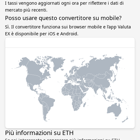
I tassi vengono aggiornati ogni ora per riflettere i dati di
mercato più recenti.
Posso usare questo convertitore su mobile?
Sì. Il convertitore funziona sui browser mobile e l’app Valuta
EX è disponibile per iOS e Android.
Più informazioni su ETH