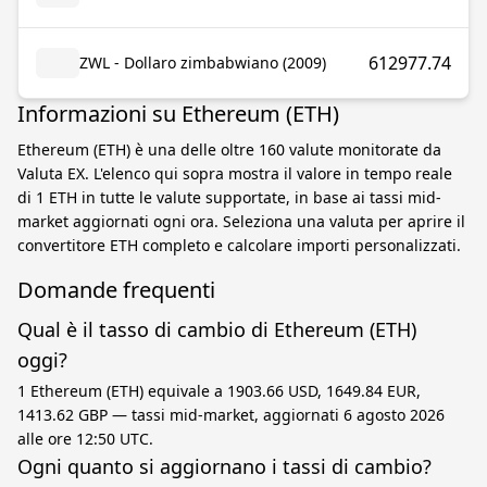
612977.74
ZWL - Dollaro zimbabwiano (2009)
Informazioni su Ethereum (ETH)
Ethereum (ETH) è una delle oltre 160 valute monitorate da
Valuta EX. L'elenco qui sopra mostra il valore in tempo reale
di 1 ETH in tutte le valute supportate, in base ai tassi mid-
market aggiornati ogni ora. Seleziona una valuta per aprire il
convertitore ETH completo e calcolare importi personalizzati.
Domande frequenti
Qual è il tasso di cambio di Ethereum (ETH)
oggi?
1 Ethereum (ETH) equivale a 1903.66 USD, 1649.84 EUR,
1413.62 GBP — tassi mid-market, aggiornati 6 agosto 2026
alle ore 12:50 UTC.
Ogni quanto si aggiornano i tassi di cambio?