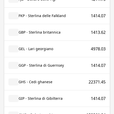
1414.07
FKP - Sterlina delle Falkland
1413.62
GBP - Sterlina britannica
4978.03
GEL - Lari georgiano
1414.07
GGP - Sterlina di Guernsey
22371.45
GHS - Cedi ghanese
1414.07
GIP - Sterlina di Gibilterra