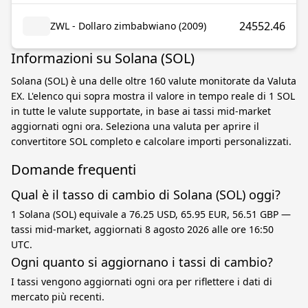
24552.46
ZWL - Dollaro zimbabwiano (2009)
Informazioni su Solana (SOL)
Solana (SOL) è una delle oltre 160 valute monitorate da Valuta
EX. L'elenco qui sopra mostra il valore in tempo reale di 1 SOL
in tutte le valute supportate, in base ai tassi mid-market
aggiornati ogni ora. Seleziona una valuta per aprire il
convertitore SOL completo e calcolare importi personalizzati.
Domande frequenti
Qual è il tasso di cambio di Solana (SOL) oggi?
1 Solana (SOL) equivale a 76.25 USD, 65.95 EUR, 56.51 GBP —
tassi mid-market, aggiornati 8 agosto 2026 alle ore 16:50
UTC.
Ogni quanto si aggiornano i tassi di cambio?
I tassi vengono aggiornati ogni ora per riflettere i dati di
mercato più recenti.