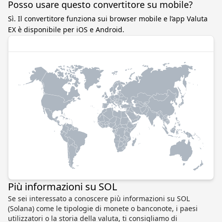
Posso usare questo convertitore su mobile?
Sì. Il convertitore funziona sui browser mobile e l’app Valuta
EX è disponibile per iOS e Android.
Più informazioni su SOL
Se sei interessato a conoscere più informazioni su SOL
(Solana) come le tipologie di monete o banconote, i paesi
utilizzatori o la storia della valuta, ti consigliamo di