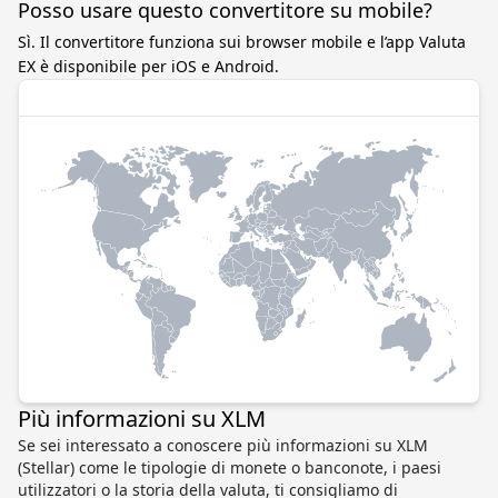
Posso usare questo convertitore su mobile?
Sì. Il convertitore funziona sui browser mobile e l’app Valuta
EX è disponibile per iOS e Android.
Più informazioni su XLM
Se sei interessato a conoscere più informazioni su XLM
(Stellar) come le tipologie di monete o banconote, i paesi
utilizzatori o la storia della valuta, ti consigliamo di