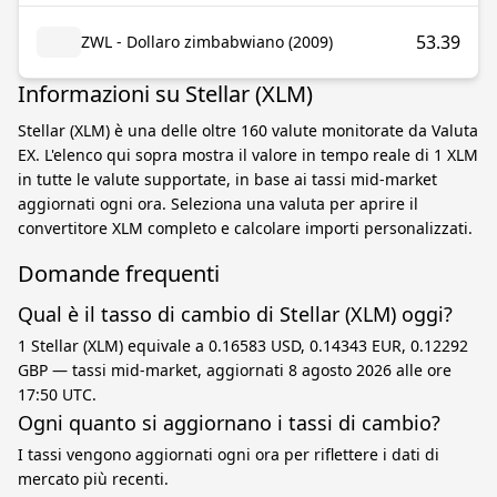
53.39
ZWL - Dollaro zimbabwiano (2009)
Informazioni su Stellar (XLM)
Stellar (XLM) è una delle oltre 160 valute monitorate da Valuta
EX. L'elenco qui sopra mostra il valore in tempo reale di 1 XLM
in tutte le valute supportate, in base ai tassi mid-market
aggiornati ogni ora. Seleziona una valuta per aprire il
convertitore XLM completo e calcolare importi personalizzati.
Domande frequenti
Qual è il tasso di cambio di Stellar (XLM) oggi?
1 Stellar (XLM) equivale a 0.16583 USD, 0.14343 EUR, 0.12292
GBP — tassi mid-market, aggiornati 8 agosto 2026 alle ore
17:50 UTC.
Ogni quanto si aggiornano i tassi di cambio?
I tassi vengono aggiornati ogni ora per riflettere i dati di
mercato più recenti.