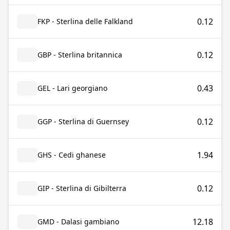
0.12
FKP - Sterlina delle Falkland
0.12
GBP - Sterlina britannica
0.43
GEL - Lari georgiano
0.12
GGP - Sterlina di Guernsey
1.94
GHS - Cedi ghanese
0.12
GIP - Sterlina di Gibilterra
12.18
GMD - Dalasi gambiano