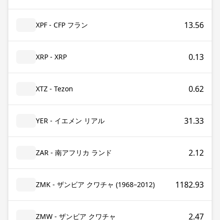
13.56
XPF - CFP フラン
0.13
XRP - XRP
0.62
XTZ - Tezon
31.33
YER - イエメン リアル
2.12
ZAR - 南アフリカ ランド
1182.93
ZMK - ザンビア クワチャ (1968–2012)
2.47
ZMW - ザンビア クワチャ