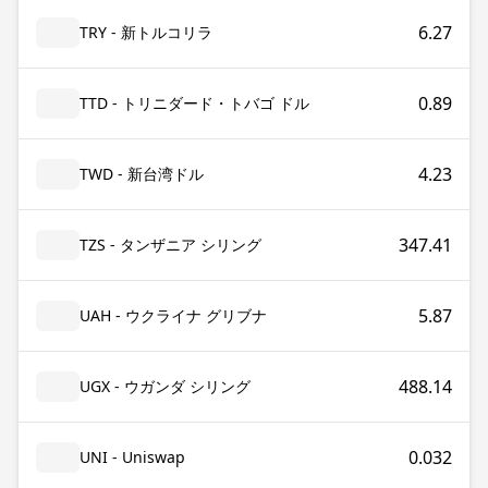
6.27
TRY - 新トルコリラ
0.89
TTD - トリニダード・トバゴ ドル
4.23
TWD - 新台湾ドル
347.41
TZS - タンザニア シリング
5.87
UAH - ウクライナ グリブナ
488.14
UGX - ウガンダ シリング
0.032
UNI - Uniswap