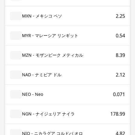
2.25
MXN - メキシコ ペソ
0.54
MYR - マレーシア リンギット
8.39
MZN - モザンビーク メティカル
2.12
NAD - ナミビア ドル
0.071
NEO - Neo
178.99
NGN - ナイジェリア ナイラ
4.82
NIO - ニカラグア コルドバ オロ