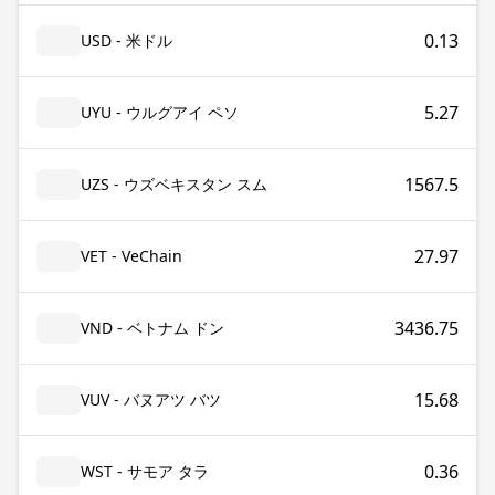
0.13
USD - 米ドル
5.27
UYU - ウルグアイ ペソ
1567.5
UZS - ウズベキスタン スム
27.97
VET - VeChain
3436.75
VND - ベトナム ドン
15.68
VUV - バヌアツ バツ
0.36
WST - サモア タラ