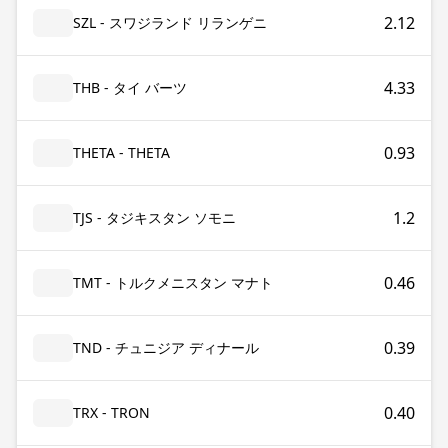
2.12
SZL - スワジランド リランゲニ
4.33
THB - タイ バーツ
0.93
THETA - THETA
1.2
TJS - タジキスタン ソモニ
0.46
TMT - トルクメニスタン マナト
0.39
TND - チュニジア ディナール
0.40
TRX - TRON