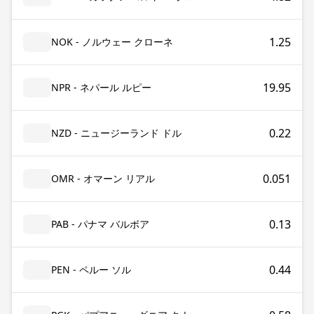
1.25
NOK - ノルウェー クローネ
19.95
NPR - ネパール ルピー
0.22
NZD - ニュージーランド ドル
0.051
OMR - オマーン リアル
0.13
PAB - パナマ バルボア
0.44
PEN - ペルー ソル