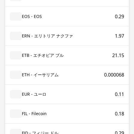
0.29
EOS - EOS
1.97
ERN - エリトリア ナクファ
21.15
ETB - エチオピア ブル
0.000068
ETH - イーサリアム
0.11
EUR - ユーロ
0.18
FIL - Filecoin
0.29
FJD - フィジー ドル