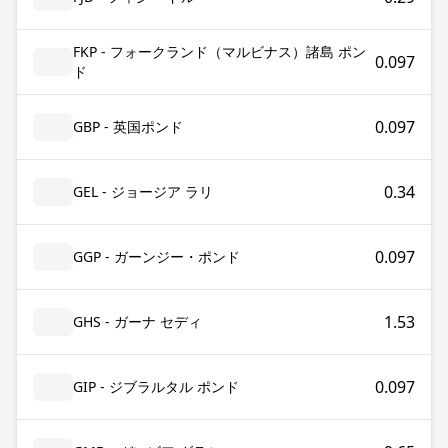
FKP - フォークランド（マルビナス）諸島 ポン
0.097
ド
0.097
GBP - 英国ポンド
0.34
GEL - ジョージア ラリ
0.097
GGP - ガーンジー・ポンド
1.53
GHS - ガーナ セディ
0.097
GIP - ジブラルタル ポンド