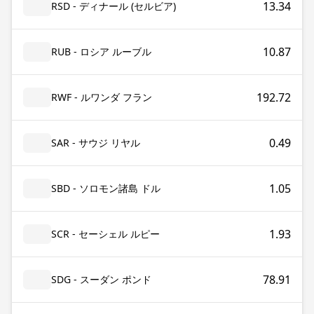
13.34
RSD - ディナール (セルビア)
10.87
RUB - ロシア ルーブル
192.72
RWF - ルワンダ フラン
0.49
SAR - サウジ リヤル
1.05
SBD - ソロモン諸島 ドル
1.93
SCR - セーシェル ルピー
78.91
SDG - スーダン ポンド