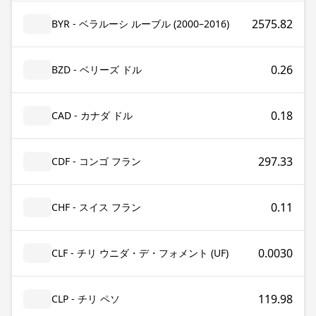
2575.82
BYR - ベラルーシ ルーブル (2000–2016)
0.26
BZD - ベリーズ ドル
0.18
CAD - カナダ ドル
297.33
CDF - コンゴ フラン
0.11
CHF - スイス フラン
0.0030
CLF - チリ ウニダ・デ・フォメント (UF)
119.98
CLP - チリ ペソ