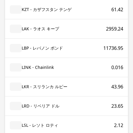
61.42
KZT - カザフスタン テンゲ
2959.24
LAK - ラオス キープ
11736.95
LBP - レバノン ポンド
0.016
LINK - Chainlink
43.96
LKR - スリランカ ルピー
23.65
LRD - リベリア ドル
2.12
LSL - レソト ロティ