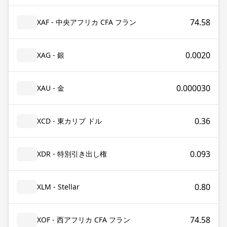
74.58
XAF - 中央アフリカ CFA フラン
0.0020
XAG - 銀
0.000030
XAU - 金
0.36
XCD - 東カリブ ドル
0.093
XDR - 特別引き出し権
0.80
XLM - Stellar
74.58
XOF - 西アフリカ CFA フラン