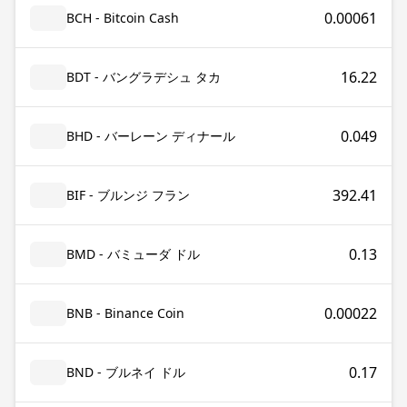
0.00061
BCH - Bitcoin Cash
16.22
BDT - バングラデシュ タカ
0.049
BHD - バーレーン ディナール
392.41
BIF - ブルンジ フラン
0.13
BMD - バミューダ ドル
0.00022
BNB - Binance Coin
0.17
BND - ブルネイ ドル