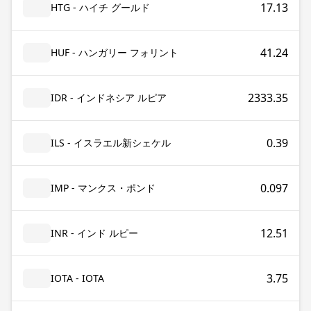
17.13
HTG - ハイチ グールド
41.24
HUF - ハンガリー フォリント
2333.35
IDR - インドネシア ルピア
0.39
ILS - イスラエル新シェケル
0.097
IMP - マンクス・ポンド
12.51
INR - インド ルピー
3.75
IOTA - IOTA