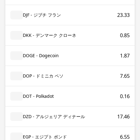
23.33
DJF - ジブチ フラン
0.85
DKK - デンマーク クローネ
1.87
DOGE - Dogecoin
7.65
DOP - ドミニカ ペソ
0.16
DOT - Polkadot
17.46
DZD - アルジェリア ディナール
6.55
EGP - エジプト ポンド