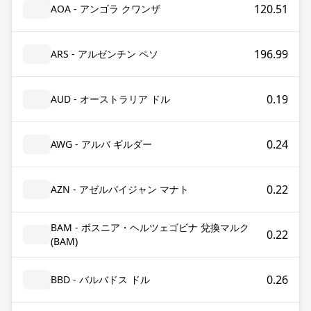
120.51
AOA - アンゴラ クワンザ
196.99
ARS - アルゼンチン ペソ
0.19
AUD - オーストラリア ドル
0.24
AWG - アルバ ギルダー
0.22
AZN - アゼルバイジャン マナト
BAM - ボスニア・ヘルツェゴビナ 兌換マルク
0.22
(BAM)
0.26
BBD - バルバドス ドル