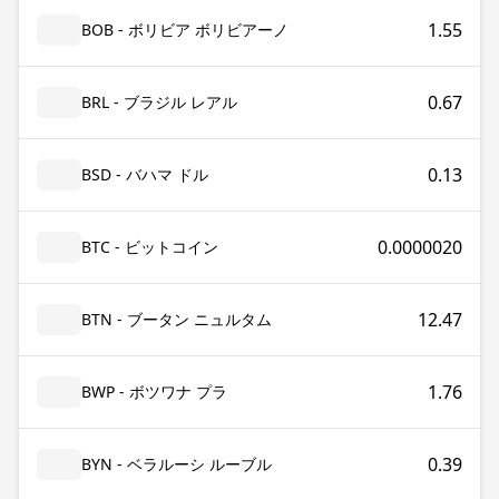
1.55
BOB - ボリビア ボリビアーノ
0.67
BRL - ブラジル レアル
0.13
BSD - バハマ ドル
0.0000020
BTC - ビットコイン
12.47
BTN - ブータン ニュルタム
1.76
BWP - ボツワナ プラ
0.39
BYN - ベラルーシ ルーブル