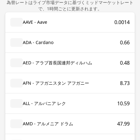
為替レートはライブ市場データに基づくミッドマーケットレート
で、1時間ごとに更新されます。
0.0014
AAVE - Aave
0.66
ADA - Cardano
0.48
AED - アラブ首長国連邦ディルハム
8.73
AFN - アフガニスタン アフガニー
10.59
ALL - アルバニア レク
47.99
AMD - アルメニア ドラム