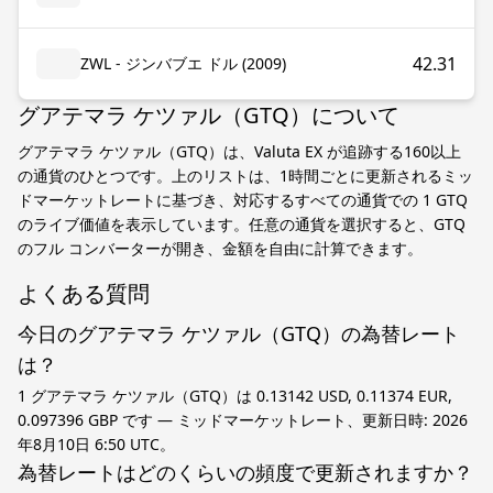
42.31
ZWL - ジンバブエ ドル (2009)
グアテマラ ケツァル（GTQ）について
グアテマラ ケツァル（GTQ）は、Valuta EX が追跡する160以上
の通貨のひとつです。上のリストは、1時間ごとに更新されるミッ
ドマーケットレートに基づき、対応するすべての通貨での 1 GTQ
のライブ価値を表示しています。任意の通貨を選択すると、GTQ
のフル コンバーターが開き、金額を自由に計算できます。
よくある質問
今日のグアテマラ ケツァル（GTQ）の為替レート
は？
1 グアテマラ ケツァル（GTQ）は 0.13142 USD, 0.11374 EUR,
0.097396 GBP です — ミッドマーケットレート、更新日時: 2026
年8月10日 6:50 UTC。
為替レートはどのくらいの頻度で更新されますか？