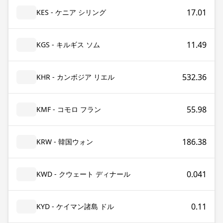
17.01
KES - ケニア シリング
11.49
KGS - キルギス ソム
532.36
KHR - カンボジア リエル
55.98
KMF - コモロ フラン
186.38
KRW - 韓国ウォン
0.041
KWD - クウェート ディナール
0.11
KYD - ケイマン諸島 ドル