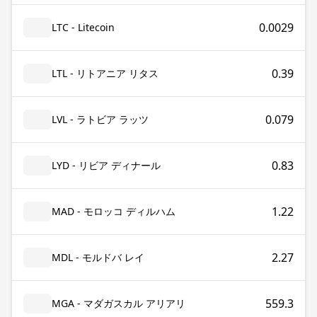
0.0029
LTC - Litecoin
0.39
LTL - リトアニア リタス
0.079
LVL - ラトビア ラッツ
0.83
LYD - リビア ディナール
1.22
MAD - モロッコ ディルハム
2.27
MDL - モルドバ レイ
559.3
MGA - マダガスカル アリアリ