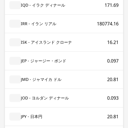
171.69
IQD - イラク ディナール
180774.16
IRR - イラン リアル
16.21
ISK - アイスランド クローナ
0.097
JEP - ジャージー・ポンド
20.81
JMD - ジャマイカ ドル
0.093
JOD - ヨルダン ディナール
20.81
JPY - 日本円