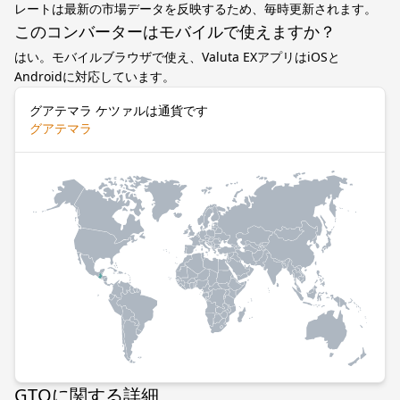
レートは最新の市場データを反映するため、毎時更新されます。
このコンバーターはモバイルで使えますか？
はい。モバイルブラウザで使え、Valuta EXアプリはiOSと
Androidに対応しています。
グアテマラ ケツァルは通貨です
グアテマラ
GTQに関する詳細