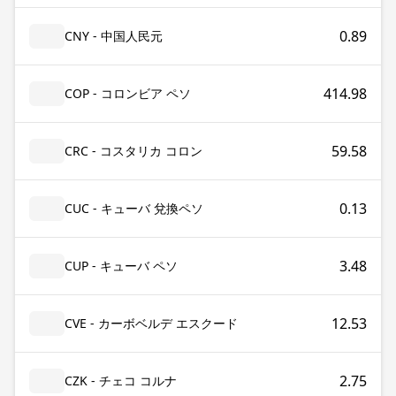
0.89
CNY - 中国人民元
414.98
COP - コロンビア ペソ
59.58
CRC - コスタリカ コロン
0.13
CUC - キューバ 兌換ペソ
3.48
CUP - キューバ ペソ
12.53
CVE - カーボベルデ エスクード
2.75
CZK - チェコ コルナ