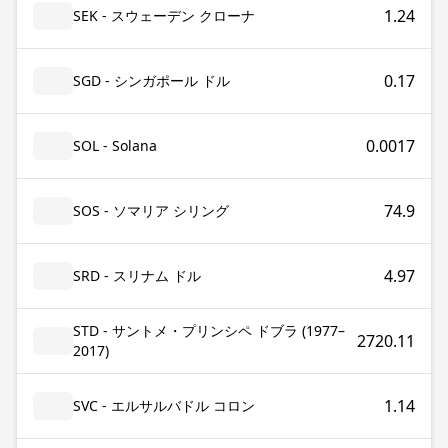
1.24
SEK - スウェーデン クローナ
0.17
SGD - シンガポール ドル
0.0017
SOL - Solana
74.9
SOS - ソマリア シリング
4.97
SRD - スリナム ドル
STD - サントメ・プリンシペ ドブラ (1977–
2720.11
2017)
1.14
SVC - エルサルバドル コロン