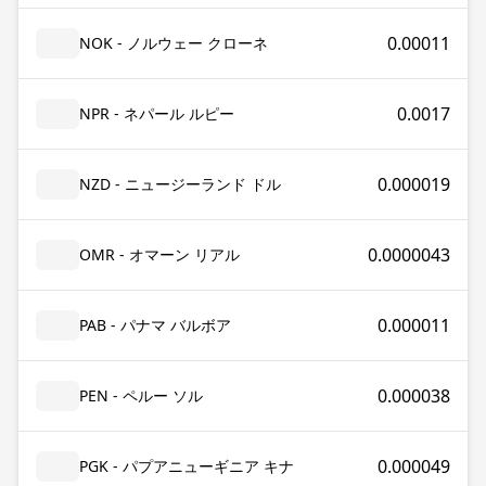
0.00011
NOK - ノルウェー クローネ
0.0017
NPR - ネパール ルピー
0.000019
NZD - ニュージーランド ドル
0.0000043
OMR - オマーン リアル
0.000011
PAB - パナマ バルボア
0.000038
PEN - ペルー ソル
0.000049
PGK - パプアニューギニア キナ