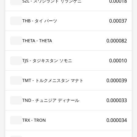
0.00018
SZL - スワジランド リランゲニ
0.00037
THB - タイ バーツ
0.000082
THETA - THETA
0.00010
TJS - タジキスタン ソモニ
0.000039
TMT - トルクメニスタン マナト
0.000033
TND - チュニジア ディナール
0.000034
TRX - TRON