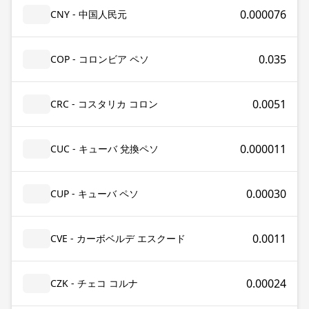
0.000076
CNY - 中国人民元
0.035
COP - コロンビア ペソ
0.0051
CRC - コスタリカ コロン
0.000011
CUC - キューバ 兌換ペソ
0.00030
CUP - キューバ ペソ
0.0011
CVE - カーボベルデ エスクード
0.00024
CZK - チェコ コルナ