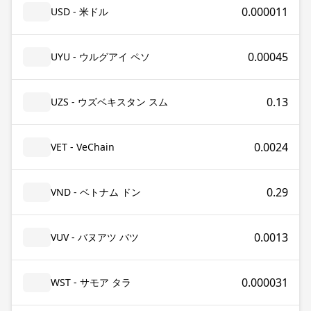
0.000011
USD - 米ドル
0.00045
UYU - ウルグアイ ペソ
0.13
UZS - ウズベキスタン スム
0.0024
VET - VeChain
0.29
VND - ベトナム ドン
0.0013
VUV - バヌアツ バツ
0.000031
WST - サモア タラ