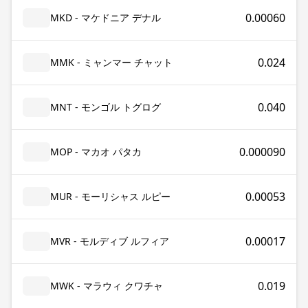
0.00060
MKD - マケドニア デナル
0.024
MMK - ミャンマー チャット
0.040
MNT - モンゴル トグログ
0.000090
MOP - マカオ パタカ
0.00053
MUR - モーリシャス ルピー
0.00017
MVR - モルディブ ルフィア
0.019
MWK - マラウィ クワチャ