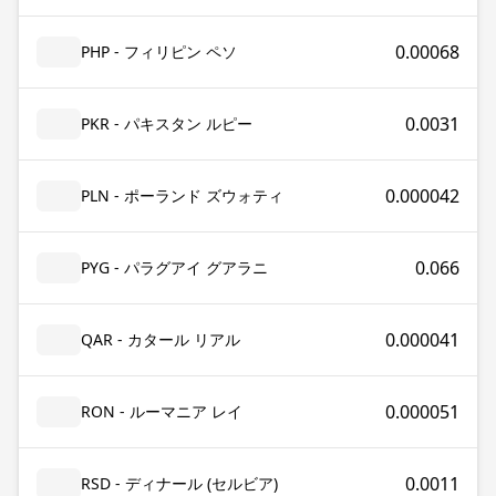
0.00068
PHP - フィリピン ペソ
0.0031
PKR - パキスタン ルピー
0.000042
PLN - ポーランド ズウォティ
0.066
PYG - パラグアイ グアラニ
0.000041
QAR - カタール リアル
0.000051
RON - ルーマニア レイ
0.0011
RSD - ディナール (セルビア)