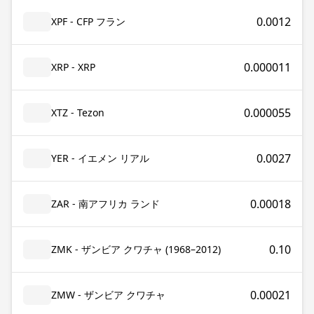
0.0012
XPF - CFP フラン
0.000011
XRP - XRP
0.000055
XTZ - Tezon
0.0027
YER - イエメン リアル
0.00018
ZAR - 南アフリカ ランド
0.10
ZMK - ザンビア クワチャ (1968–2012)
0.00021
ZMW - ザンビア クワチャ