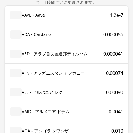
で、1時間ごとに更新されます。
1.2e-7
AAVE - Aave
0.000056
ADA - Cardano
0.000041
AED - アラブ首長国連邦ディルハム
0.00074
AFN - アフガニスタン アフガニー
0.00090
ALL - アルバニア レク
0.0041
AMD - アルメニア ドラム
0.010
AOA - アンゴラ クワンザ