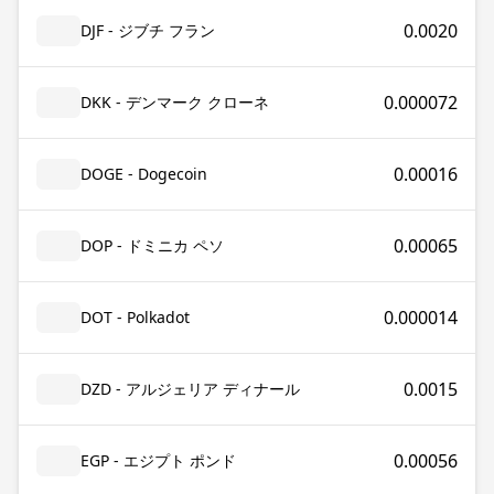
0.0020
DJF - ジブチ フラン
0.000072
DKK - デンマーク クローネ
0.00016
DOGE - Dogecoin
0.00065
DOP - ドミニカ ペソ
0.000014
DOT - Polkadot
0.0015
DZD - アルジェリア ディナール
0.00056
EGP - エジプト ポンド