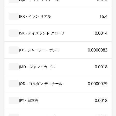
15.4
IRR - イラン リアル
0.0014
ISK - アイスランド クローナ
0.0000083
JEP - ジャージー・ポンド
0.0018
JMD - ジャマイカ ドル
0.0000079
JOD - ヨルダン ディナール
0.0018
JPY - 日本円