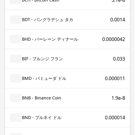
5.1e-8
0.0014
BDT - バングラデシュ タカ
0.0000042
BHD - バーレーン ディナール
0.033
BIF - ブルンジ フラン
0.000011
BMD - バミューダ ドル
1.9e-8
BNB - Binance Coin
0.000014
BND - ブルネイ ドル