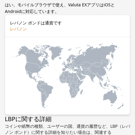
はい。モバイルブラウザで使え、Valuta EXアプリはiOSと
Androidに対応しています。
レバノン ポンドは通貨です
レバノン
LBPに関する詳細
コインや紙幣の種類、ユーザーの国、通貨の履歴など、LBP（レバ
ノン ポンド）に関する詳細を知りたい場合は、関連する