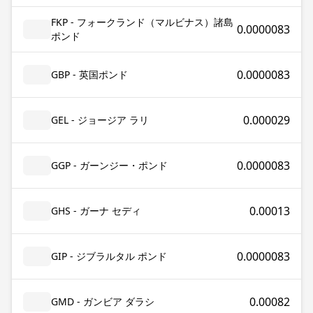
FKP - フォークランド（マルビナス）諸島
0.0000083
ポンド
0.0000083
GBP - 英国ポンド
0.000029
GEL - ジョージア ラリ
0.0000083
GGP - ガーンジー・ポンド
0.00013
GHS - ガーナ セディ
0.0000083
GIP - ジブラルタル ポンド
0.00082
GMD - ガンビア ダラシ