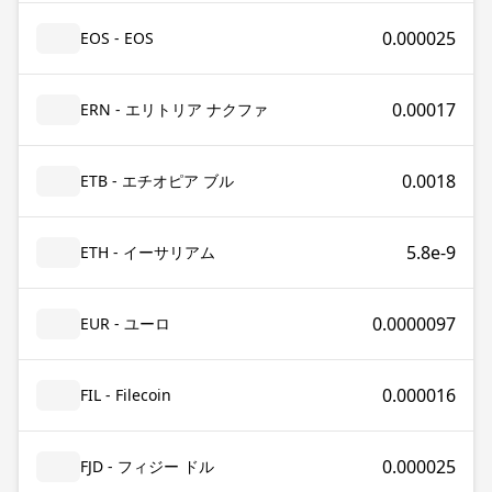
0.000025
EOS - EOS
0.00017
ERN - エリトリア ナクファ
0.0018
ETB - エチオピア ブル
5.8e-9
ETH - イーサリアム
0.0000097
EUR - ユーロ
0.000016
FIL - Filecoin
0.000025
FJD - フィジー ドル