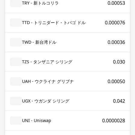
0.00053
TRY - 新トルコリラ
0.000076
TTD - トリニダード・トバゴ ドル
0.00036
TWD - 新台湾ドル
0.030
TZS - タンザニア シリング
0.00050
UAH - ウクライナ グリブナ
0.042
UGX - ウガンダ シリング
0.0000028
UNI - Uniswap