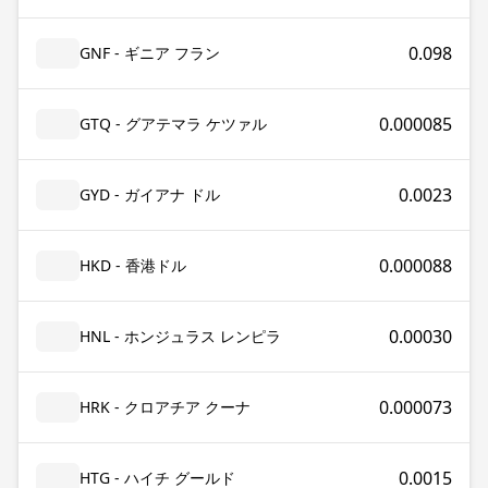
0.098
GNF - ギニア フラン
0.000085
GTQ - グアテマラ ケツァル
0.0023
GYD - ガイアナ ドル
0.000088
HKD - 香港ドル
0.00030
HNL - ホンジュラス レンピラ
0.000073
HRK - クロアチア クーナ
0.0015
HTG - ハイチ グールド