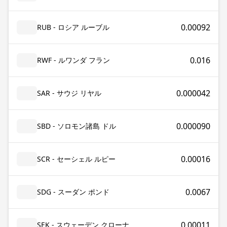
0.00092
RUB - ロシア ルーブル
0.016
RWF - ルワンダ フラン
0.000042
SAR - サウジ リヤル
0.000090
SBD - ソロモン諸島 ドル
0.00016
SCR - セーシェル ルピー
0.0067
SDG - スーダン ポンド
0.00011
SEK - スウェーデン クローナ