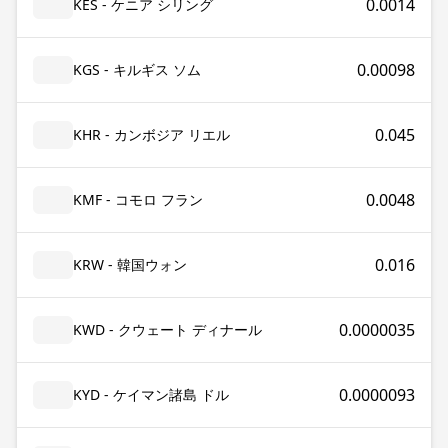
0.0014
KES - ケニア シリング
0.00098
KGS - キルギス ソム
0.045
KHR - カンボジア リエル
0.0048
KMF - コモロ フラン
0.016
KRW - 韓国ウォン
0.0000035
KWD - クウェート ディナール
0.0000093
KYD - ケイマン諸島 ドル