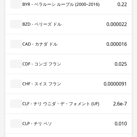
0.22
BYR - ベラルーシ ルーブル (2000–2016)
0.000022
BZD - ベリーズ ドル
0.000016
CAD - カナダ ドル
0.025
CDF - コンゴ フラン
0.0000091
CHF - スイス フラン
2.6e-7
CLF - チリ ウニダ・デ・フォメント (UF)
0.010
CLP - チリ ペソ