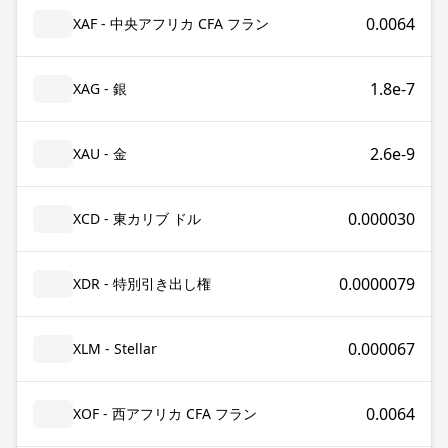
0.0064
XAF - 中央アフリカ CFA フラン
1.8e-7
XAG - 銀
2.6e-9
XAU - 金
0.000030
XCD - 東カリブ ドル
0.0000079
XDR - 特別引き出し権
0.000067
XLM - Stellar
0.0064
XOF - 西アフリカ CFA フラン