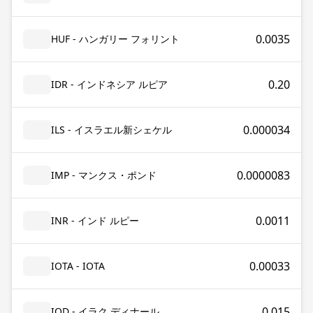
0.0035
HUF - ハンガリー フォリント
0.20
IDR - インドネシア ルピア
0.000034
ILS - イスラエル新シェケル
0.0000083
IMP - マンクス・ポンド
0.0011
INR - インド ルピー
0.00033
IOTA - IOTA
0.015
IQD - イラク ディナール