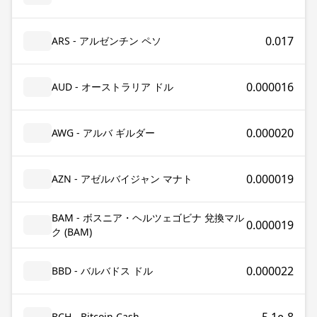
0.017
ARS - アルゼンチン ペソ
0.000016
AUD - オーストラリア ドル
0.000020
AWG - アルバ ギルダー
0.000019
AZN - アゼルバイジャン マナト
BAM - ボスニア・ヘルツェゴビナ 兌換マル
0.000019
ク (BAM)
0.000022
BBD - バルバドス ドル
BCH - Bitcoin Cash