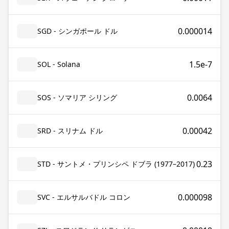
0.000014
SGD - シンガポール ドル
1.5e-7
SOL - Solana
0.0064
SOS - ソマリア シリング
0.00042
SRD - スリナム ドル
0.23
STD - サントメ・プリンシペ ドブラ (1977–2017)
0.000098
SVC - エルサルバドル コロン