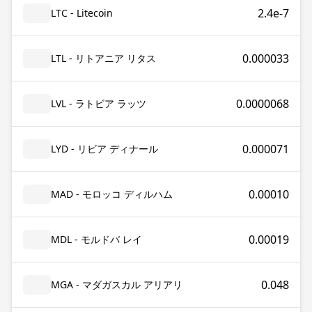
2.4e-7
LTC - Litecoin
0.000033
LTL - リトアニア リタス
0.0000068
LVL - ラトビア ラッツ
0.000071
LYD - リビア ディナール
0.00010
MAD - モロッコ ディルハム
0.00019
MDL - モルドバ レイ
0.048
MGA - マダガスカル アリアリ