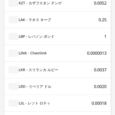
0.0052
KZT - カザフスタン テンゲ
0.25
LAK - ラオス キープ
1
LBP - レバノン ポンド
0.0000013
LINK - Chainlink
0.0037
LKR - スリランカ ルピー
0.0020
LRD - リベリア ドル
0.00018
LSL - レソト ロティ