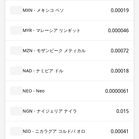
0.00019
MXN - メキシコ ペソ
0.000046
MYR - マレーシア リンギット
0.00072
MZN - モザンビーク メティカル
0.00018
NAD - ナミビア ドル
0.0000061
NEO - Neo
0.015
NGN - ナイジェリア ナイラ
0.00041
NIO - ニカラグア コルドバ オロ