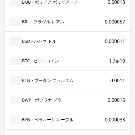
0.00013
BOB - ボリビア ボリビアーノ
0.000057
BRL - ブラジル レアル
0.000011
BSD - バハマ ドル
1.7e-10
BTC - ビットコイン
0.0011
BTN - ブータン ニュルタム
0.00015
BWP - ボツワナ プラ
0.000033
BYN - ベラルーシ ルーブル