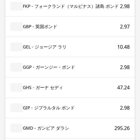
2.98
FKP - フォークランド（マルビナス）諸島 ポンド
2.97
GBP - 英国ポンド
10.48
GEL - ジョージア ラリ
2.98
GGP - ガーンジー・ポンド
47.24
GHS - ガーナ セディ
2.98
GIP - ジブラルタル ポンド
295.26
GMD - ガンビア ダラシ