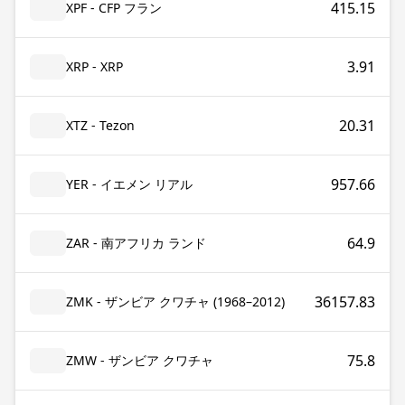
415.15
XPF - CFP フラン
3.91
XRP - XRP
20.31
XTZ - Tezon
957.66
YER - イエメン リアル
64.9
ZAR - 南アフリカ ランド
36157.83
ZMK - ザンビア クワチャ (1968–2012)
75.8
ZMW - ザンビア クワチャ