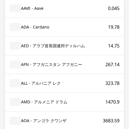
0.045
AAVE - Aave
19.78
ADA - Cardano
14.75
AED - アラブ首長国連邦ディルハム
267.14
AFN - アフガニスタン アフガニー
323.78
ALL - アルバニア レク
1470.9
AMD - アルメニア ドラム
3683.59
AOA - アンゴラ クワンザ