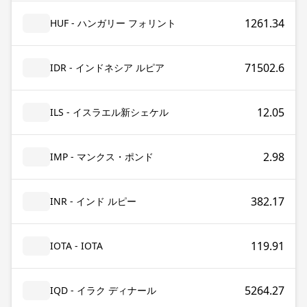
1261.34
HUF - ハンガリー フォリント
71502.6
IDR - インドネシア ルピア
12.05
ILS - イスラエル新シェケル
2.98
IMP - マンクス・ポンド
382.17
INR - インド ルピー
119.91
IOTA - IOTA
5264.27
IQD - イラク ディナール