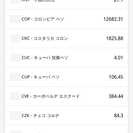
12682.31
COP - コロンビア ペソ
1825.88
CRC - コスタリカ コロン
4.01
CUC - キューバ 兌換ペソ
106.45
CUP - キューバ ペソ
384.44
CVE - カーボベルデ エスクード
84.3
CZK - チェコ コルナ