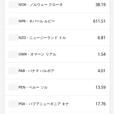
38.19
NOK - ノルウェー クローネ
611.51
NPR - ネパール ルピー
6.81
NZD - ニュージーランド ドル
1.54
OMR - オマーン リアル
4.01
PAB - パナマ バルボア
13.59
PEN - ペルー ソル
17.76
PGK - パプアニューギニア キナ