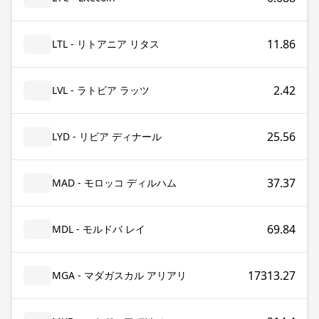
11.86
LTL - リトアニア リタス
2.42
LVL - ラトビア ラッツ
25.56
LYD - リビア ディナール
37.37
MAD - モロッコ ディルハム
69.84
MDL - モルドバ レイ
17313.27
MGA - マダガスカル アリアリ