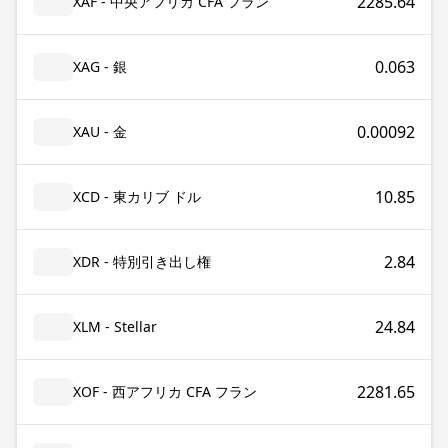
2285.64
XAF - 中央アフリカ CFA フラン
0.063
XAG - 銀
0.00092
XAU - 金
10.85
XCD - 東カリブ ドル
2.84
XDR - 特別引き出し権
24.84
XLM - Stellar
2281.65
XOF - 西アフリカ CFA フラン