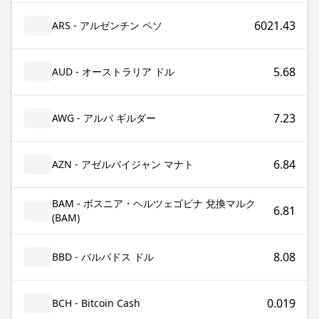
6021.43
ARS - アルゼンチン ペソ
5.68
AUD - オーストラリア ドル
7.23
AWG - アルバ ギルダー
6.84
AZN - アゼルバイジャン マナト
BAM - ボスニア・ヘルツェゴビナ 兌換マルク
6.81
(BAM)
8.08
BBD - バルバドス ドル
0.019
BCH - Bitcoin Cash