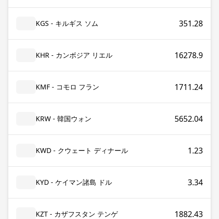
351.28
KGS - キルギス ソム
16278.9
KHR - カンボジア リエル
1711.24
KMF - コモロ フラン
5652.04
KRW - 韓国ウォン
1.23
KWD - クウェート ディナール
3.34
KYD - ケイマン諸島 ドル
1882.43
KZT - カザフスタン テンゲ