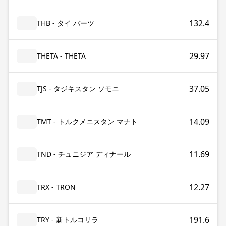
132.4
THB - タイ バーツ
29.97
THETA - THETA
37.05
TJS - タジキスタン ソモニ
14.09
TMT - トルクメニスタン マナト
11.69
TND - チュニジア ディナール
12.27
TRX - TRON
191.6
TRY - 新トルコリラ