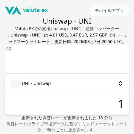
モバイルアプリ
Uniswap - UNI
Valuta EXでの変換Uniswap（UNI）-通貨コンバーター
1
Uniswap
（
UNI
）は
4.01 USD, 3.47 EUR, 2.97 GBP
です — ミ
ッドマーケットレート、更新日時:
2026年8月7日 20:50 UTC
。
UNI - Uniswap
更新された為替レート
が更新されました
18
分前
為替レートはライブ市場データに基づくミッドマーケットレート
で、1時間ごとに更新されます。