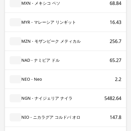
68.84
MXN - メキシコ ペソ
16.43
MYR - マレーシア リンギット
256.7
MZN - モザンビーク メティカル
65.27
NAD - ナミビア ドル
2.2
NEO - Neo
5482.64
NGN - ナイジェリア ナイラ
147.8
NIO - ニカラグア コルドバ オロ