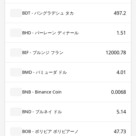
497.2
BDT - バングラデシュ タカ
1.51
BHD - バーレーン ディナール
12000.78
BIF - ブルンジ フラン
4.01
BMD - バミューダ ドル
0.0068
BNB - Binance Coin
5.14
BND - ブルネイ ドル
47.73
BOB - ボリビア ボリビアーノ