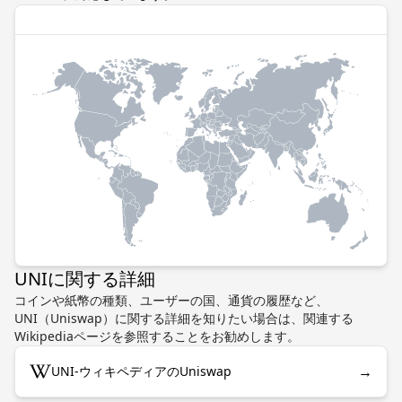
UNIに関する詳細
コインや紙幣の種類、ユーザーの国、通貨の履歴など、
UNI（Uniswap）に関する詳細を知りたい場合は、関連する
Wikipediaページを参照することをお勧めします。
→
UNI-ウィキペディアのUniswap