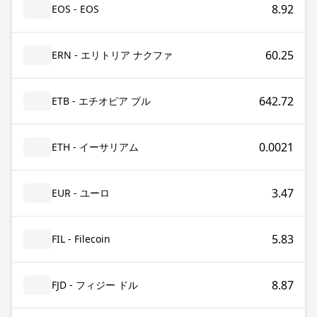
8.92
EOS - EOS
60.25
ERN - エリトリア ナクファ
642.72
ETB - エチオピア ブル
0.0021
ETH - イーサリアム
3.47
EUR - ユーロ
5.83
FIL - Filecoin
8.87
FJD - フィジー ドル