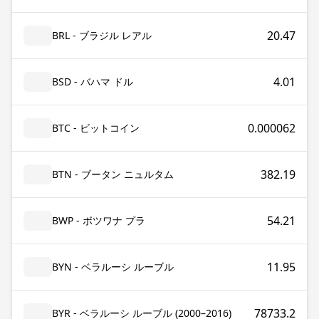
20.47
BRL - ブラジル レアル
4.01
BSD - バハマ ドル
0.000062
BTC - ビットコイン
382.19
BTN - ブータン ニュルタム
54.21
BWP - ボツワナ プラ
11.95
BYN - ベラルーシ ルーブル
78733.2
BYR - ベラルーシ ルーブル (2000–2016)