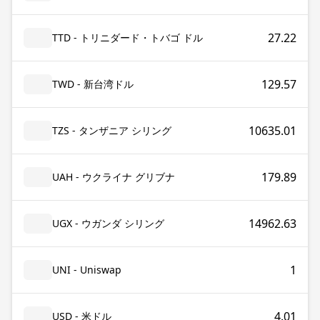
27.22
TTD - トリニダード・トバゴ ドル
129.57
TWD - 新台湾ドル
10635.01
TZS - タンザニア シリング
179.89
UAH - ウクライナ グリブナ
14962.63
UGX - ウガンダ シリング
1
UNI - Uniswap
4.01
USD - 米ドル