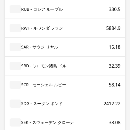
330.5
RUB - ロシア ルーブル
5884.9
RWF - ルワンダ フラン
15.18
SAR - サウジ リヤル
32.39
SBD - ソロモン諸島 ドル
58.14
SCR - セーシェル ルピー
2412.22
SDG - スーダン ポンド
38.08
SEK - スウェーデン クローナ