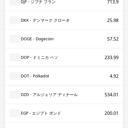
713.9
DJF - ジブチ フラン
25.98
DKK - デンマーク クローネ
57.52
DOGE - Dogecoin
233.99
DOP - ドミニカ ペソ
4.92
DOT - Polkadot
534.01
DZD - アルジェリア ディナール
200.01
EGP - エジプト ポンド