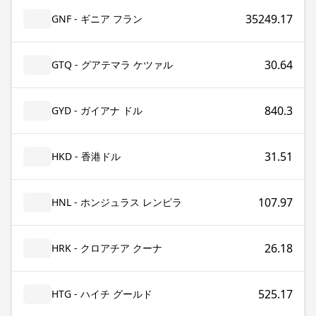
35249.17
GNF - ギニア フラン
30.64
GTQ - グアテマラ ケツァル
840.3
GYD - ガイアナ ドル
31.51
HKD - 香港ドル
107.97
HNL - ホンジュラス レンピラ
26.18
HRK - クロアチア クーナ
525.17
HTG - ハイチ グールド