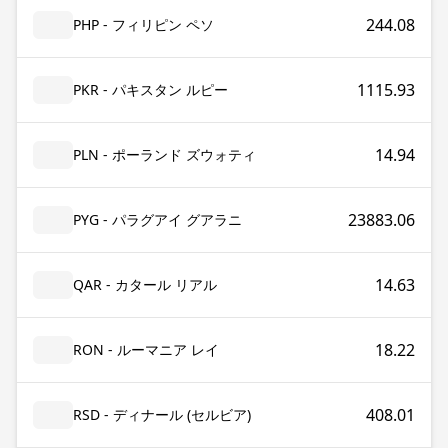
244.08
PHP - フィリピン ペソ
1115.93
PKR - パキスタン ルピー
14.94
PLN - ポーランド ズウォティ
23883.06
PYG - パラグアイ グアラニ
14.63
QAR - カタール リアル
18.22
RON - ルーマニア レイ
408.01
RSD - ディナール (セルビア)