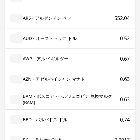
552.04
ARS - アルゼンチン ペソ
0.52
AUD - オーストラリア ドル
0.67
AWG - アルバ ギルダー
0.63
AZN - アゼルバイジャン マナト
BAM - ボスニア・ヘルツェゴビナ 兌換マルク
0.63
(BAM)
0.74
BBD - バルバドス ドル
BCH - Bitcoin Cash