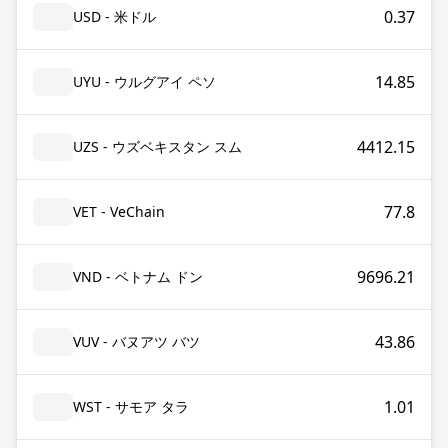
0.37
USD - 米ドル
14.85
UYU - ウルグアイ ペソ
4412.15
UZS - ウズベキスタン スム
77.8
VET - VeChain
9696.21
VND - ベトナム ドン
43.86
VUV - バヌアツ バツ
1.01
WST - サモア タラ