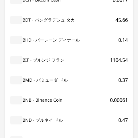
0.0017
45.66
BDT - バングラデシュ タカ
0.14
BHD - バーレーン ディナール
1104.54
BIF - ブルンジ フラン
0.37
BMD - バミューダ ドル
0.00061
BNB - Binance Coin
0.47
BND - ブルネイ ドル