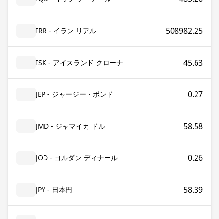
508982.25
IRR - イラン リアル
45.63
ISK - アイスランド クローナ
0.27
JEP - ジャージー・ポンド
58.58
JMD - ジャマイカ ドル
0.26
JOD - ヨルダン ディナール
58.39
JPY - 日本円