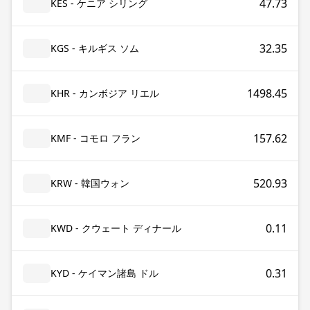
47.73
KES - ケニア シリング
32.35
KGS - キルギス ソム
1498.45
KHR - カンボジア リエル
157.62
KMF - コモロ フラン
520.93
KRW - 韓国ウォン
0.11
KWD - クウェート ディナール
0.31
KYD - ケイマン諸島 ドル