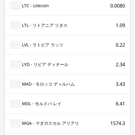
0.0080
LTC - Litecoin
1.09
LTL - リトアニア リタス
0.22
LVL - ラトビア ラッツ
2.34
LYD - リビア ディナール
3.43
MAD - モロッコ ディルハム
6.41
MDL - モルドバ レイ
1574.3
MGA - マダガスカル アリアリ