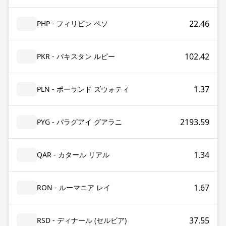
22.46
PHP - フィリピン ペソ
102.42
PKR - パキスタン ルピー
1.37
PLN - ポーランド ズウォティ
2193.59
PYG - パラグアイ グアラニ
1.34
QAR - カタール リアル
1.67
RON - ルーマニア レイ
37.55
RSD - ディナール (セルビア)