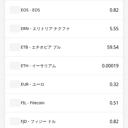
0.82
EOS - EOS
5.55
ERN - エリトリア ナクファ
59.54
ETB - エチオピア ブル
0.00019
ETH - イーサリアム
0.32
EUR - ユーロ
0.51
FIL - Filecoin
0.82
FJD - フィジー ドル