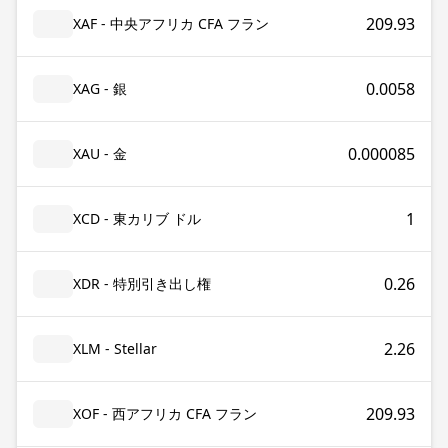
209.93
XAF - 中央アフリカ CFA フラン
0.0058
XAG - 銀
0.000085
XAU - 金
1
XCD - 東カリブ ドル
0.26
XDR - 特別引き出し権
2.26
XLM - Stellar
209.93
XOF - 西アフリカ CFA フラン