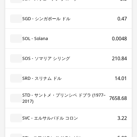
0.47
SGD - シンガポール ドル
0.0048
SOL - Solana
210.84
SOS - ソマリア シリング
14.01
SRD - スリナム ドル
STD - サントメ・プリンシペ ドブラ (1977–
7658.68
2017)
3.22
SVC - エルサルバドル コロン