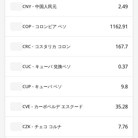
2.49
CNY - 中国人民元
1162.91
COP - コロンビア ペソ
167.7
CRC - コスタリカ コロン
0.37
CUC - キューバ 兌換ペソ
9.8
CUP - キューバ ペソ
35.28
CVE - カーボベルデ エスクード
7.76
CZK - チェコ コルナ