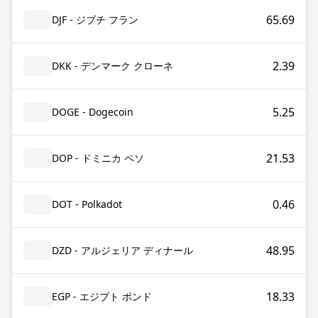
65.69
DJF - ジブチ フラン
2.39
DKK - デンマーク クローネ
5.25
DOGE - Dogecoin
21.53
DOP - ドミニカ ペソ
0.46
DOT - Polkadot
48.95
DZD - アルジェリア ディナール
18.33
EGP - エジプト ポンド