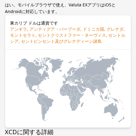
はい。モバイルブラウザで使え、Valuta EXアプリはiOSと
Androidに対応しています。
東カリブ ドルは通貨です
アンギラ, アンティグア・バーブーダ, ドミニカ国, グレナダ,
モントセラト, セントクリストファー・ネーヴィス, セントル
シア, セントビンセント及びグレナディーン諸島
XCDに関する詳細