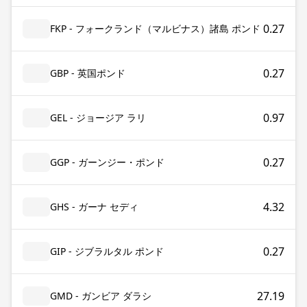
0.27
FKP - フォークランド（マルビナス）諸島 ポンド
0.27
GBP - 英国ポンド
0.97
GEL - ジョージア ラリ
0.27
GGP - ガーンジー・ポンド
4.32
GHS - ガーナ セディ
0.27
GIP - ジブラルタル ポンド
27.19
GMD - ガンビア ダラシ