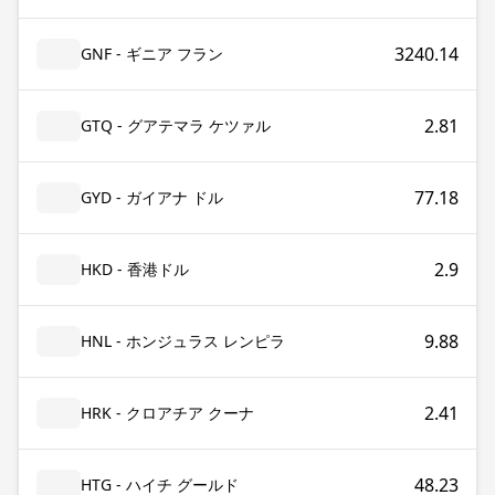
3240.14
GNF - ギニア フラン
2.81
GTQ - グアテマラ ケツァル
77.18
GYD - ガイアナ ドル
2.9
HKD - 香港ドル
9.88
HNL - ホンジュラス レンピラ
2.41
HRK - クロアチア クーナ
48.23
HTG - ハイチ グールド