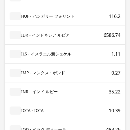
116.2
HUF - ハンガリー フォリント
6586.74
IDR - インドネシア ルピア
1.11
ILS - イスラエル新シェケル
0.27
IMP - マンクス・ポンド
35.22
INR - インド ルピー
10.39
IOTA - IOTA
483.26
IQD - イラク ディナール