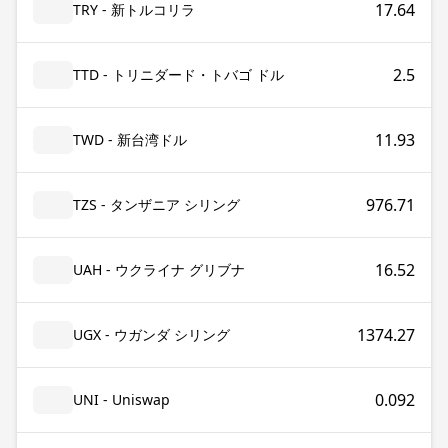
17.64
TRY - 新トルコリラ
2.5
TTD - トリニダード・トバゴ ドル
11.93
TWD - 新台湾ドル
976.71
TZS - タンザニア シリング
16.52
UAH - ウクライナ グリブナ
1374.27
UGX - ウガンダ シリング
0.092
UNI - Uniswap