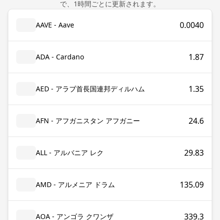
で、1時間ごとに更新されます。
0.0040
AAVE - Aave
1.87
ADA - Cardano
1.35
AED - アラブ首長国連邦ディルハム
24.6
AFN - アフガニスタン アフガニー
29.83
ALL - アルバニア レク
135.09
AMD - アルメニア ドラム
339.3
AOA - アンゴラ クワンザ