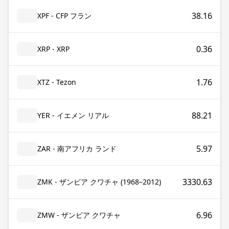
38.16
XPF - CFP フラン
0.36
XRP - XRP
1.76
XTZ - Tezon
88.21
YER - イエメン リアル
5.97
ZAR - 南アフリカ ランド
3330.63
ZMK - ザンビア クワチャ (1968–2012)
6.96
ZMW - ザンビア クワチャ