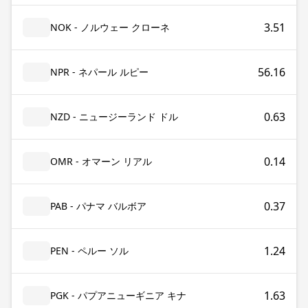
3.51
NOK - ノルウェー クローネ
56.16
NPR - ネパール ルピー
0.63
NZD - ニュージーランド ドル
0.14
OMR - オマーン リアル
0.37
PAB - パナマ バルボア
1.24
PEN - ペルー ソル
1.63
PGK - パプアニューギニア キナ