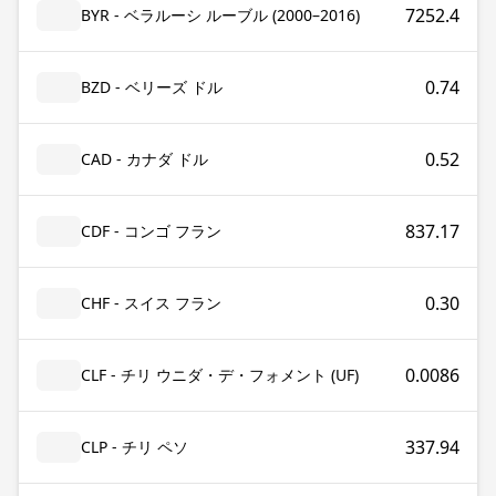
7252.4
BYR - ベラルーシ ルーブル (2000–2016)
0.74
BZD - ベリーズ ドル
0.52
CAD - カナダ ドル
837.17
CDF - コンゴ フラン
0.30
CHF - スイス フラン
0.0086
CLF - チリ ウニダ・デ・フォメント (UF)
337.94
CLP - チリ ペソ