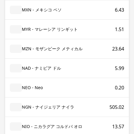
6.43
MXN - メキシコ ペソ
1.51
MYR - マレーシア リンギット
23.64
MZN - モザンビーク メティカル
5.99
NAD - ナミビア ドル
0.20
NEO - Neo
505.02
NGN - ナイジェリア ナイラ
13.57
NIO - ニカラグア コルドバ オロ