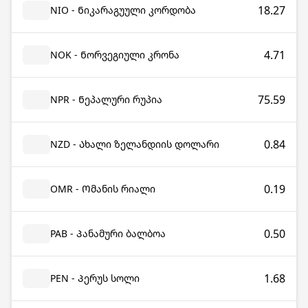
18.27
NIO - Ნიკარაგუული კორდობა
4.71
NOK - Ნორვეგიული კრონა
75.59
NPR - Ნეპალური რუპია
0.84
NZD - Ახალი ზელანდიის დოლარი
0.19
OMR - Ომანის რიალი
0.50
PAB - Პანამური ბალბოა
1.68
PEN - Პერუს სოლი