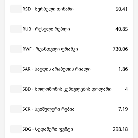
50.41
RSD - Სერბული დინარი
40.85
RUB - Რუსული რუბლი
730.06
RWF - Რუანდული ფრანკი
1.86
SAR - Საუდის არაბეთის რიალი
4
SBD - Სოლომონის კუნძულების დოლარი
7.19
SCR - Სეიშელური რუპია
298.18
SDG - Სუდანური ფუნტი