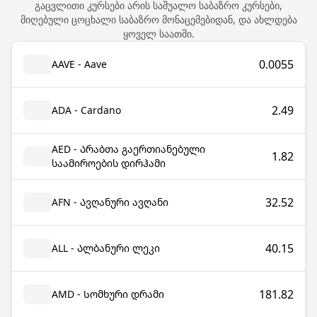
გაცვლითი კურსები არის საშუალო საბაზრო კურსები,
მიღებული ცოცხალი საბაზრო მონაცემებიდან, და ახლდება
ყოველ საათში.
0.0055
AAVE - Aave
2.49
ADA - Cardano
AED - Არაბთა გაერთიანებული
1.82
საამიროების დირჰამი
32.52
AFN - Ავღანური ავღანი
40.15
ALL - Ალბანური ლეკი
181.82
AMD - Სომხური დრამი