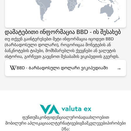
დამატებითი ინფორმაცია BBD - ის შესახებ
თუ თქვენ გაინტერესებთ მეტი ინფორმაცია იცოდეთ BBD
(Ბარბადოსული დოლარი), როგორიცაა მონეტების ან
ბანკნოტების ტიპები, მომხმარებლის ქვეყნები ან ვალუტის
ისტორია, გირჩევთ გაეცნოთ შესაბამის ვიკიპედიის გვერდს.
→
BBD - Ბარბადოსული დოლარი ვიკიპედიაში
ფუნთუშა
კონფიდენციალურობა
დაახლოებით
მობილური აპლიკაცია
ალტერნატივები
გზამკვლევები
პირობები
Ენა
: