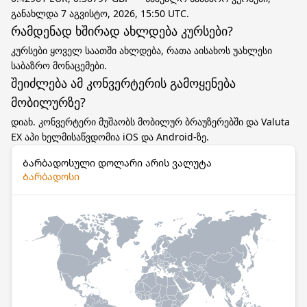
განახლდა 7 აგვისტო, 2026, 15:50 UTC.
რამდენად ხშირად ახლდება კურსები?
კურსები ყოველ საათში ახლდება, რათა აისახოს უახლესი
საბაზრო მონაცემები.
შეიძლება ამ კონვერტერის გამოყენება
მობილურზე?
დიახ. კონვერტერი მუშაობს მობილურ ბრაუზერებში და Valuta
EX აპი ხელმისაწვდომია iOS და Android-ზე.
Ბარბადოსული დოლარი არის ვალუტა
Ბარბადოსი