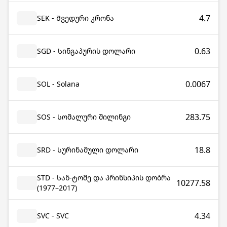
4.7
SEK - Შვედური კრონა
0.63
SGD - Სინგაპურის დოლარი
0.0067
SOL - Solana
283.75
SOS - Სომალური შილინგი
18.8
SRD - Სურინამული დოლარი
STD - Სან-ტომე და პრინსიპის დობრა
10277.58
(1977–2017)
4.34
SVC - SVC