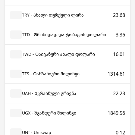
23.68
TRY - Ახალი თურქული ლირა
3.36
TTD - Ტრინიდად და ტობაგოს დოლარი
16.01
TWD - Ტაივანური ახალი დოლარი
1314.61
TZS - Ტანზანიური შილინგი
22.23
UAH - Უკრაინული გრივნა
1849.56
UGX - Უგანდური შილინგი
0.12
UNI - Uniswap