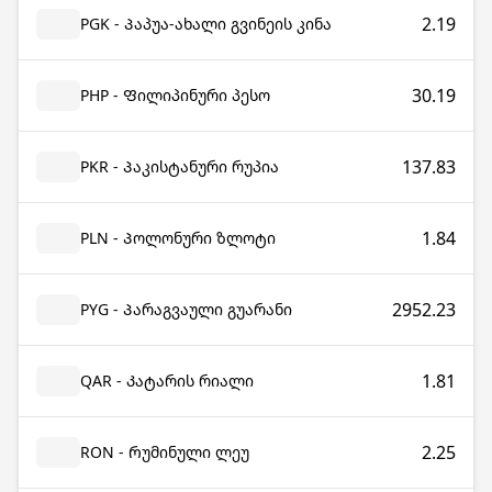
2.19
PGK - Პაპუა-ახალი გვინეის კინა
30.19
PHP - Ფილიპინური პესო
137.83
PKR - Პაკისტანური რუპია
1.84
PLN - Პოლონური ზლოტი
2952.23
PYG - Პარაგვაული გუარანი
1.81
QAR - Კატარის რიალი
2.25
RON - Რუმინული ლეუ