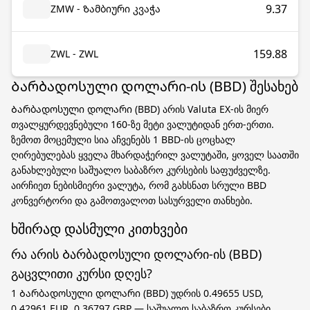
9.37
ZMW - Ზამბიური კვაჭა
159.88
ZWL - ZWL
Ბარბადოსული დოლარი-ის (BBD) შესახებ
Ბარბადოსული დოლარი (BBD) არის Valuta EX-ის მიერ
თვალყურდევნებული 160-ზე მეტი ვალუტიდან ერთ-ერთი.
ზემოთ მოცემული სია აჩვენებს 1 BBD-ის ცოცხალ
ღირებულებას ყველა მხარდაჭერილ ვალუტაში, ყოველ საათში
განახლებული საშუალო საბაზრო კურსების საფუძველზე.
აირჩიეთ ნებისმიერი ვალუტა, რომ გახსნათ სრული BBD
კონვერტორი და გამოთვალოთ სასურველი თანხები.
ხშირად დასმული კითხვები
რა არის Ბარბადოსული დოლარი-ის (BBD)
გაცვლითი კურსი დღეს?
1 Ბარბადოსული დოლარი (BBD) უდრის 0.49655 USD,
0.42961 EUR, 0.36797 GBP — საშუალო საბაზრო კურსები,