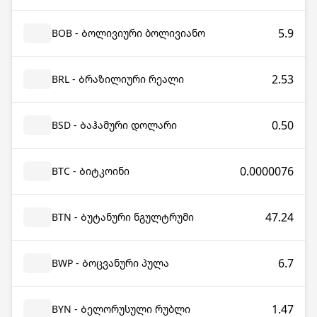
5.9
BOB - Ბოლივიური ბოლივიანო
2.53
BRL - Ბრაზილიური რეალი
0.50
BSD - Ბაჰამური დოლარი
0.0000076
BTC - Ბიტკოინი
47.24
BTN - Ბუტანური ნგულტრუმი
6.7
BWP - Ბოცვანური პულა
1.47
BYN - Ბელორუსული რუბლი