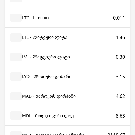
0.011
LTC - Litecoin
1.46
LTL - Ლიტვური ლიტა
0.30
LVL - Ლატვიური ლატი
3.15
LYD - Ლიბიური დინარი
4.62
MAD - Მაროკოს დირჰამი
8.63
MDL - Მოლდოვური ლეუ