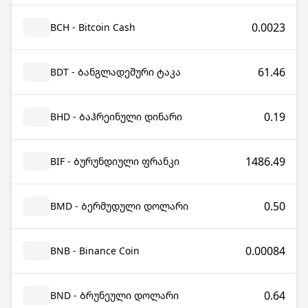
0.0023
BCH - Bitcoin Cash
61.46
BDT - Ბანგლადეშური ტაკა
0.19
BHD - Ბაჰრეინული დინარი
1486.49
BIF - Ბურუნდიული ფრანკი
0.50
BMD - Ბერმუდული დოლარი
0.00084
BNB - Binance Coin
0.64
BND - Ბრუნეული დოლარი