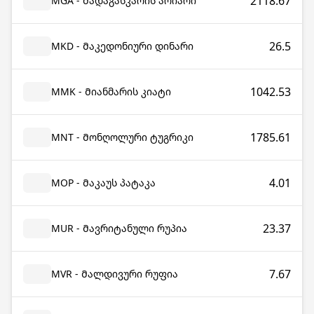
2118.67
MGA - Მადაგასკარის არიარი
26.5
MKD - Მაკედონიური დინარი
1042.53
MMK - Მიანმარის კიატი
1785.61
MNT - Მონღოლური ტუგრიკი
4.01
MOP - Მაკაუს პატაკა
23.37
MUR - Მავრიტანული რუპია
7.67
MVR - Მალდივური რუფია