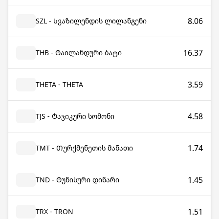
8.06
SZL - Სვაზილენდის ლილანგენი
16.37
THB - Ტაილანდური ბატი
3.59
THETA - THETA
4.58
TJS - Ტაჯიკური სომონი
1.74
TMT - Თურქმენეთის მანათი
1.45
TND - Ტუნისური დინარი
1.51
TRX - TRON