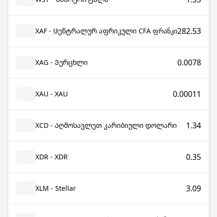
282.53
XAF - Ცენტრალურ აფრიკული CFA ფრანკი
0.0078
XAG - Ვერცხლი
0.00011
XAU - XAU
1.34
XCD - Აღმოსავლეთ კარიბიული დოლარი
0.35
XDR - XDR
3.09
XLM - Stellar