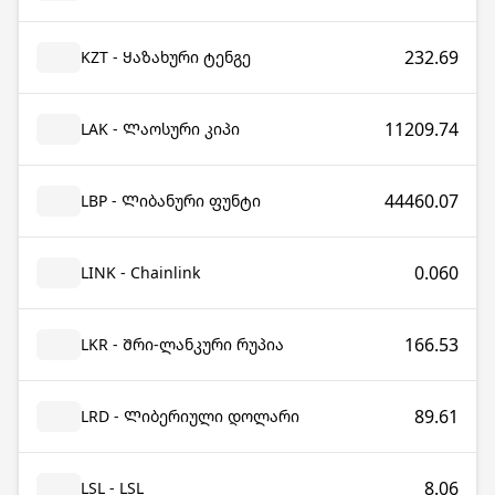
232.69
KZT - Ყაზახური ტენგე
11209.74
LAK - Ლაოსური კიპი
44460.07
LBP - Ლიბანური ფუნტი
0.060
LINK - Chainlink
166.53
LKR - Შრი-ლანკური რუპია
89.61
LRD - Ლიბერიული დოლარი
8.06
LSL - LSL