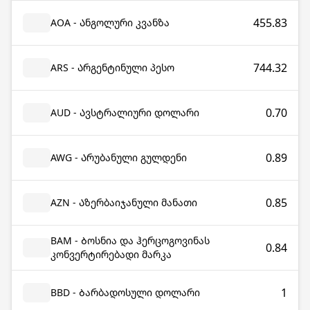
455.83
AOA - Ანგოლური კვანზა
744.32
ARS - Არგენტინული პესო
0.70
AUD - Ავსტრალიური დოლარი
0.89
AWG - Არუბანული გულდენი
0.85
AZN - Აზერბაიჯანული მანათი
BAM - Ბოსნია და ჰერცოგოვინას
0.84
კონვერტირებადი მარკა
1
BBD - Ბარბადოსული დოლარი