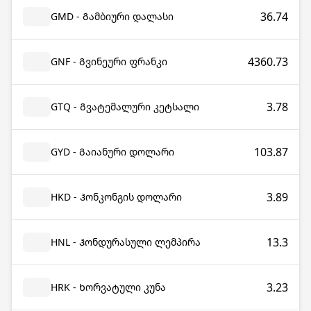
36.74
GMD - Გამბიური დალასი
4360.73
GNF - Გვინეური ფრანკი
3.78
GTQ - Გვატემალური კეტსალი
103.87
GYD - Გაიანური დოლარი
3.89
HKD - Ჰონკონგის დოლარი
13.3
HNL - Ჰონდურასული ლემპირა
3.23
HRK - Ხორვატული კუნა