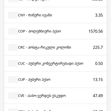
3.35
CNY - Ჩინური იუანი
1570.56
COP - Კოლუმბიური პესო
225.7
CRC - Კოსტა-რიკული კოლონი
0.50
CUC - Კუბური კონვერტირებადი პესო
13.15
CUP - Კუბური პესო
47.49
CVE - Კაბო-ვერდეს ესკუდო