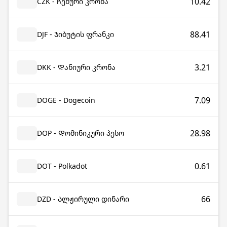
10.42
CZK - Ჩეხური კრონა
88.41
DJF - Ჯიბუტის ფრანკი
3.21
DKK - Დანიური კრონა
7.09
DOGE - Dogecoin
28.98
DOP - Დომინიკური პესო
0.61
DOT - Polkadot
66
DZD - Ალჟირული დინარი