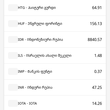
64.91
HTG - Ჰაიტური გურდი
156.13
HUF - Უნგრული ფორინტი
8840.57
IDR - Ინდონეზიური რუპია
1.48
ILS - Ისრაელის ახალი შეკელი
0.37
IMP - Მანკის ფუნტი
47.25
INR - Ინდური რუპია
14.26
IOTA - IOTA