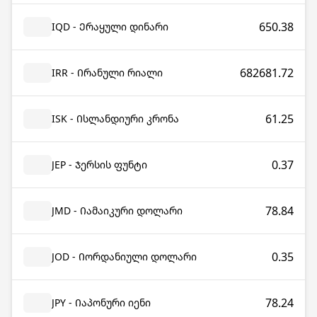
650.38
IQD - Ერაყული დინარი
682681.72
IRR - Ირანული რიალი
61.25
ISK - Ისლანდიური კრონა
0.37
JEP - Ჯერსის ფუნტი
78.84
JMD - Იამაიკური დოლარი
0.35
JOD - Იორდანიული დოლარი
78.24
JPY - Იაპონური იენი