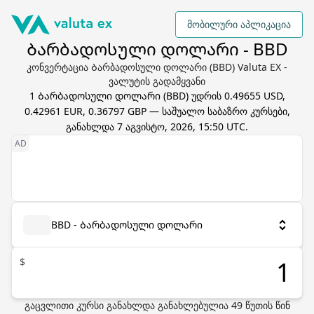
მობილური აპლიკაცია
Ბარბადოსული დოლარი - BBD
კონვერტაცია Ბარბადოსული დოლარი (BBD) Valuta EX -
ვალუტის გადამყვანი
1
Ბარბადოსული დოლარი
(
BBD
) უდრის
0.49655 USD,
0.42961 EUR, 0.36797 GBP
— საშუალო საბაზრო კურსები,
განახლდა
7 აგვისტო, 2026, 15:50 UTC
.
BBD - Ბარბადოსული დოლარი
$
გაცვლითი კურსი განახლდა
განახლებულია
49
წუთის წინ