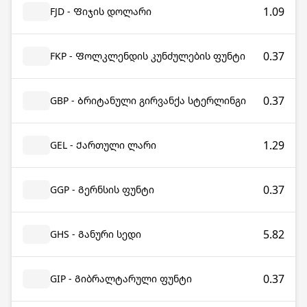
1.09
FJD - Ფიჯის დოლარი
0.37
FKP - Ფოლკლენდის კუნძულების ფუნტი
0.37
GBP - Ბრიტანული გირვანქა სტერლინგი
1.29
GEL - Ქართული ლარი
0.37
GGP - Გერნსის ფუნტი
5.82
GHS - Განური სედი
0.37
GIP - Გიბრალტარული ფუნტი