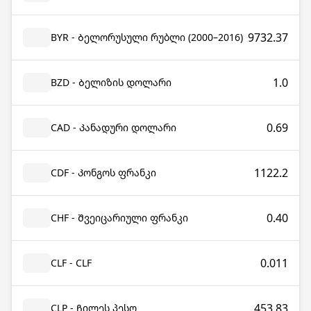
9732.37
BYR - Ბელორუსული რუბლი (2000–2016)
1.0
BZD - Ბელიზის დოლარი
0.69
CAD - Კანადური დოლარი
1122.2
CDF - Კონგოს ფრანკი
0.40
CHF - Შვეიცარიული ფრანკი
0.011
CLF - CLF
453.83
CLP - Ჩილეს პესო