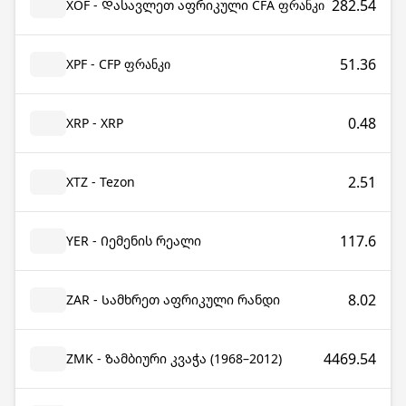
282.54
XOF - Დასავლეთ აფრიკული CFA ფრანკი
51.36
XPF - CFP ფრანკი
0.48
XRP - XRP
2.51
XTZ - Tezon
117.6
YER - Იემენის რეალი
8.02
ZAR - Სამხრეთ აფრიკული რანდი
4469.54
ZMK - Ზამბიური კვაჭა (1968–2012)