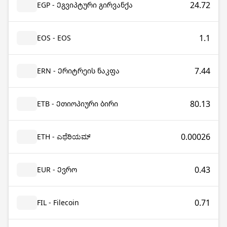
24.72
EGP - Ეგვიპტური გირვანქა
1.1
EOS - EOS
7.44
ERN - Ერიტრეის ნაკფა
80.13
ETB - Ეთიოპიური ბირი
0.00026
ETH - ಎಥೆರಿಯಮ್
0.43
EUR - Ევრო
0.71
FIL - Filecoin