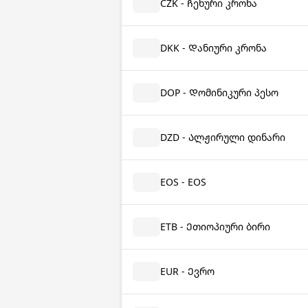
CZK - Ჩეხური კრონა
DKK - Დანიური კრონა
DOP - Დომინიკური პესო
DZD - Ალჟირული დინარი
EOS - EOS
ETB - Ეთიოპიური ბირი
EUR - Ევრო