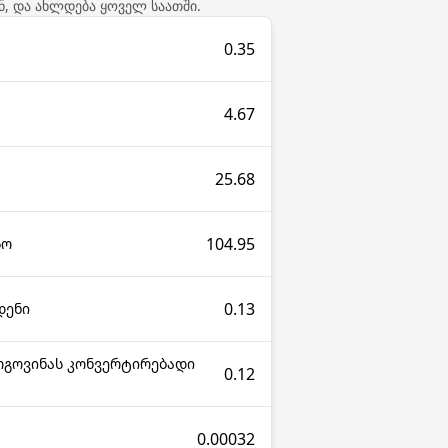
ნ, და ახლდება ყოველ საათში.
0.35
4.67
25.68
104.95
სო
0.13
დენი
ცოგოვინას კონვერტირებადი
0.12
0.00032