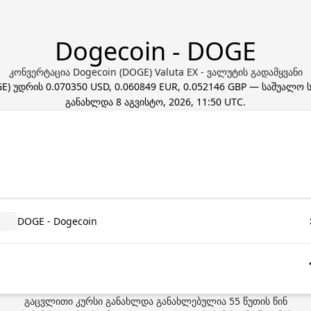
Dogecoin - DOGE
კონვერტაცია Dogecoin (DOGE) Valuta EX - ვალუტის გადამყვანი
GE
) უდრის
0.070350 USD, 0.060849 EUR, 0.052146 GBP
— საშუალო ს
განახლდა
8 აგვისტო, 2026, 11:50 UTC
.
DOGE - Dogecoin
გაცვლითი კურსი განახლდა
განახლებულია
55
წუთის წინ