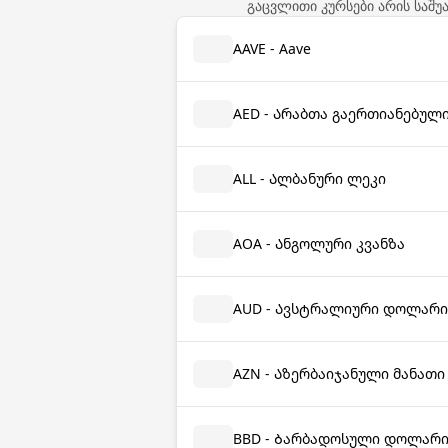
გაცვლითი კურსები არის საშუ
AAVE - Aave
AED - Არაბთა გაერთიანებულ
ALL - Ალბანური ლეკი
AOA - Ანგოლური კვანზა
AUD - Ავსტრალიური დოლარი
AZN - Აზერბაიჯანული მანათი
BBD - Ბარბადოსული დოლარ