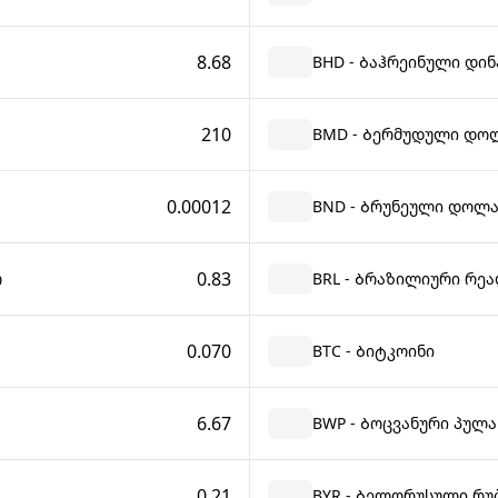
8.68
BHD - Ბაჰრეინული დინ
210
BMD - Ბერმუდული დო
0.00012
BND - Ბრუნეული დოლ
0.83
ო
BRL - Ბრაზილიური რე
0.070
BTC - Ბიტკოინი
6.67
BWP - Ბოცვანური პულა
0.21
BYR - Ბელორუსული რუბ