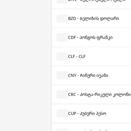
BZD - Ბელიზის დოლარი
CDF - Კონგოს ფრანკი
CLF - CLF
CNY - Ჩინური იუანი
CRC - Კოსტა-რიკული კოლონი
CUP - Კუბური პესო