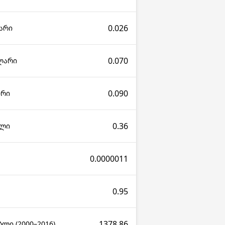
0.026
არი
0.070
ლარი
0.090
არი
0.36
ალი
0.0000011
0.95
1378.86
ლი (2000–2016)