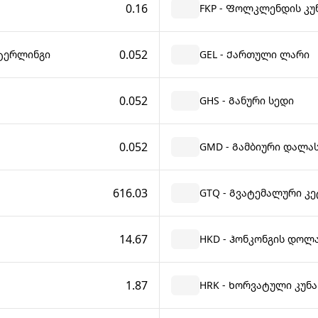
0.16
FKP - Ფოლკლენდის კუ
0.052
სტერლინგი
GEL - Ქართული ლარი
0.052
GHS - Განური სედი
0.052
GMD - Გამბიური დალა
616.03
GTQ - Გვატემალური კ
14.67
HKD - Ჰონკონგის დოლ
1.87
ა
HRK - Ხორვატული კუნა