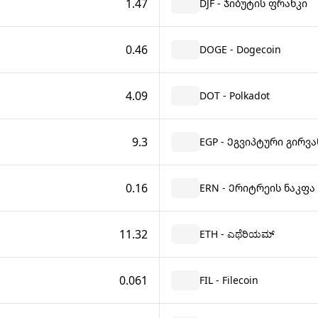
1.47
DJF - Ჯიბუტის ფრანკი
0.46
DOGE - Dogecoin
4.09
DOT - Polkadot
9.3
EGP - Ეგვიპტური გირვა
0.16
ERN - Ერიტრეის ნაკფა
11.32
ETH - ಎಥೆರಿಯಮ್
0.061
FIL - Filecoin