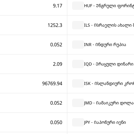
9.17
HUF - Უნგრული ფორინ
1252.3
ILS - Ისრაელის ახალი
0.052
INR - Ინდური რუპია
2.09
IQD - Ერაყული დინარი
96769.94
ISK - Ისლანდიური კრო
0.052
JMD - Იამაიკური დოლ
0.050
JPY - Იაპონური იენი