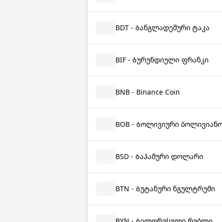
BDT - Ბანგლადეშური ტაკა
BIF - Ბურუნდიული ფრანკი
BNB - Binance Coin
BOB - Ბოლივიური ბოლივიან
BSD - Ბაჰამური დოლარი
BTN - Ბუტანური ნგულტრუმი
BYN - Ბელორუსული რუბლი