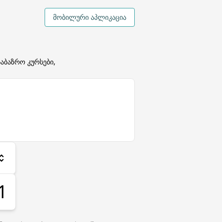
მობილური აპლიკაცია
აბაზრო კურსები,