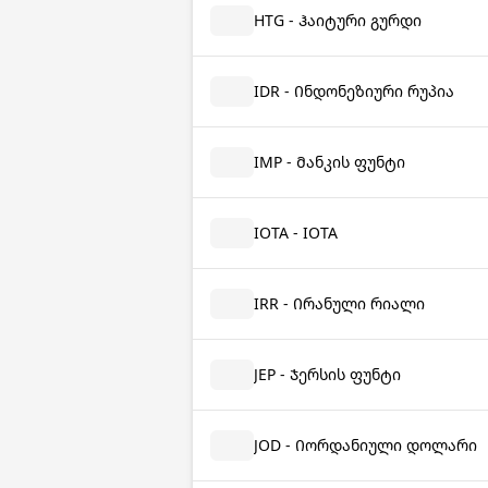
HTG - Ჰაიტური გურდი
IDR - Ინდონეზიური რუპია
IMP - Მანკის ფუნტი
IOTA - IOTA
IRR - Ირანული რიალი
JEP - Ჯერსის ფუნტი
JOD - Იორდანიული დოლარი