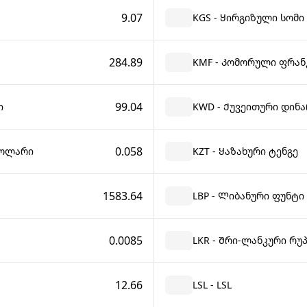
9.07
KGS - Ყირგიზული სომი
284.89
KMF - Კომორული ფრან
99.04
ი
KWD - Ქუვეითური დინა
0.058
დოლარი
KZT - Ყაზახური ტენგე
1583.64
LBP - Ლიბანური ფუნტი
0.0085
LKR - Შრი-ლანკური რუ
12.66
LSL - LSL