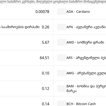
ალო საბაზრო კურსები, მიღებული ცოცხალი საბაზრო მონაცემებიდა
0.00078
ADA - Cardano
0.26
ი საამიროების დირჰამი
AFN - Ავღანური ავღანი
5.67
AMD - Სომხური დრამი
64.51
ARS - Არგენტინული პე
0.10
AWG - Არუბანული გულ
BAM - Ბოსნია და ჰერ
0.12
მარკა
0.14
ი
BCH - Bitcoin Cash