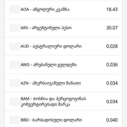
18.43
AOA - Ანგოლური კვანზა
30.07
ARS - Არგენტინული პესო
0.028
AUD - Ავსტრალიური დოლარი
0.036
AWG - Არუბანული გულდენი
0.034
AZN - Აზერბაიჯანული მანათი
BAM - Ბოსნია და ჰერცოგოვინას
0.034
კონვერტირებადი მარკა
0.040
BBD - Ბარბადოსული დოლარი