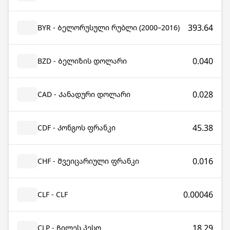
393.64
BYR - Ბელორუსული რუბლი (2000–2016)
0.040
BZD - Ბელიზის დოლარი
0.028
CAD - Კანადური დოლარი
45.38
CDF - Კონგოს ფრანკი
0.016
CHF - Შვეიცარიული ფრანკი
0.00046
CLF - CLF
18.29
CLP - Ჩილეს პესო