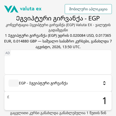
მობილური აპლიკაცია
Ეგვიპტური გირვანქა - EGP
კონვერტაცია Ეგვიპტური გირვანქა (EGP) Valuta EX - ვალუტის
გადამყვანი
1
Ეგვიპტური გირვანქა
(
EGP
) უდრის
0.020084 USD, 0.017365
EUR, 0.014880 GBP
— საშუალო საბაზრო კურსები, განახლდა
7
აგვისტო, 2026, 13:50 UTC
.
EGP - Ეგვიპტური გირვანქა
£
გაცვლითი კურსი განახლდა
განახლებულია
1
წუთის წინ