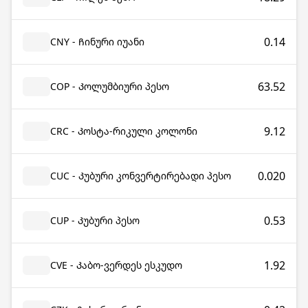
0.14
CNY - Ჩინური იუანი
63.52
COP - Კოლუმბიური პესო
9.12
CRC - Კოსტა-რიკული კოლონი
0.020
CUC - Კუბური კონვერტირებადი პესო
0.53
CUP - Კუბური პესო
1.92
CVE - Კაბო-ვერდეს ესკუდო