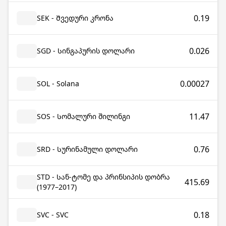
0.19
SEK - Შვედური კრონა
0.026
SGD - Სინგაპურის დოლარი
0.00027
SOL - Solana
11.47
SOS - Სომალური შილინგი
0.76
SRD - Სურინამული დოლარი
STD - Სან-ტომე და პრინსიპის დობრა
415.69
(1977–2017)
0.18
SVC - SVC