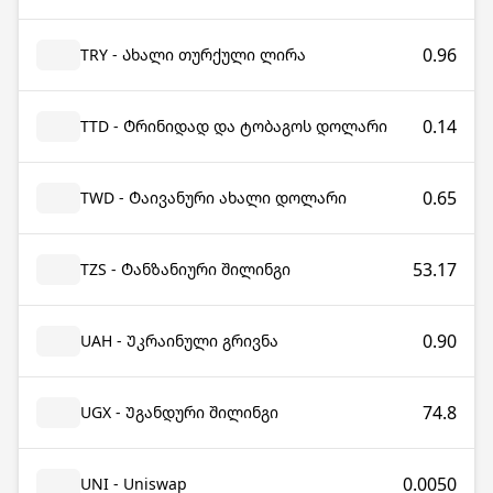
0.96
TRY - Ახალი თურქული ლირა
0.14
TTD - Ტრინიდად და ტობაგოს დოლარი
0.65
TWD - Ტაივანური ახალი დოლარი
53.17
TZS - Ტანზანიური შილინგი
0.90
UAH - Უკრაინული გრივნა
74.8
UGX - Უგანდური შილინგი
0.0050
UNI - Uniswap