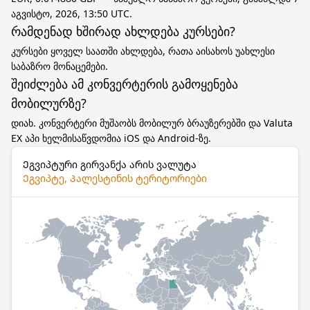
აგვისტო, 2026, 13:50 UTC.
რამდენად ხშირად ახლდება კურსები?
კურსები ყოველ საათში ახლდება, რათა აისახოს უახლესი
საბაზრო მონაცემები.
შეიძლება ამ კონვერტერის გამოყენება
მობილურზე?
დიახ. კონვერტერი მუშაობს მობილურ ბრაუზერებში და Valuta
EX აპი ხელმისაწვდომია iOS და Android-ზე.
Ეგვიპტური გირვანქა არის ვალუტა
Ეგვიპტე, Პალესტინის ტერიტორიები