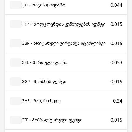
0.044
FJD - Ფიჯის დოლარი
0.015
FKP - Ფოლკლენდის კუნძულების ფუნტი
0.015
GBP - Ბრიტანული გირვანქა სტერლინგი
0.053
GEL - Ქართული ლარი
0.015
GGP - Გერნსის ფუნტი
0.24
GHS - Განური სედი
0.015
GIP - Გიბრალტარული ფუნტი