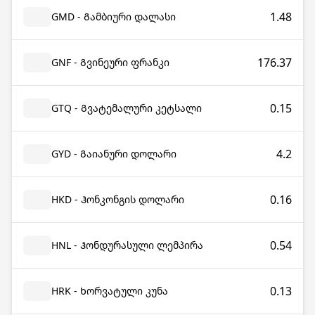
1.48
GMD - Გამბიური დალასი
176.37
GNF - Გვინეური ფრანკი
0.15
GTQ - Გვატემალური კეტსალი
4.2
GYD - Გაიანური დოლარი
0.16
HKD - Ჰონკონგის დოლარი
0.54
HNL - Ჰონდურასული ლემპირა
0.13
HRK - Ხორვატული კუნა