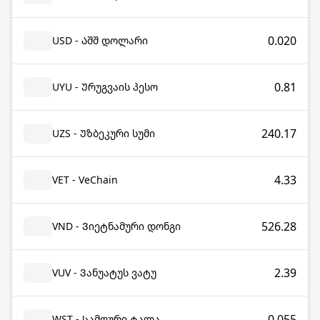
0.020
USD - Აშშ დოლარი
0.81
UYU - Ურუგვაის პესო
240.17
UZS - Უზბეკური სუმი
4.33
VET - VeChain
526.28
VND - Ვიეტნამური დონგი
2.39
VUV - Ვანუატუს ვატუ
0.055
WST - Სამოური ტალა