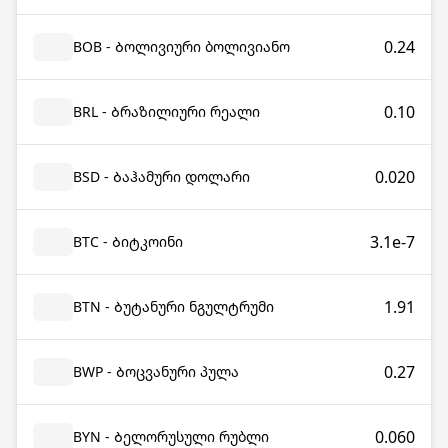
0.24
BOB - Ბოლივიური ბოლივიანო
0.10
BRL - Ბრაზილიური რეალი
0.020
BSD - Ბაჰამური დოლარი
3.1e-7
BTC - Ბიტკოინი
1.91
BTN - Ბუტანური ნგულტრუმი
0.27
BWP - Ბოცვანური პულა
0.060
BYN - Ბელორუსული რუბლი