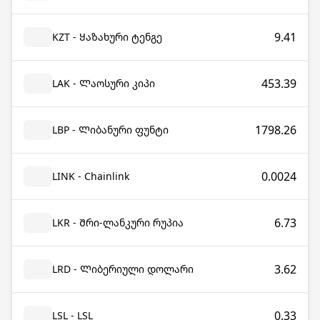
9.41
KZT - Ყაზახური ტენგე
453.39
LAK - Ლაოსური კიპი
1798.26
LBP - Ლიბანური ფუნტი
0.0024
LINK - Chainlink
6.73
LKR - Შრი-ლანკური რუპია
3.62
LRD - Ლიბერიული დოლარი
0.33
LSL - LSL