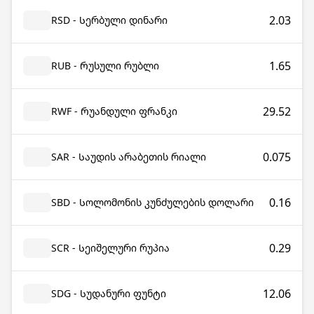
2.03
RSD - Სერბული დინარი
1.65
RUB - Რუსული რუბლი
29.52
RWF - Რუანდული ფრანკი
0.075
SAR - Საუდის არაბეთის რიალი
0.16
SBD - Სოლომონის კუნძულების დოლარი
0.29
SCR - Სეიშელური რუპია
12.06
SDG - Სუდანური ფუნტი