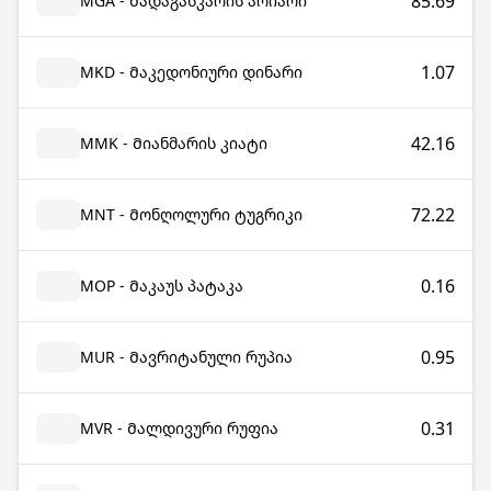
85.69
MGA - Მადაგასკარის არიარი
1.07
MKD - Მაკედონიური დინარი
42.16
MMK - Მიანმარის კიატი
72.22
MNT - Მონღოლური ტუგრიკი
0.16
MOP - Მაკაუს პატაკა
0.95
MUR - Მავრიტანული რუპია
0.31
MVR - Მალდივური რუფია