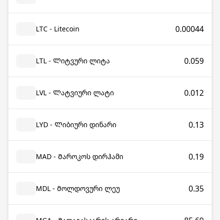
0.00044
LTC - Litecoin
0.059
LTL - Ლიტვური ლიტა
0.012
LVL - Ლატვიური ლატი
0.13
LYD - Ლიბიური დინარი
0.19
MAD - Მაროკოს დირჰამი
0.35
MDL - Მოლდოვური ლეუ