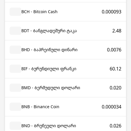
0.000093
BCH - Bitcoin Cash
2.48
BDT - Ბანგლადეშური ტაკა
0.0076
BHD - Ბაჰრეინული დინარი
60.12
BIF - Ბურუნდიული ფრანკი
0.020
BMD - Ბერმუდული დოლარი
0.000034
BNB - Binance Coin
0.026
BND - Ბრუნეული დოლარი