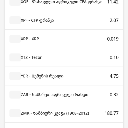
11.42
XOF - Დასავლეთ აფრიკული CFA ფრანკი
2.07
XPF - CFP ფრანკი
0.019
XRP - XRP
0.10
XTZ - Tezon
4.75
YER - Იემენის რეალი
0.32
ZAR - Სამხრეთ აფრიკული რანდი
180.77
ZMK - Ზამბიური კვაჭა (1968–2012)