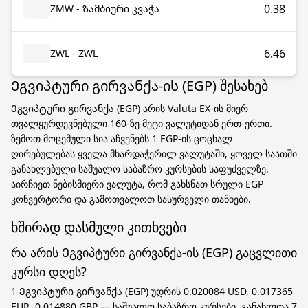
0.38
ZMW - Ზამბიური კვაჭა
6.46
ZWL - ZWL
Ეგვიპტური გირვანქა-ის (EGP) შესახებ
Ეგვიპტური გირვანქა (EGP) არის Valuta EX-ის მიერ
თვალყურდევნებული 160-ზე მეტი ვალუტიდან ერთ-ერთი.
ზემოთ მოცემული სია აჩვენებს 1 EGP-ის ცოცხალ
ღირებულებას ყველა მხარდაჭერილ ვალუტაში, ყოველ საათში
განახლებული საშუალო საბაზრო კურსების საფუძველზე.
აირჩიეთ ნებისმიერი ვალუტა, რომ გახსნათ სრული EGP
კონვერტორი და გამოთვალოთ სასურველი თანხები.
ხშირად დასმული კითხვები
რა არის Ეგვიპტური გირვანქა-ის (EGP) გაცვლითი
კურსი დღეს?
1 Ეგვიპტური გირვანქა (EGP) უდრის 0.020084 USD, 0.017365
EUR, 0.014880 GBP — საშუალო საბაზრო კურსები, განახლდა 7