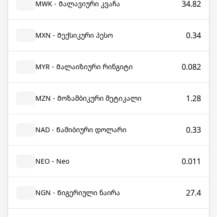
34.82
MWK - Მალავიური კვაჩა
0.34
MXN - Მექსიკური პესო
0.082
MYR - Მალაიზიური რინგიტი
1.28
MZN - Მოზამბიკური მეტიკალი
0.33
NAD - Ნამიბიური დოლარი
0.011
NEO - Neo
27.4
NGN - Ნიგერიული ნაირა