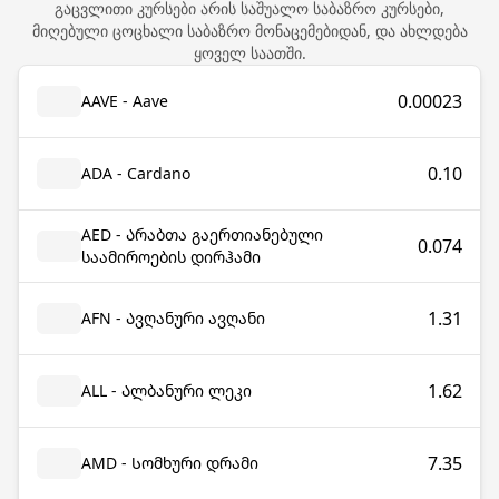
გაცვლითი კურსები არის საშუალო საბაზრო კურსები,
მიღებული ცოცხალი საბაზრო მონაცემებიდან, და ახლდება
ყოველ საათში.
0.00023
AAVE - Aave
0.10
ADA - Cardano
AED - Არაბთა გაერთიანებული
0.074
საამიროების დირჰამი
1.31
AFN - Ავღანური ავღანი
1.62
ALL - Ალბანური ლეკი
7.35
AMD - Სომხური დრამი