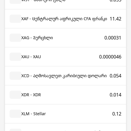
11.42
XAF - Ცენტრალურ აფრიკული CFA ფრანკი
0.00031
XAG - Ვერცხლი
0.0000046
XAU - XAU
0.054
XCD - Აღმოსავლეთ კარიბიული დოლარი
0.014
XDR - XDR
0.12
XLM - Stellar