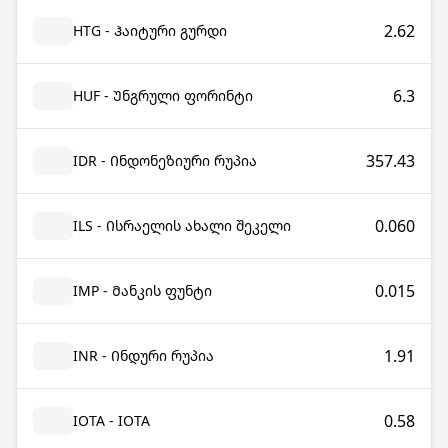
2.62
HTG - Ჰაიტური გურდი
6.3
HUF - Უნგრული ფორინტი
357.43
IDR - Ინდონეზიური რუპია
0.060
ILS - Ისრაელის ახალი შეკელი
0.015
IMP - Მანკის ფუნტი
1.91
INR - Ინდური რუპია
0.58
IOTA - IOTA