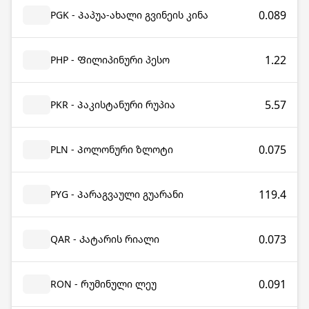
0.089
PGK - Პაპუა-ახალი გვინეის კინა
1.22
PHP - Ფილიპინური პესო
5.57
PKR - Პაკისტანური რუპია
0.075
PLN - Პოლონური ზლოტი
119.4
PYG - Პარაგვაული გუარანი
0.073
QAR - Კატარის რიალი
0.091
RON - Რუმინული ლეუ