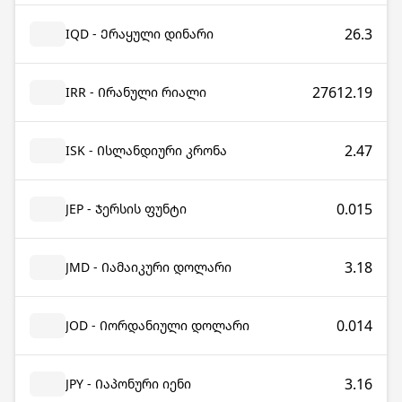
26.3
IQD - Ერაყული დინარი
27612.19
IRR - Ირანული რიალი
2.47
ISK - Ისლანდიური კრონა
0.015
JEP - Ჯერსის ფუნტი
3.18
JMD - Იამაიკური დოლარი
0.014
JOD - Იორდანიული დოლარი
3.16
JPY - Იაპონური იენი