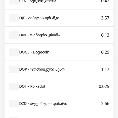
0.42
CZK - Ჩეხური კრონა
3.57
DJF - Ჯიბუტის ფრანკი
0.13
DKK - Დანიური კრონა
0.29
DOGE - Dogecoin
1.17
DOP - Დომინიკური პესო
0.025
DOT - Polkadot
2.66
DZD - Ალჟირული დინარი