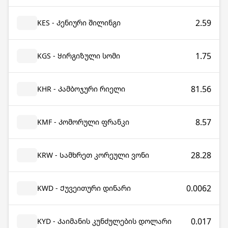
2.59
KES - Კენიური შილინგი
1.75
KGS - Ყირგიზული სომი
81.56
KHR - Კამბოჯური რიელი
8.57
KMF - Კომორული ფრანკი
28.28
KRW - Სამხრეთ კორეული ვონი
0.0062
KWD - Ქუვეითური დინარი
0.017
KYD - Კაიმანის კუნძულების დოლარი