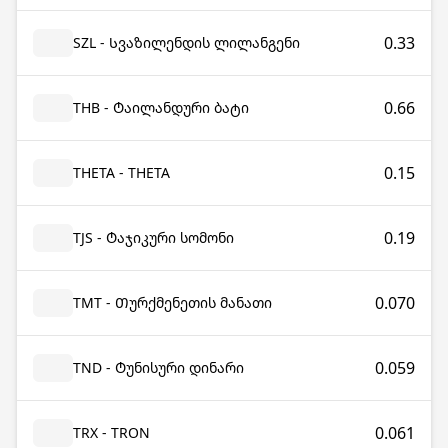
0.33
SZL - Სვაზილენდის ლილანგენი
0.66
THB - Ტაილანდური ბატი
0.15
THETA - THETA
0.19
TJS - Ტაჯიკური სომონი
0.070
TMT - Თურქმენეთის მანათი
0.059
TND - Ტუნისური დინარი
0.061
TRX - TRON