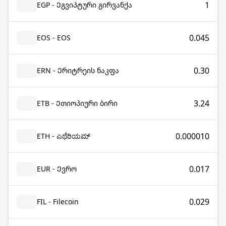
1
EGP - Ეგვიპტური გირვანქა
0.045
EOS - EOS
0.30
ERN - Ერიტრეის ნაკფა
3.24
ETB - Ეთიოპიური ბირი
0.000010
ETH - ಎಥೆರಿಯಮ್
0.017
EUR - Ევრო
0.029
FIL - Filecoin