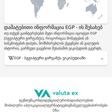
დამატებითი ინფორმაცია EGP - ის შესახებ
თუ თქვენ გაინტერესებთ მეტი ინფორმაცია იცოდეთ EGP
(Ეგვიპტური გირვანქა), როგორიცაა მონეტების ან
ბანკნოტების ტიპები, მომხმარებლის ქვეყნები ან ვალუტის
ისტორია, გირჩევთ გაეცნოთ შესაბამის ვიკიპედიის გვერდს.
→
EGP - Ეგვიპტური გირვანქა ვიკიპედიაში
ფუნთუშა
კონფიდენციალურობა
დაახლოებით
მობილური აპლიკაცია
ალტერნატივები
გზამკვლევები
პირობები
Ენა
: