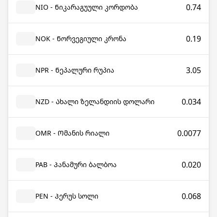
0.74
NIO - Ნიკარაგუული კორდობა
0.19
NOK - Ნორვეგიული კრონა
3.05
NPR - Ნეპალური რუპია
0.034
NZD - Ახალი ზელანდიის დოლარი
0.0077
OMR - Ომანის რიალი
0.020
PAB - Პანამური ბალბოა
0.068
PEN - Პერუს სოლი