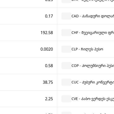
0.17
CAD - Კანადური დოლა
192.58
CHF - Შვეიცარიული ფრ
0.0020
CLP - Ჩილეს პესო
0.58
COP - Კოლუმბიური პეს
38.75
CUC - Კუბური კონვერტ
2.25
CVE - Კაბო-ვერდეს ეს