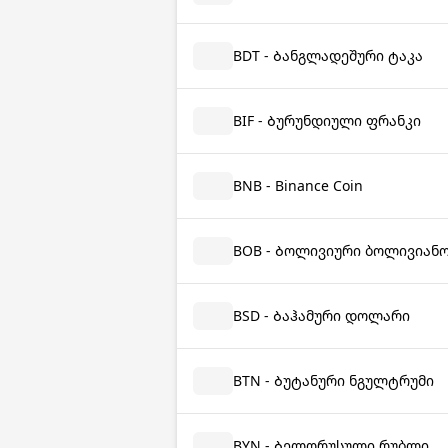
BDT - Ბანგლადეშური ტაკა
BIF - Ბურუნდიული ფრანკი
BNB - Binance Coin
BOB - Ბოლივიური ბოლივიან
BSD - Ბაჰამური დოლარი
BTN - Ბუტანური ნგულტრუმი
BYN - Ბელორუსული რუბლი