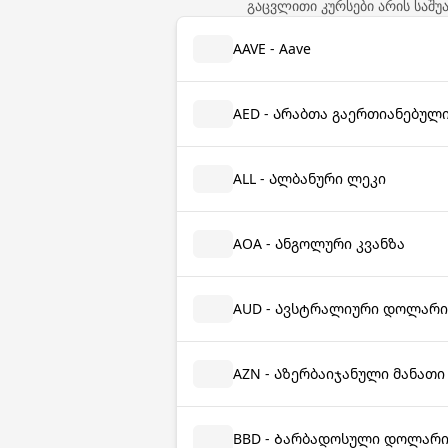
გაცვლითი კურსები არის საშუ
AAVE - Aave
AED - Არაბთა გაერთიანებულ
ALL - Ალბანური ლეკი
AOA - Ანგოლური კვანზა
AUD - Ავსტრალიური დოლარი
AZN - Აზერბაიჯანული მანათი
BBD - Ბარბადოსული დოლარ