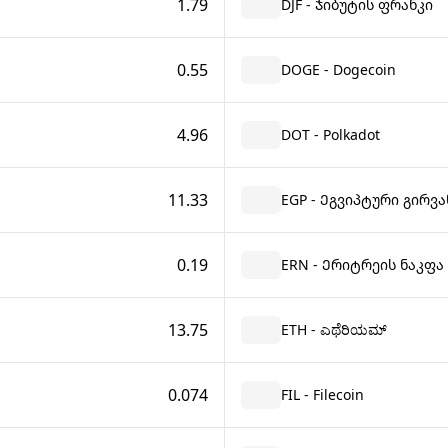
1.79
DJF - Ჯიბუტის ფრანკი
0.55
DOGE - Dogecoin
4.96
DOT - Polkadot
11.33
EGP - Ეგვიპტური გირვა
0.19
ERN - Ერიტრეის ნაკფა
13.75
ETH - ಎಥೆರಿಯಮ್
0.074
FIL - Filecoin