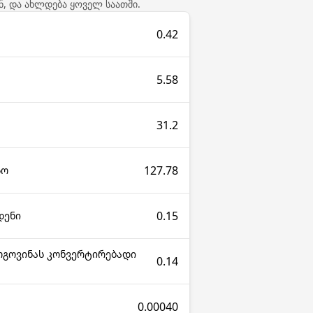
ნ, და ახლდება ყოველ საათში.
0.42
5.58
31.2
127.78
სო
0.15
დენი
ცოგოვინას კონვერტირებადი
0.14
0.00040