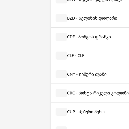
BZD - Ბელიზის დოლარი
CDF - Კონგოს ფრანკი
CLF - CLF
CNY - Ჩინური იუანი
CRC - Კოსტა-რიკული კოლონი
CUP - Კუბური პესო