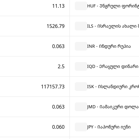
11.13
HUF - Უნგრული ფორინ
1526.79
ILS - Ისრაელის ახალი
0.063
INR - Ინდური რუპია
2.5
IQD - Ერაყული დინარი
117157.73
ISK - Ისლანდიური კრო
0.063
JMD - Იამაიკური დოლ
0.060
JPY - Იაპონური იენი