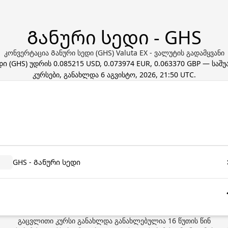
Განური სედი - GHS
კონვერტაცია Განური სედი (GHS) Valuta EX - ვალუტის გადამყვანი
დი
(
GHS
) უდრის
0.085215 USD, 0.073974 EUR, 0.063370 GBP
— საშუ
კურსები, განახლდა
6 აგვისტო, 2026, 21:50 UTC
.
GHS - Განური სედი
გაცვლითი კურსი განახლდა
განახლებულია
16
წუთის წინ