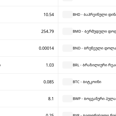
10.54
BHD - Ბაჰრეინული დინ
254.79
BMD - Ბერმუდული დო
0.00014
BND - Ბრუნეული დოლ
1.03
ო
BRL - Ბრაზილიური რე
0.085
BTC - Ბიტკოინი
8.1
BWP - Ბოცვანური პულა
0.25
BYR - Ბელორუსული რუბ