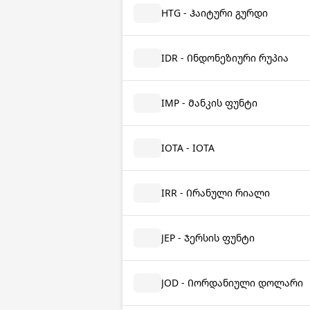
HTG - Ჰაიტური გურდი
IDR - Ინდონეზიური რუპია
IMP - Მანკის ფუნტი
IOTA - IOTA
IRR - Ირანული რიალი
JEP - Ჯერსის ფუნტი
JOD - Იორდანიული დოლარი