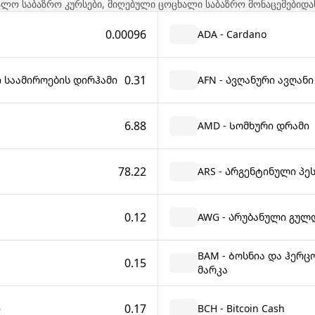
ალო საბაზრო კურსები, მიღებული ცოცხალი საბაზრო მონაცემებიდა
0.00096
ADA - Cardano
0.31
ი საამიროების დირჰამი
AFN - Ავღანური ავღანი
6.88
AMD - Სომხური დრამი
78.22
ARS - Არგენტინული პე
0.12
AWG - Არუბანული გულ
BAM - Ბოსნია და ჰერ
0.15
მარკა
0.17
ი
BCH - Bitcoin Cash