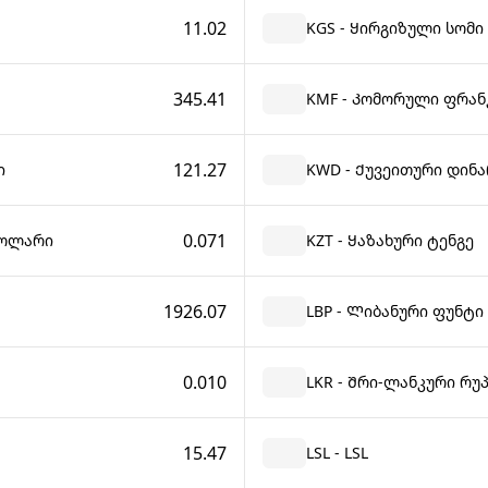
11.02
KGS - Ყირგიზული სომი
345.41
KMF - Კომორული ფრან
121.27
ი
KWD - Ქუვეითური დინა
0.071
დოლარი
KZT - Ყაზახური ტენგე
1926.07
LBP - Ლიბანური ფუნტი
0.010
LKR - Შრი-ლანკური რუ
15.47
LSL - LSL