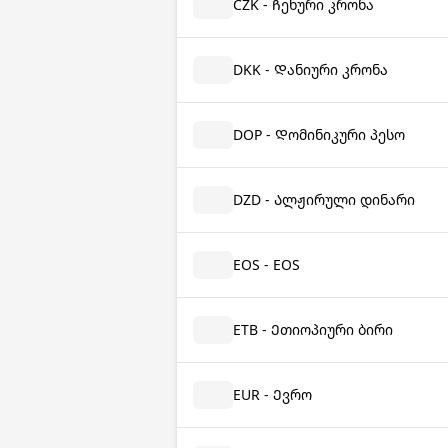
CZK - Ჩეხური კრონა
DKK - Დანიური კრონა
DOP - Დომინიკური პესო
DZD - Ალჟირული დინარი
EOS - EOS
ETB - Ეთიოპიური ბირი
EUR - Ევრო