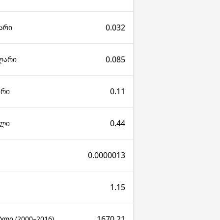
0.032
არი
0.085
ლარი
0.11
არი
0.44
ალი
0.0000013
1.15
1670.21
ლი (2000–2016)