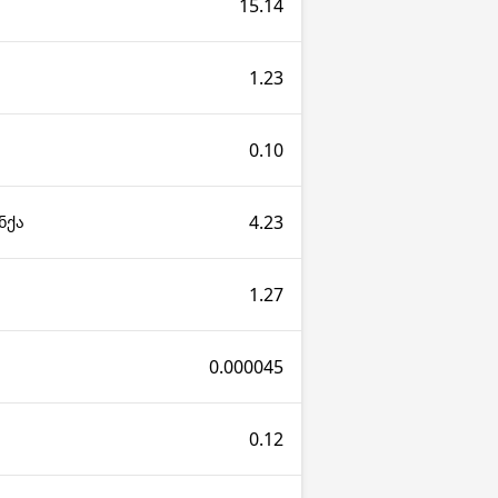
15.14
1.23
0.10
4.23
ნქა
1.27
0.000045
0.12