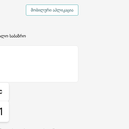
მობილური აპლიკაცია
ალო საბაზრო