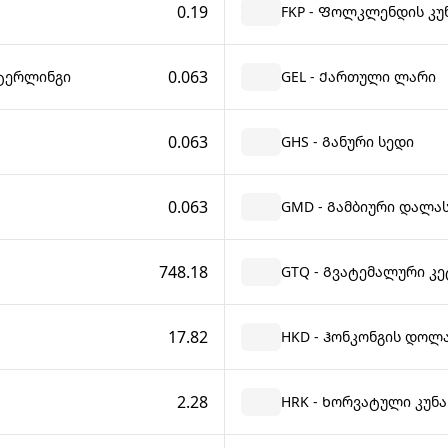
0.19
FKP - Ფოლკლენდის კუ
0.063
სტერლინგი
GEL - Ქართული ლარი
0.063
GHS - Განური სედი
0.063
GMD - Გამბიური დალა
748.18
GTQ - Გვატემალური კ
17.82
HKD - Ჰონკონგის დოლ
2.28
ა
HRK - Ხორვატული კუნა