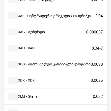
2.04
XAF - Ცენტრალურ აფრიკული CFA ფრანკი
0.000057
XAG - Ვერცხლი
8.3e-7
XAU - XAU
0.0098
XCD - Აღმოსავლეთ კარიბიული დოლარი
0.0025
XDR - XDR
0.022
XLM - Stellar