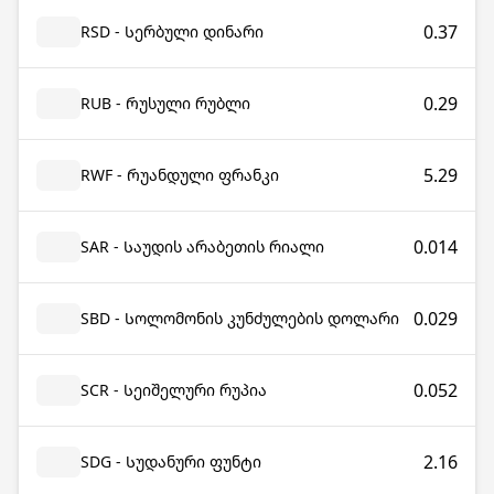
0.37
RSD - Სერბული დინარი
0.29
RUB - Რუსული რუბლი
5.29
RWF - Რუანდული ფრანკი
0.014
SAR - Საუდის არაბეთის რიალი
0.029
SBD - Სოლომონის კუნძულების დოლარი
0.052
SCR - Სეიშელური რუპია
2.16
SDG - Სუდანური ფუნტი