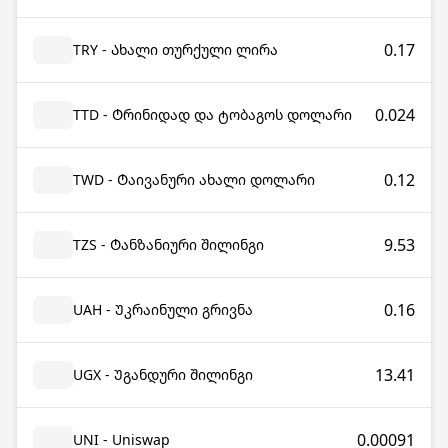
0.17
TRY - Ახალი თურქული ლირა
0.024
TTD - Ტრინიდად და ტობაგოს დოლარი
0.12
TWD - Ტაივანური ახალი დოლარი
9.53
TZS - Ტანზანიური შილინგი
0.16
UAH - Უკრაინული გრივნა
13.41
UGX - Უგანდური შილინგი
0.00091
UNI - Uniswap