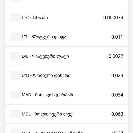
0.000079
LTC - Litecoin
0.011
LTL - Ლიტვური ლიტა
0.0022
LVL - Ლატვიური ლატი
0.023
LYD - Ლიბიური დინარი
0.034
MAD - Მაროკოს დირჰამი
0.063
MDL - Მოლდოვური ლეუ