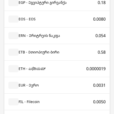
0.18
EGP - Ეგვიპტური გირვანქა
0.0080
EOS - EOS
0.054
ERN - Ერიტრეის ნაკფა
0.58
ETB - Ეთიოპიური ბირი
0.0000019
ETH - ಎಥೆರಿಯಮ್
0.0031
EUR - Ევრო
0.0050
FIL - Filecoin