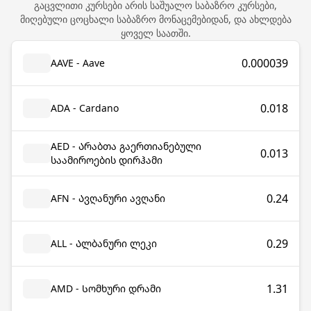
გაცვლითი კურსები არის საშუალო საბაზრო კურსები,
მიღებული ცოცხალი საბაზრო მონაცემებიდან, და ახლდება
ყოველ საათში.
0.000039
AAVE - Aave
0.018
ADA - Cardano
AED - Არაბთა გაერთიანებული
0.013
საამიროების დირჰამი
0.24
AFN - Ავღანური ავღანი
0.29
ALL - Ალბანური ლეკი
1.31
AMD - Სომხური დრამი