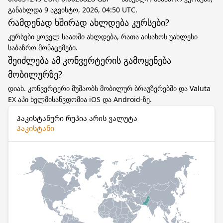
განახლდა 9 აგვისტო, 2026, 04:50 UTC.
რამდენად ხშირად ახლდება კურსები?
კურსები ყოველ საათში ახლდება, რათა აისახოს უახლესი
საბაზრო მონაცემები.
შეიძლება ამ კონვერტერის გამოყენება
მობილურზე?
დიახ. კონვერტერი მუშაობს მობილურ ბრაუზერებში და Valuta
EX აპი ხელმისაწვდომია iOS და Android-ზე.
Პაკისტანური რუპია არის ვალუტა
Პაკისტანი