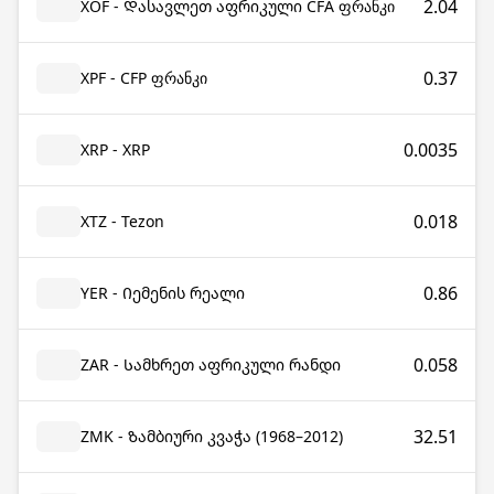
2.04
XOF - Დასავლეთ აფრიკული CFA ფრანკი
0.37
XPF - CFP ფრანკი
0.0035
XRP - XRP
0.018
XTZ - Tezon
0.86
YER - Იემენის რეალი
0.058
ZAR - Სამხრეთ აფრიკული რანდი
32.51
ZMK - Ზამბიური კვაჭა (1968–2012)