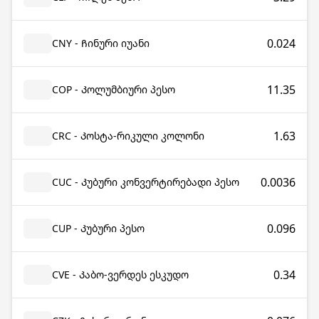
0.024
CNY - Ჩინური იუანი
11.35
COP - Კოლუმბიური პესო
1.63
CRC - Კოსტა-რიკული კოლონი
0.0036
CUC - Კუბური კონვერტირებადი პესო
0.096
CUP - Კუბური პესო
0.34
CVE - Კაბო-ვერდეს ესკუდო