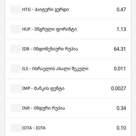
0.47
HTG - Ჰაიტური გურდი
1.13
HUF - Უნგრული ფორინტი
64.31
IDR - Ინდონეზიური რუპია
0.011
ILS - Ისრაელის ახალი შეკელი
0.0027
IMP - Მანკის ფუნტი
0.34
INR - Ინდური რუპია
0.10
IOTA - IOTA