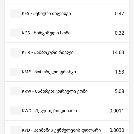
0.47
KES - Კენიური შილინგი
0.32
KGS - Ყირგიზული სომი
14.63
KHR - Კამბოჯური რიელი
1.53
KMF - Კომორული ფრანკი
5.08
KRW - Სამხრეთ კორეული ვონი
0.0011
KWD - Ქუვეითური დინარი
0.0030
KYD - Კაიმანის კუნძულების დოლარი