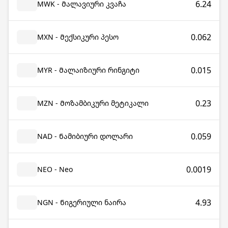
6.24
MWK - Მალავიური კვაჩა
0.062
MXN - Მექსიკური პესო
0.015
MYR - Მალაიზიური რინგიტი
0.23
MZN - Მოზამბიკური მეტიკალი
0.059
NAD - Ნამიბიური დოლარი
0.0019
NEO - Neo
4.93
NGN - Ნიგერიული ნაირა