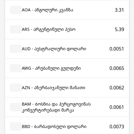
3.31
AOA - Ანგოლური კვანზა
5.39
ARS - Არგენტინული პესო
0.0051
AUD - Ავსტრალიური დოლარი
0.0065
AWG - Არუბანული გულდენი
0.0062
AZN - Აზერბაიჯანული მანათი
BAM - Ბოსნია და ჰერცოგოვინას
0.0061
კონვერტირებადი მარკა
0.0073
BBD - Ბარბადოსული დოლარი