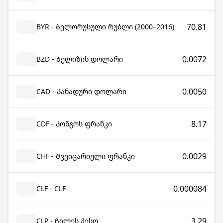
70.81
BYR - Ბელორუსული რუბლი (2000–2016)
0.0072
BZD - Ბელიზის დოლარი
0.0050
CAD - Კანადური დოლარი
8.17
CDF - Კონგოს ფრანკი
0.0029
CHF - Შვეიცარიული ფრანკი
0.000084
CLF - CLF
3.29
CLP - Ჩილეს პესო