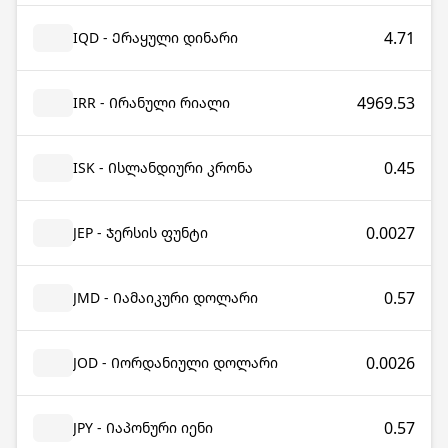
4.71
IQD - Ერაყული დინარი
4969.53
IRR - Ირანული რიალი
0.45
ISK - Ისლანდიური კრონა
0.0027
JEP - Ჯერსის ფუნტი
0.57
JMD - Იამაიკური დოლარი
0.0026
JOD - Იორდანიული დოლარი
0.57
JPY - Იაპონური იენი