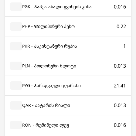
0.016
PGK - Პაპუა-ახალი გვინეის კინა
0.22
PHP - Ფილიპინური პესო
1
PKR - Პაკისტანური რუპია
0.013
PLN - Პოლონური ზლოტი
21.41
PYG - Პარაგვაული გუარანი
0.013
QAR - Კატარის რიალი
0.016
RON - Რუმინული ლეუ