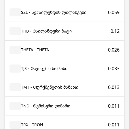
0.059
SZL - Სვაზილენდის ლილანგენი
0.12
THB - Ტაილანდური ბატი
0.026
THETA - THETA
0.033
TJS - Ტაჯიკური სომონი
0.013
TMT - Თურქმენეთის მანათი
0.011
TND - Ტუნისური დინარი
0.011
TRX - TRON