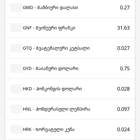
0.27
GMD - Გამბიური დალასი
31.63
GNF - Გვინეური ფრანკი
0.027
GTQ - Გვატემალური კეტსალი
0.75
GYD - Გაიანური დოლარი
0.028
HKD - Ჰონკონგის დოლარი
0.097
HNL - Ჰონდურასული ლემპირა
0.024
HRK - Ხორვატული კუნა