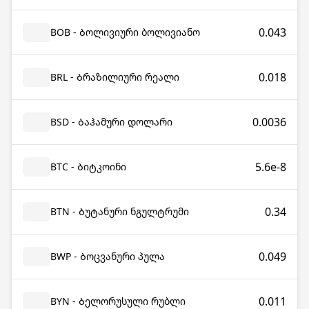
0.043
BOB - Ბოლივიური ბოლივიანო
0.018
BRL - Ბრაზილიური რეალი
0.0036
BSD - Ბაჰამური დოლარი
5.6e-8
BTC - Ბიტკოინი
0.34
BTN - Ბუტანური ნგულტრუმი
0.049
BWP - Ბოცვანური პულა
0.011
BYN - Ბელორუსული რუბლი