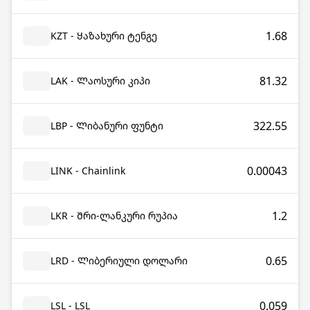
1.68
KZT - Ყაზახური ტენგე
81.32
LAK - Ლაოსური კიპი
322.55
LBP - Ლიბანური ფუნტი
0.00043
LINK - Chainlink
1.2
LKR - Შრი-ლანკური რუპია
0.65
LRD - Ლიბერიული დოლარი
0.059
LSL - LSL