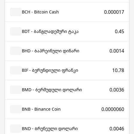
0.000017
BCH - Bitcoin Cash
0.45
BDT - Ბანგლადეშური ტაკა
0.0014
BHD - Ბაჰრეინული დინარი
10.78
BIF - Ბურუნდიული ფრანკი
0.0036
BMD - Ბერმუდული დოლარი
0.0000060
BNB - Binance Coin
0.0046
BND - Ბრუნეული დოლარი