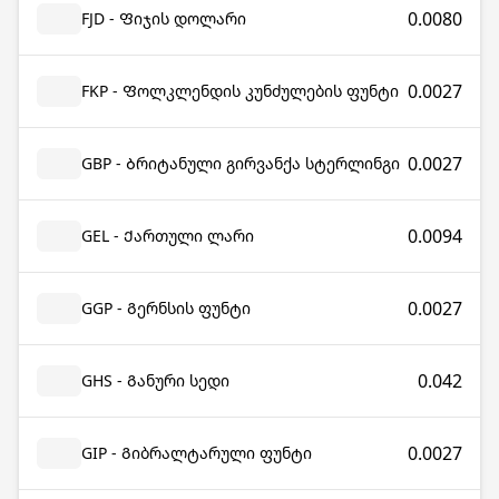
0.0080
FJD - Ფიჯის დოლარი
0.0027
FKP - Ფოლკლენდის კუნძულების ფუნტი
0.0027
GBP - Ბრიტანული გირვანქა სტერლინგი
0.0094
GEL - Ქართული ლარი
0.0027
GGP - Გერნსის ფუნტი
0.042
GHS - Განური სედი
0.0027
GIP - Გიბრალტარული ფუნტი