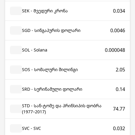
0.034
SEK - Შვედური კრონა
0.0046
SGD - Სინგაპურის დოლარი
0.000048
SOL - Solana
2.05
SOS - Სომალური შილინგი
0.14
SRD - Სურინამული დოლარი
STD - Სან-ტომე და პრინსიპის დობრა
74.77
(1977–2017)
0.032
SVC - SVC