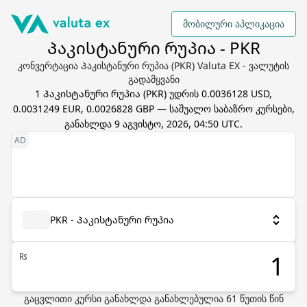
მობილური აპლიკაცია
Პაკისტანური რუპია - PKR
კონვერტაცია Პაკისტანური რუპია (PKR) Valuta EX - ვალუტის
გადამყვანი
1
Პაკისტანური რუპია
(
PKR
) უდრის
0.0036128 USD,
0.0031249 EUR, 0.0026828 GBP
— საშუალო საბაზრო კურსები,
განახლდა
9 აგვისტო, 2026, 04:50 UTC
.
PKR - Პაკისტანური რუპია
₨
გაცვლითი კურსი განახლდა
განახლებულია
61
წუთის წინ