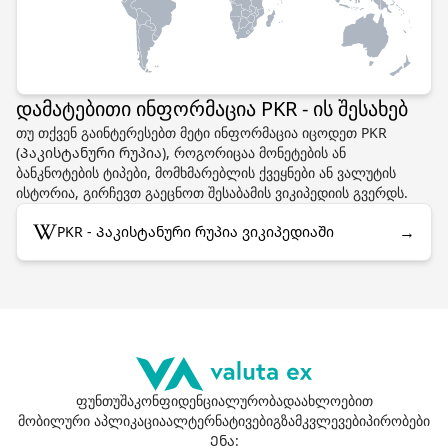
დამატებითი ინფორმაცია PKR - ის შესახებ
თუ თქვენ გაინტერესებთ მეტი ინფორმაცია იცოდეთ PKR
(Პაკისტანური რუპია), როგორიცაა მონეტების ან
ბანკნოტების ტიპები, მომხმარებლის ქვეყნები ან ვალუტის
ისტორია, გირჩევთ გაეცნოთ შესაბამის ვიკიპედიის გვერდს.
→
PKR - Პაკისტანური რუპია ვიკიპედიაში
ფუნთუშა
კონფიდენციალურობა
დაახლოებით
მობილური აპლიკაცია
ალტერნატივები
გზამკვლევები
პირობები
Ენა
: