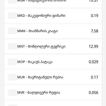
15.37
MGA - Მადაგასკარის არიარი
0.19
MKD - Მაკედონიური დინარი
7.58
MMK - Მიანმარის კიატი
12.99
MNT - Მონღოლური ტუგრიკი
0.029
MOP - Მაკაუს პატაკა
0.17
MUR - Მავრიტანული რუპია
0.056
MVR - Მალდივური რუფია