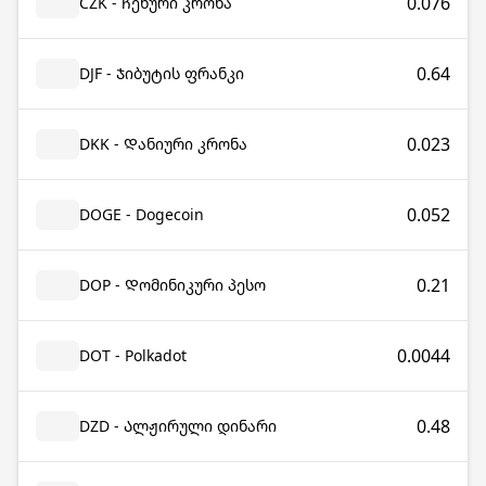
0.076
CZK - Ჩეხური კრონა
0.64
DJF - Ჯიბუტის ფრანკი
0.023
DKK - Დანიური კრონა
0.052
DOGE - Dogecoin
0.21
DOP - Დომინიკური პესო
0.0044
DOT - Polkadot
0.48
DZD - Ალჟირული დინარი