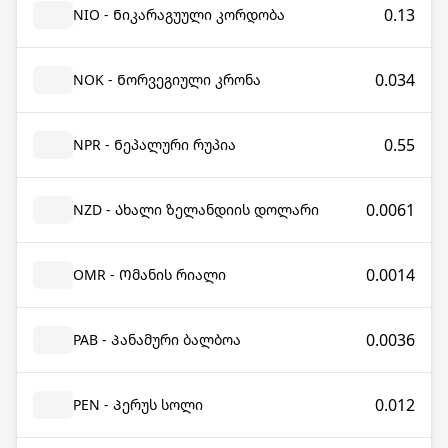
0.13
NIO - Ნიკარაგუული კორდობა
0.034
NOK - Ნორვეგიული კრონა
0.55
NPR - Ნეპალური რუპია
0.0061
NZD - Ახალი ზელანდიის დოლარი
0.0014
OMR - Ომანის რიალი
0.0036
PAB - Პანამური ბალბოა
0.012
PEN - Პერუს სოლი